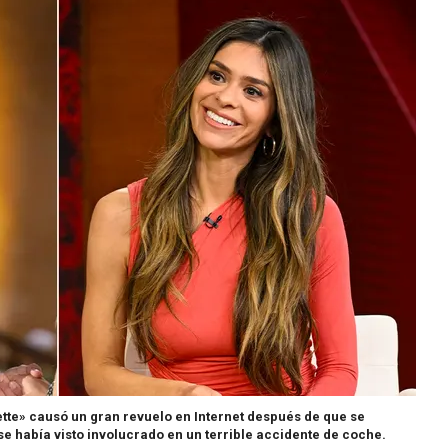
tte» causó un gran revuelo en Internet después de que se
se había visto involucrado en un terrible accidente de coche.