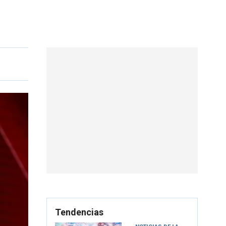
Tendencias