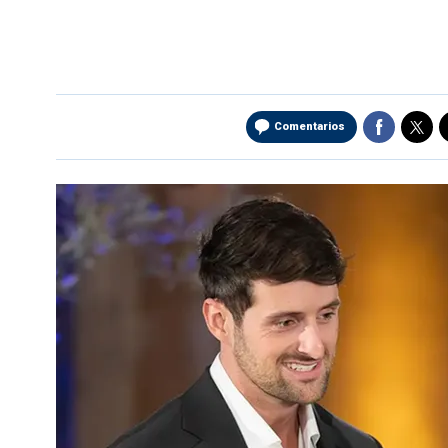
Comentarios