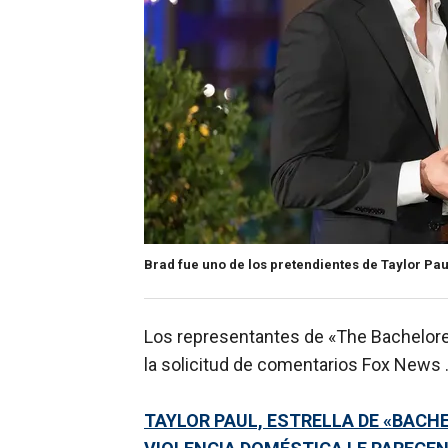
Brad fue uno de los pretendientes de Taylor Pa
Los representantes de «The Bachelore
la solicitud de comentarios Fox News 
TAYLOR PAUL, ESTRELLA DE «BACH