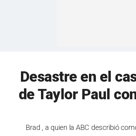
Desastre en el ca
de Taylor Paul con
Brad , a quien la ABC describió com