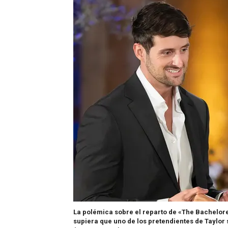
La polémica sobre el reparto de «The Bachelore
supiera que uno de los pretendientes de Taylor 