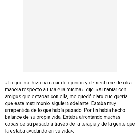
«Lo que me hizo cambiar de opinión y de sentirme de otra
manera respecto a Lisa ella misma», dijo. «Al hablar con
amigos que estaban con ella, me quedó claro que quería
que este matrimonio siguiera adelante. Estaba muy
arrepentida de lo que había pasado. Por fin había hecho
balance de su propia vida. Estaba afrontando muchas
cosas de su pasado a través de la terapia y de la gente que
la estaba ayudando en su vida».