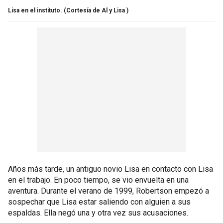
Lisa en el instituto.
(Cortesía de Al y Lisa )
Años más tarde, un antiguo novio Lisa en contacto con Lisa
en el trabajo. En poco tiempo, se vio envuelta en una
aventura. Durante el verano de 1999, Robertson empezó a
sospechar que Lisa estar saliendo con alguien a sus
espaldas. Ella negó una y otra vez sus acusaciones.