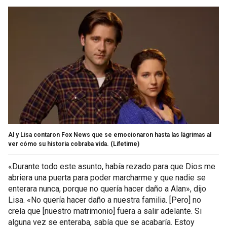
Al y Lisa contaron Fox News que se emocionaron hasta las lágrimas al
ver cómo su historia cobraba vida.
(Lifetime)
«Durante todo este asunto, había rezado para que Dios me
abriera una puerta para poder marcharme y que nadie se
enterara nunca, porque no quería hacer daño a Alan», dijo
Lisa. «No quería hacer daño a nuestra familia. [Pero] no
creía que [nuestro matrimonio] fuera a salir adelante. Si
alguna vez se enteraba, sabía que se acabaría. Estoy