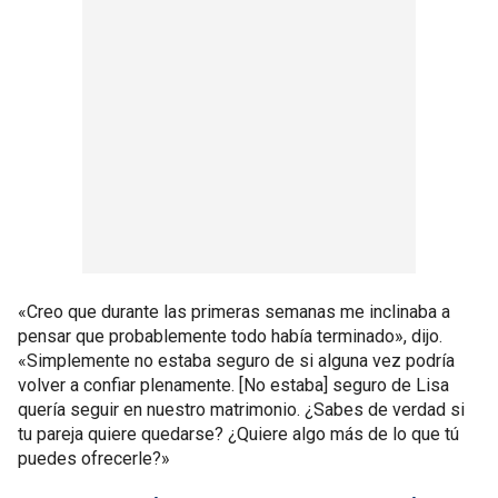
«Creo que durante las primeras semanas me inclinaba a
pensar que probablemente todo había terminado», dijo.
«Simplemente no estaba seguro de si alguna vez podría
volver a confiar plenamente. [No estaba] seguro de Lisa
quería seguir en nuestro matrimonio. ¿Sabes de verdad si
tu pareja quiere quedarse? ¿Quiere algo más de lo que tú
puedes ofrecerle?»