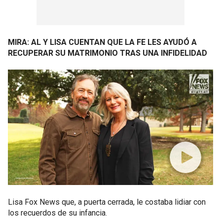
MIRA: AL Y LISA CUENTAN QUE LA FE LES AYUDÓ A
RECUPERAR SU MATRIMONIO TRAS UNA INFIDELIDAD
Lisa Fox News que, a puerta cerrada, le costaba lidiar con
los recuerdos de su infancia.