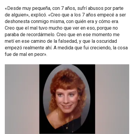
«Desde muy pequeña, con 7 años, sufrí abusos por parte
de alguien», explicó. «Creo que a los 7 años empecé a ser
deshonesta conmigo misma, con quién era y cómo era.
Creo que el mal tuvo mucho que ver en eso, porque no
paraba de recordármelo. Creo que en ese momento me
metí en ese camino de la falsedad, y que la oscuridad
empezó realmente ahí. A medida que fui creciendo, la cosa
fue de mal en peor».