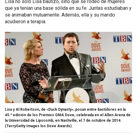
Lisa no solo Lisa bautizó, sino que se rodeó de mujeres
que ya tenían una base sólida en su fe. Juntas estudiaban y
se animaban mutuamente. Además, ella y su marido
acudieron a terapia.
Lisa y Al Robertson, de «Duck Dynasty», posan entre bastidores en la
45.ª edición de los Premios GMA Dove, celebrada en el Allen Arena de
la Universidad de Lipscomb, en Nashville, el 7 de octubre de 2014.
(TerryGetty Images los Dove Awards)