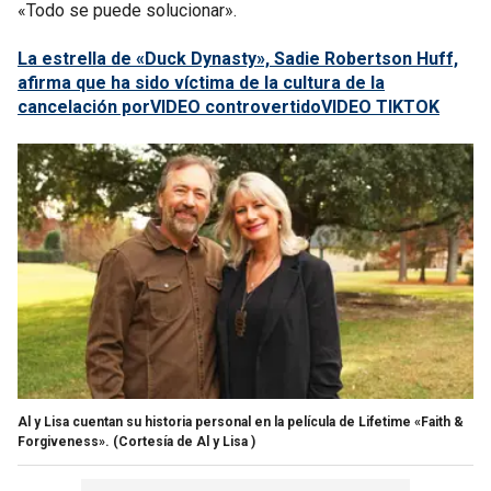
«Todo se puede solucionar».
La estrella de «Duck Dynasty», Sadie Robertson Huff,
afirma que ha sido víctima de la cultura de la
cancelación porVIDEO controvertidoVIDEO TIKTOK
Al y Lisa cuentan su historia personal en la película de Lifetime «Faith &
Forgiveness».
(Cortesía de Al y Lisa )