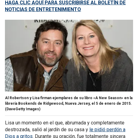
HAGA CLIC AQUÍ PARA SUSCRIBIRSE AL BOLETÍN DE
NOTICIAS DE ENTRETENIMIENTO
Al Robertson y Lisa firman ejemplares de su libro «A New Season» en la
librería Bookends de Ridgewood, Nueva Jersey, el 5 de enero de 2015.
(DaveGetty Images)
Lisa un momento en el que, abrumada y completamente
destrozada, salió al jardín de su casa y
le pidió perdón a
Dios a gritos
. Durante su oración, fue totalmente sincera