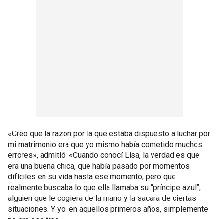
«Creo que la razón por la que estaba dispuesto a luchar por
mi matrimonio era que yo mismo había cometido muchos
errores», admitió. «Cuando conocí Lisa, la verdad es que
era una buena chica, que había pasado por momentos
difíciles en su vida hasta ese momento, pero que
realmente buscaba lo que ella llamaba su “príncipe azul”,
alguien que le cogiera de la mano y la sacara de ciertas
situaciones. Y yo, en aquellos primeros años, simplemente