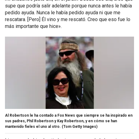
supe que podría salir adelante porque nunca antes le había
pedido ayuda. Nunca le había pedido ayuda ni que me
rescatara. [Pero] Él vino y me rescató. Creo que eso fue lo
más importante que hice».
Al Robertson le ha contado a Fox News que siempre se ha inspirado en
sus padres, Phil Robertson y Kay Robertson, y en cómo se han
mantenido fieles el uno al otro.
(Tom Getty Images)