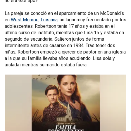
no era ese tipo».
La pareja se conoció en el aparcamiento de un McDonald’s
en
West Monroe, Luisiana
, un lugar muy frecuentado por los
adolescentes. Robertson tenía 17 años y estaba en el
último curso de instituto, mientras que Lisa 15 y estaba en
segundo de secundaria. Salieron juntos de forma
intermitente antes de casarse en 1984. Tras tener dos
niñas, Robertson empezó a ejercer de pastor en una iglesia
a la que su familia llevaba años acudiendo. Lisa sola y
aislada mientras su marido estaba fuera.