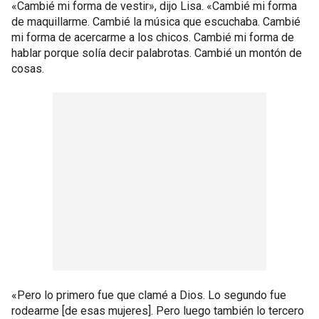
«Cambié mi forma de vestir», dijo Lisa. «Cambié mi forma
de maquillarme. Cambié la música que escuchaba. Cambié
mi forma de acercarme a los chicos. Cambié mi forma de
hablar porque solía decir palabrotas. Cambié un montón de
cosas.
«Pero lo primero fue que clamé a Dios. Lo segundo fue
rodearme [de esas mujeres]. Pero luego también lo tercero