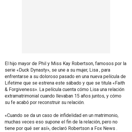
El hijo mayor de Phil y Miss Kay Robertson, famosos por la
serie «Duck Dynasty», se une a su mujer, Lisa , para
enfrentarse a su doloroso pasado en una nueva película de
Lifetime que se estrena este sábado y que se titula «Faith
& Forgiveness». La película cuenta cómo Lisa una relación
extramatrimonial cuando llevaban 15 años juntos, y cómo
su fe acabó por reconstruir su relación.
«Cuando se da un caso de infidelidad en un matrimonio,
muchas veces eso supone el fin de la relación, pero no
tiene por qué ser así», declaró Robertson a Fox News .