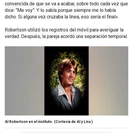
convencida de que se va a acabar, sobre todo cada vez que
dice: “Me voy”. Y lo sabía porque siempre me lo había
dicho. Si alguna vez cruzaba la línea, eso sería el final».
Robertson utilizó los registros del móvil para averiguar la
verdad. Después, la pareja acordó una separación temporal.
Al Robertson en el instituto.
(Cortesía de Al y Lisa )