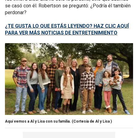
se casó con él. Robertson se preguntó: ¿Podría él también
perdonar?
¿TE GUSTA LO QUE ESTÁS LEYENDO? HAZ CLIC AQUÍ
PARA VER MÁS NOTICIAS DE ENTRETENIMIENTO
Aquí vemos a Al y Lisa con su familia.
(Cortesía de Al y Lisa )