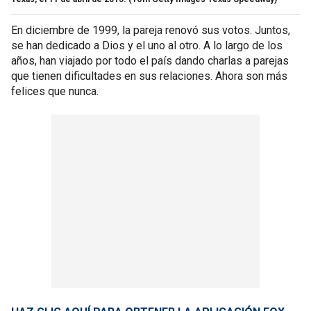
En diciembre de 1999, la pareja renovó sus votos. Juntos,
se han dedicado a Dios y el uno al otro. A lo largo de los
años, han viajado por todo el país dando charlas a parejas
que tienen dificultades en sus relaciones. Ahora son más
felices que nunca.