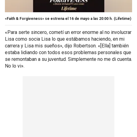
«Faith & Forgiveness» se estrena el 16 de mayo a las 20:00 h.
(Lifetime)
«Para serte sincero, cometí un error enorme al no involucrar
Lisa como socia Lisa lo que estábamos haciendo, en mi
carrera y Lisa mis sueños», dijo Robertson. «[Ella] también
estaba lidiando con todos esos problemas personales que
se remontaban a su juventud. Simplemente no me di cuenta.
No lo vi».