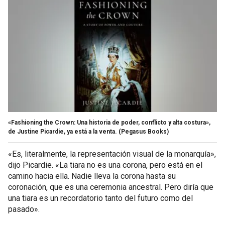
«Fashioning the Crown: Una historia de poder, conflicto y alta costura»,
de Justine Picardie, ya está a la venta.
(Pegasus Books)
«Es, literalmente, la representación visual de la monarquía»,
dijo Picardie. «La tiara no es una corona, pero está en el
camino hacia ella. Nadie lleva la corona hasta su
coronación, que es una ceremonia ancestral. Pero diría que
una tiara es un recordatorio tanto del futuro como del
pasado».