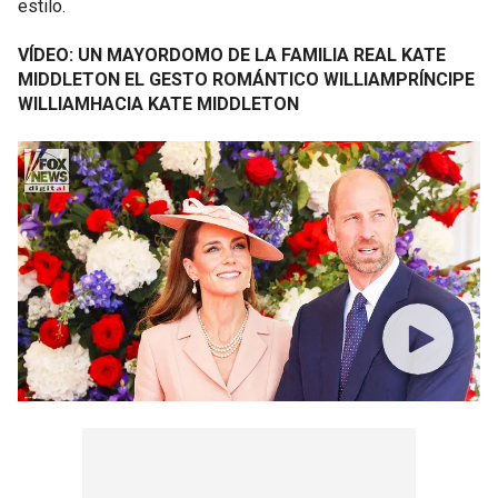
estilo.
VÍDEO: UN MAYORDOMO DE LA FAMILIA REAL KATE
MIDDLETON EL GESTO ROMÁNTICO WILLIAMPRÍNCIPE
WILLIAMHACIA KATE MIDDLETON