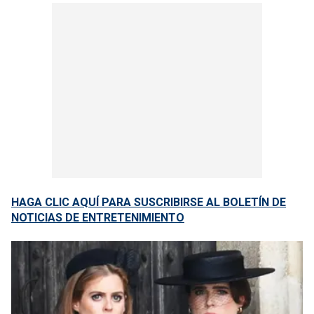
HAGA CLIC AQUÍ PARA SUSCRIBIRSE AL BOLETÍN DE
NOTICIAS DE ENTRETENIMIENTO