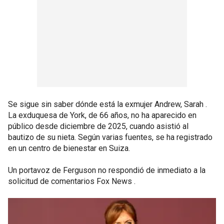
Se sigue sin saber dónde está la exmujer Andrew, Sarah .
La exduquesa de York, de 66 años, no ha aparecido en
público desde diciembre de 2025, cuando asistió al
bautizo de su nieta. Según varias fuentes, se ha registrado
en un centro de bienestar en Suiza.
Un portavoz de Ferguson no respondió de inmediato a la
solicitud de comentarios Fox News .