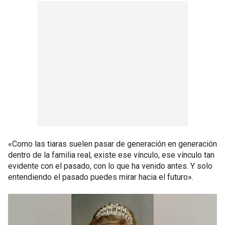
«Como las tiaras suelen pasar de generación en generación
dentro de la familia real, existe ese vínculo, ese vínculo tan
evidente con el pasado, con lo que ha venido antes. Y solo
entendiendo el pasado puedes mirar hacia el futuro».