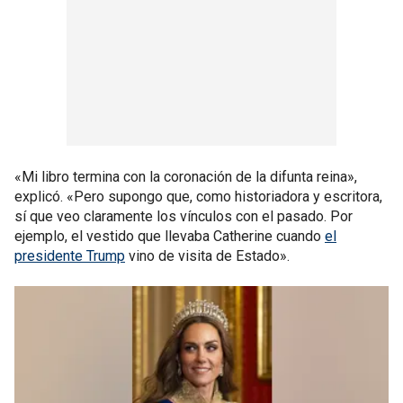
«Mi libro termina con la coronación de la difunta reina»,
explicó. «Pero supongo que, como historiadora y escritora,
sí que veo claramente los vínculos con el pasado. Por
ejemplo, el vestido que llevaba Catherine cuando
el
presidente Trump
vino de visita de Estado».