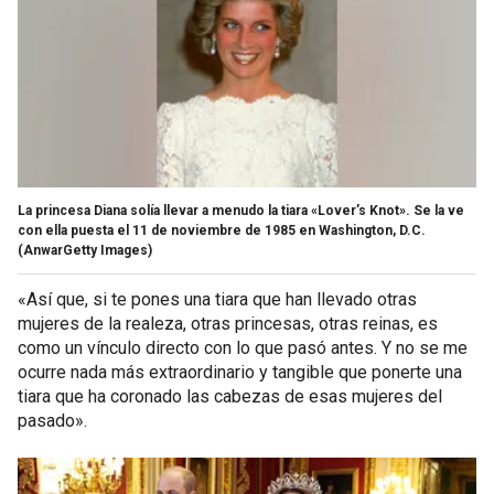
La princesa Diana solía llevar a menudo la tiara «Lover’s Knot». Se la ve
con ella puesta el 11 de noviembre de 1985 en Washington, D.C.
(AnwarGetty Images)
«Así que, si te pones una tiara que han llevado otras
mujeres de la realeza, otras princesas, otras reinas, es
como un vínculo directo con lo que pasó antes. Y no se me
ocurre nada más extraordinario y tangible que ponerte una
tiara que ha coronado las cabezas de esas mujeres del
pasado».