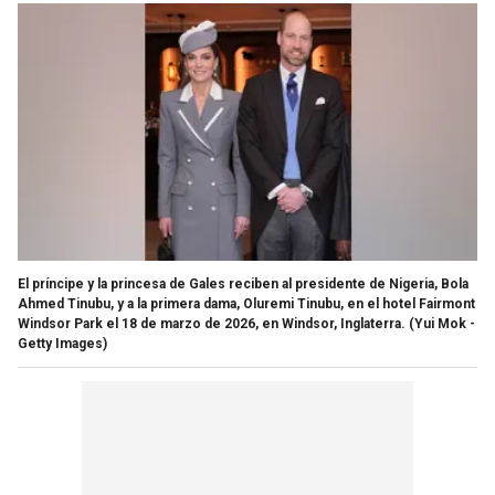
El príncipe y la princesa de Gales reciben al presidente de Nigeria, Bola
Ahmed Tinubu, y a la primera dama, Oluremi Tinubu, en el hotel Fairmont
Windsor Park el 18 de marzo de 2026, en Windsor, Inglaterra.
(Yui Mok -
Getty Images)