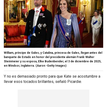
William, príncipe de Gales, y Catalina, princesa de Gales, llegan antes del
banquete de Estado en honor del presidente alemán Frank-Walter
Steinmeier y su esposa, Elke Budenbender, el 3 de diciembre de 2025,
en Windsor, Inglaterra.
(Aaron -Getty Images)
Y no es demasiado pronto para que Kate se acostumbre a
llevar esos tocados brillantes, señaló Picardie.