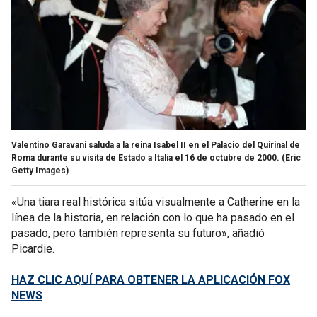
Valentino Garavani saluda a la reina Isabel II en el Palacio del Quirinal de
Roma durante su visita de Estado a Italia el 16 de octubre de 2000.
(Eric
Getty Images)
«Una tiara real histórica sitúa visualmente a Catherine en la
línea de la historia, en relación con lo que ha pasado en el
pasado, pero también representa su futuro», añadió
Picardie.
HAZ CLIC AQUÍ PARA OBTENER LA APLICACIÓN FOX
NEWS