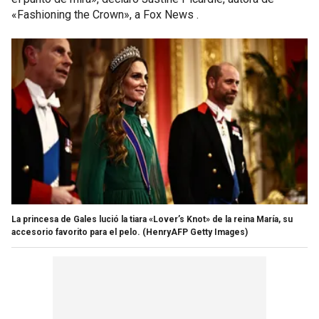
«Fashioning the Crown», a Fox News .
La princesa de Gales lució la tiara «Lover’s Knot» de la reina María, su
accesorio favorito para el pelo.
(HenryAFP Getty Images)