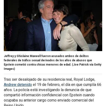
Jeffrey y Ghislaine Maxwell fueron acusados ambos de delitos
federales de tráfico sexual derivados de los años de abusos que
Epstein cometió contra chicas menores de edad.
(Joe Patrick vía Getty
Images)
Tras ser desalojado de su residencia real, Royal Lodge,
Andrew detenido
el 19 de febrero, el día en que cumplía 66
años. La policía está investigando la denuncia de que
compartió información confidencial con Epstein cuando
ocupaba su anterior cargo como enviado comercial del
Reino Unido.