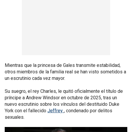
Mientras que la princesa de Gales transmite estabilidad,
otros miembros de la familia real se han visto sometidos a
un escrutinio cada vez mayor.
Su suegro, el rey Charles, le quitó oficialmente el título de
príncipe a Andrew Windsor en octubre de 2025, tras un
nuevo escrutinio sobre los vínculos del destituido Duke
York con el fallecido
Jeffrey
, condenado por delitos
sexuales.