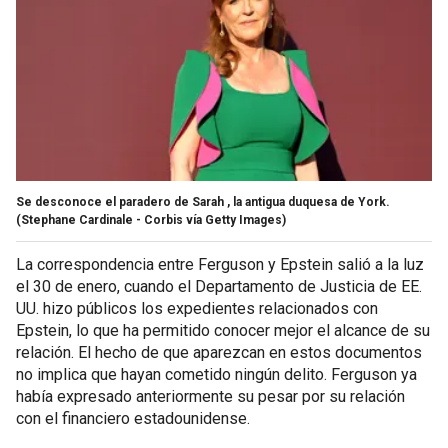
Se desconoce el paradero de Sarah , la antigua duquesa de York.
(Stephane Cardinale - Corbis vía Getty Images)
La correspondencia entre Ferguson y Epstein salió a la luz
el 30 de enero, cuando el Departamento de Justicia de EE.
UU. hizo públicos los expedientes relacionados con
Epstein, lo que ha permitido conocer mejor el alcance de su
relación. El hecho de que aparezcan en estos documentos
no implica que hayan cometido ningún delito. Ferguson ya
había expresado anteriormente su pesar por su relación
con el financiero estadounidense.