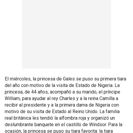
El miércoles, la princesa de Gales se puso su primera tiara
del año con motivo de la visita de Estado de Nigeria. La
princesa, de 44 años, acompañó a su marido, el príncipe
William, para ayudar al rey Charles y a la reina Camilla a
recibir al presidente y a la primera dama de Nigeria con
motivo de su visita de Estado al Reino Unido. La familia
real británica les tendió la alfombra roja y organizó un
deslumbrante banquete en el castillo de Windsor. Para la
ocasión, la princesa se puso su tiara favorita: la tiara