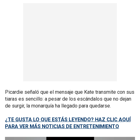
Picardie señaló que el mensaje que Kate transmite con sus
tiaras es sencillo: a pesar de los escándalos que no dejan
de surgir, la monarquía ha llegado para quedarse.
¿TE GUSTA LO QUE ESTÁS LEYENDO? HAZ CLIC AQUÍ
PARA VER MÁS NOTICIAS DE ENTRETENIMIENTO