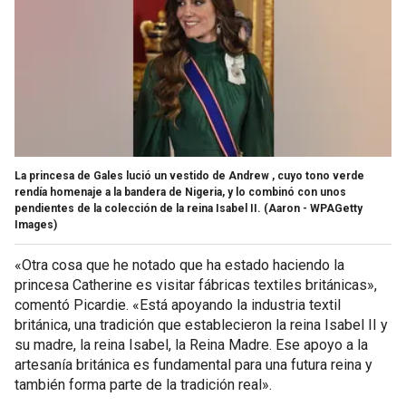
La princesa de Gales lució un vestido de Andrew , cuyo tono verde
rendía homenaje a la bandera de Nigeria, y lo combinó con unos
pendientes de la colección de la reina Isabel II.
(Aaron - WPAGetty
Images)
«Otra cosa que he notado que ha estado haciendo la
princesa Catherine es visitar fábricas textiles británicas»,
comentó Picardie. «Está apoyando la industria textil
británica, una tradición que establecieron la reina Isabel II y
su madre, la reina Isabel, la Reina Madre. Ese apoyo a la
artesanía británica es fundamental para una futura reina y
también forma parte de la tradición real».