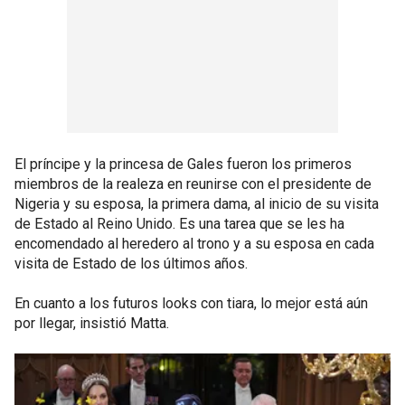
El príncipe y la princesa de Gales fueron los primeros
miembros de la realeza en reunirse con el presidente de
Nigeria y su esposa, la primera dama, al inicio de su visita
de Estado al Reino Unido. Es una tarea que se les ha
encomendado al heredero al trono y a su esposa en cada
visita de Estado de los últimos años.
En cuanto a los futuros looks con tiara, lo mejor está aún
por llegar, insistió Matta.