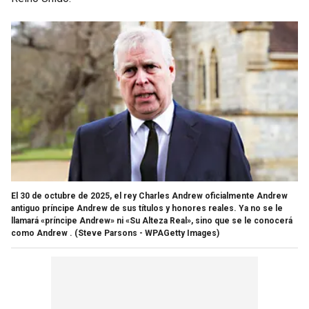
El 30 de octubre de 2025, el rey Charles Andrew oficialmente Andrew
antiguo príncipe Andrew de sus títulos y honores reales. Ya no se le
llamará «príncipe Andrew» ni «Su Alteza Real», sino que se le conocerá
como Andrew .
(Steve Parsons - WPAGetty Images)