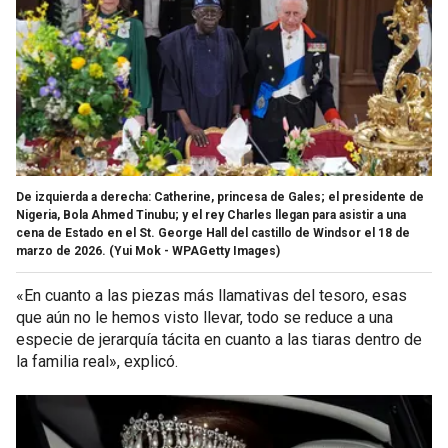
De izquierda a derecha: Catherine, princesa de Gales; el presidente de
Nigeria, Bola Ahmed Tinubu; y el rey Charles llegan para asistir a una
cena de Estado en el St. George Hall del castillo de Windsor el 18 de
marzo de 2026.
(Yui Mok - WPAGetty Images)
«En cuanto a las piezas más llamativas del tesoro, esas
que aún no le hemos visto llevar, todo se reduce a una
especie de jerarquía tácita en cuanto a las tiaras dentro de
la familia real», explicó.