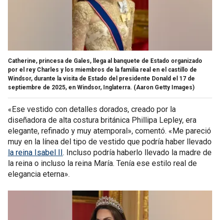
Catherine, princesa de Gales, llega al banquete de Estado organizado
por el rey Charles y los miembros de la familia real en el castillo de
Windsor, durante la visita de Estado del presidente Donald el 17 de
septiembre de 2025, en Windsor, Inglaterra.
(Aaron Getty Images)
«Ese vestido con detalles dorados, creado por la
diseñadora de alta costura británica Phillipa Lepley, era
elegante, refinado y muy atemporal», comentó. «Me pareció
muy en la línea del tipo de vestido que podría haber llevado
la reina Isabel II
. Incluso podría haberlo llevado la madre de
la reina o incluso la reina María. Tenía ese estilo real de
elegancia eterna».