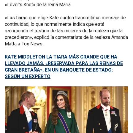
«Lover’s Knot» de la reina María.
«Las tiaras que elige Kate suelen transmitir un mensaje de
continuidad, lo que normalmente indica que está
recogiendo el testigo de las mujeres de la realeza que la
precedieron», explicó la comentarista de la realeza Amanda
Matta a Fox News .
KATE MIDDLETON LA TIARA MÁS GRANDE QUE HA
LLEVADO JAMÁS, «RESERVADA PARA LAS REINAS DE
GRAN BRETAÑA», EN UN BANQUETE DE ESTADO:
SEGÚN UN EXPERTO