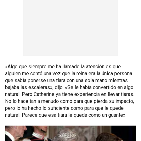
«Algo que siempre me ha llamado la atención es que
alguien me contó una vez que la reina era la única persona
que sabía ponerse una tiara con una sola mano mientras
bajaba las escaleras», dijo. «Se le había convertido en algo
natural. Pero Catherine ya tiene experiencia en llevar tiaras.
No lo hace tan a menudo como para que pierda su impacto,
pero lo ha hecho lo suficiente como para que le quede
natural. Parece que esa tiara le queda como un guante».