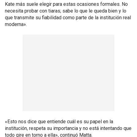
Kate más suele elegir para estas ocasiones formales. No
necesita probar con tiaras; sabe lo que le queda bien y lo
que transmite su fiabilidad como parte de la institución real
moderna».
«Esto nos dice que entiende cuál es su papel en la
institución, respeta su importancia y no está intentando que
todo gire en torno a ella», continuó Matta.