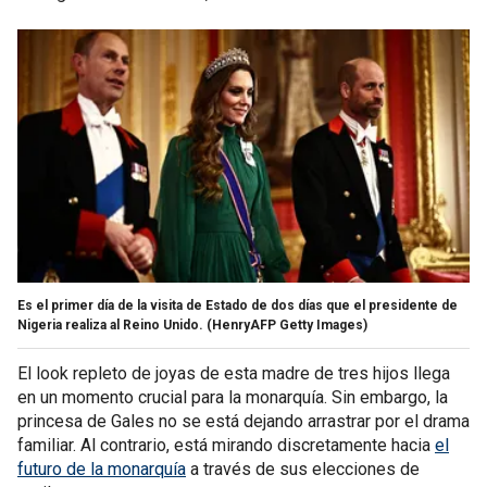
Es el primer día de la visita de Estado de dos días que el presidente de
Nigeria realiza al Reino Unido.
(HenryAFP Getty Images)
El look repleto de joyas de esta madre de tres hijos llega
en un momento crucial para la monarquía. Sin embargo, la
princesa de Gales no se está dejando arrastrar por el drama
familiar. Al contrario, está mirando discretamente hacia
el
futuro de la monarquía
a través de sus elecciones de