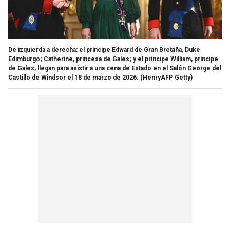
De izquierda a derecha: el príncipe Edward de Gran Bretaña, Duke
Edimburgo; Catherine, princesa de Gales; y el príncipe William, príncipe
de Gales, llegan para asistir a una cena de Estado en el Salón George del
Castillo de Windsor el 18 de marzo de 2026.
(HenryAFP Getty)