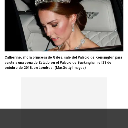
Catherine, ahora princesa de Gales, sale del Palacio de Kensington para
asistir a una cena de Estado en el Palacio de Buckingham el 23 de
octubre de 2018, en Londres.
(MaxGetty Images)