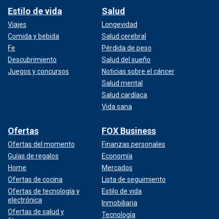
Estilo de vida
Salud
Viajes
Longevidad
Comida y bebida
Salud cerebral
Fe
Pérdida de peso
Descubrimiento
Salud del sueño
Juegos y concursos
Noticias sobre el cáncer
Salud mental
Salud cardíaca
Vida sana
Ofertas
FOX Business
Ofertas del momento
Finanzas personales
Guías de regalos
Economía
Home
Mercados
Ofertas de cocina
Lista de seguimiento
Ofertas de tecnología y
Estilo de vida
electrónica
Inmobiliaria
Ofertas de salud y
Tecnología