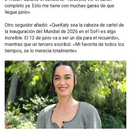
completo ya. Esto me tiene con muchas ganas de que
llegue junio».
Otro seguidor añadió: «QueKaty sea la cabeza de cartel de
la inauguración del Mundial de 2026 en el SoFi es algo
increíble. El 12 de junio va a ser un día para el recuerdo»,
mientras que un tercero escribió: «Mi favorita de todos los
tiempos, se lo merecía totalmente».