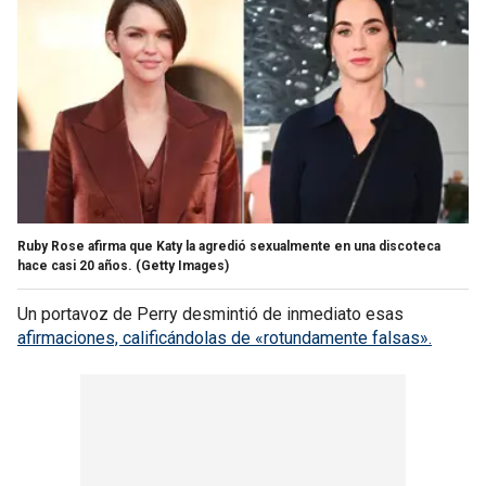
Ruby Rose afirma que Katy la agredió sexualmente en una discoteca
hace casi 20 años.
(Getty Images)
Un portavoz de Perry desmintió de inmediato esas
afirmaciones, calificándolas de «rotundamente falsas».