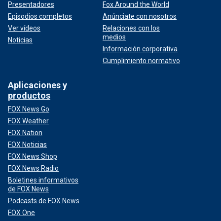
Presentadores
Fox Around the World
Episodios completos
Anúnciate con nosotros
Ver vídeos
Relaciones con los
medios
Noticias
Información corporativa
Cumplimiento normativo
Aplicaciones y
productos
FOX News Go
FOX Weather
FOX Nation
FOX Noticias
FOX News Shop
FOX News Radio
Boletines informativos
de FOX News
Podcasts de FOX News
FOX One