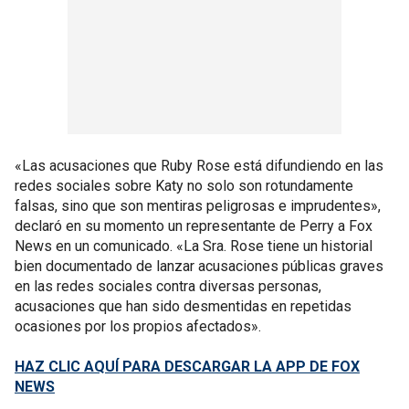
«Las acusaciones que Ruby Rose está difundiendo en las
redes sociales sobre Katy no solo son rotundamente
falsas, sino que son mentiras peligrosas e imprudentes»,
declaró en su momento un representante de Perry a Fox
News en un comunicado. «La Sra. Rose tiene un historial
bien documentado de lanzar acusaciones públicas graves
en las redes sociales contra diversas personas,
acusaciones que han sido desmentidas en repetidas
ocasiones por los propios afectados».
HAZ CLIC AQUÍ PARA DESCARGAR LA APP DE FOX
NEWS