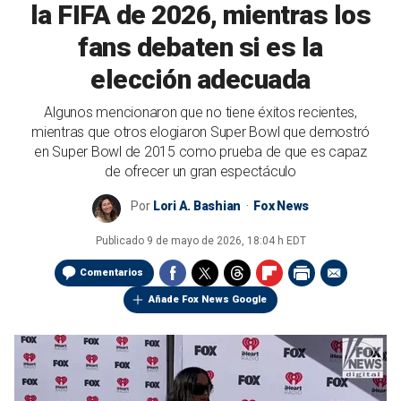
la FIFA de 2026, mientras los
fans debaten si es la
elección adecuada
Algunos mencionaron que no tiene éxitos recientes,
mientras que otros elogiaron Super Bowl que demostró
en Super Bowl de 2015 como prueba de que es capaz
de ofrecer un gran espectáculo
Por
Lori A. Bashian
Fox News
Publicado
9 de mayo de 2026, 18:04 h EDT
Comentarios
Añade Fox News Google