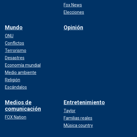
Fox News
Elecciones
Mundo
Opinión
ONU
Conflictos
Terrorismo
Desastres
Economía mundial
Medio ambiente
Religión
Escándalos
Medios de
Entretenimiento
comunicación
Taylor
FOX Nation
Familias reales
Música country