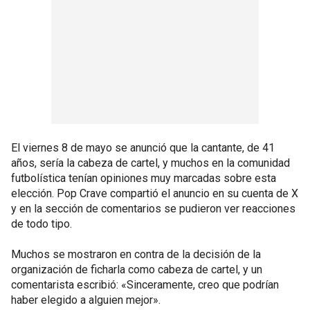
El viernes 8 de mayo se anunció que la cantante, de 41
años, sería la cabeza de cartel, y muchos en la comunidad
futbolística tenían opiniones muy marcadas sobre esta
elección. Pop Crave compartió el anuncio en su cuenta de X
y en la sección de comentarios se pudieron ver reacciones
de todo tipo.
Muchos se mostraron en contra de la decisión de la
organización de ficharla como cabeza de cartel, y un
comentarista escribió: «Sinceramente, creo que podrían
haber elegido a alguien mejor».