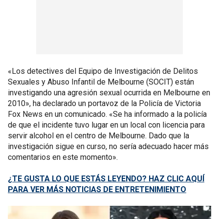
«Los detectives del Equipo de Investigación de Delitos
Sexuales y Abuso Infantil de Melbourne (SOCIT) están
investigando una agresión sexual ocurrida en Melbourne en
2010», ha declarado un portavoz de la Policía de Victoria
Fox News en un comunicado. «Se ha informado a la policía
de que el incidente tuvo lugar en un local con licencia para
servir alcohol en el centro de Melbourne. Dado que la
investigación sigue en curso, no sería adecuado hacer más
comentarios en este momento».
¿TE GUSTA LO QUE ESTÁS LEYENDO? HAZ CLIC AQUÍ
PARA VER MÁS NOTICIAS DE ENTRETENIMIENTO