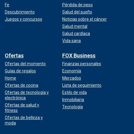
Fe
Pérdida de peso
Descubrimiento
Salud del sueño
Juegos y concursos
Noticias sobre el cáncer
Salud mental
Salud cardíaca
Vida sana
Ofertas
FOX Business
Ofertas del momento
Finanzas personales
Guías de regalos
Economía
Home
Mercados
Ofertas de cocina
Lista de seguimiento
Ofertas de tecnología y
Estilo de vida
electrónica
Inmobiliaria
Ofertas de salud y
Tecnología
fitness
Ofertas de belleza y
moda