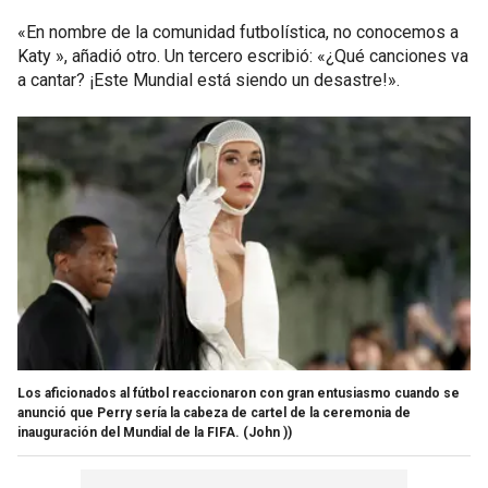
«En nombre de la comunidad futbolística, no conocemos a
Katy », añadió otro. Un tercero escribió: «¿Qué canciones va
a cantar? ¡Este Mundial está siendo un desastre!».
Los aficionados al fútbol reaccionaron con gran entusiasmo cuando se
anunció que Perry sería la cabeza de cartel de la ceremonia de
inauguración del Mundial de la FIFA.
(John ))