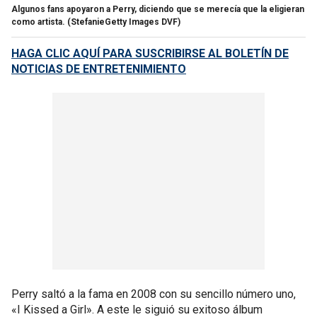
Algunos fans apoyaron a Perry, diciendo que se merecía que la eligieran
como artista.
(StefanieGetty Images DVF)
HAGA CLIC AQUÍ PARA SUSCRIBIRSE AL BOLETÍN DE
NOTICIAS DE ENTRETENIMIENTO
Perry saltó a la fama en 2008 con su sencillo número uno,
«I Kissed a Girl». A este le siguió su exitoso álbum