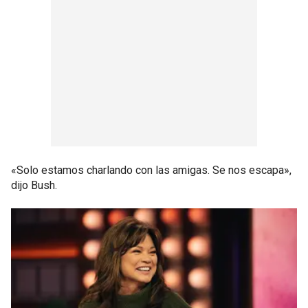
«Solo estamos charlando con las amigas. Se nos escapa»,
dijo Bush.