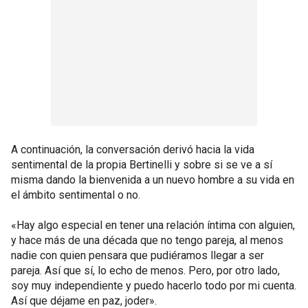
A continuación, la conversación derivó hacia la vida
sentimental de la propia Bertinelli y sobre si se ve a sí
misma dando la bienvenida a un nuevo hombre a su vida en
el ámbito sentimental o no.
«Hay algo especial en tener una relación íntima con alguien,
y hace más de una década que no tengo pareja, al menos
nadie con quien pensara que pudiéramos llegar a ser
pareja. Así que sí, lo echo de menos. Pero, por otro lado,
soy muy independiente y puedo hacerlo todo por mi cuenta.
Así que déjame en paz, joder».