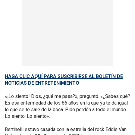
HAGA CLIC AQUÍ PARA SUSCRIBIRSE AL BOLETÍN DE
NOTICIAS DE ENTRETENIMIENTO
«¡Lo siento! Dios, ¿qué me pasa?», preguntó. «¿Sabes qué?
Es esa enfermedad de los 66 años en la que ya te da igual
lo que se te sale de la boca. Pido perdón a todo el mundo.
Lo siento. Lo siento».
Bertinelli estuvo casada con la estrella del rock Eddie Van