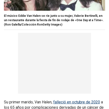
El músico Eddie Van Halen se ríe junto a su mujer, Valerie Bertinelli, en
un restaurante durante la fiesta de fin de rodaje de «One Day at a Time».
(Ron Galella/Colección RonGetty Images)
Su primer marido, Van Halen,
falleció en octubre de 2020
a
los 65 años por complicaciones derivadas de un cáncer de