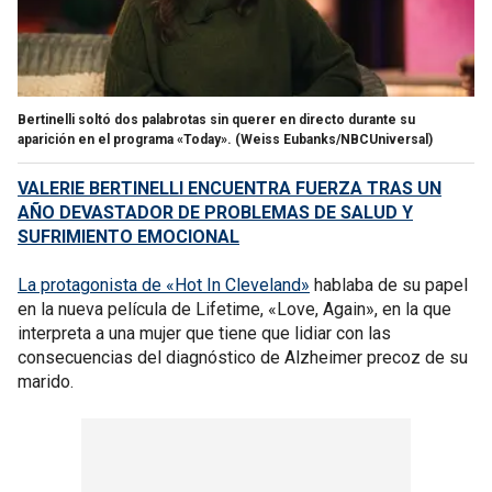
Bertinelli soltó dos palabrotas sin querer en directo durante su
aparición en el programa «Today».
(Weiss Eubanks/NBCUniversal)
VALERIE BERTINELLI ENCUENTRA FUERZA TRAS UN
AÑO DEVASTADOR DE PROBLEMAS DE SALUD Y
SUFRIMIENTO EMOCIONAL
La protagonista de «Hot In Cleveland»
hablaba de su papel
en la nueva película de Lifetime, «Love, Again», en la que
interpreta a una mujer que tiene que lidiar con las
consecuencias del diagnóstico de Alzheimer precoz de su
marido.