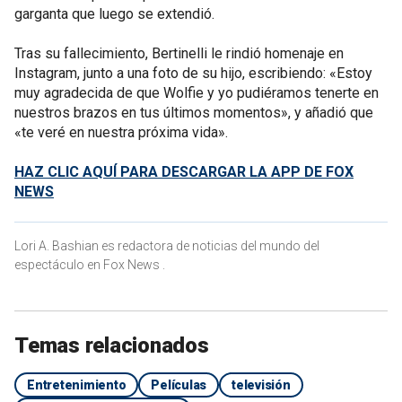
garganta que luego se extendió.
Tras su fallecimiento, Bertinelli le rindió homenaje en
Instagram, junto a una foto de su hijo, escribiendo: «Estoy
muy agradecida de que Wolfie y yo pudiéramos tenerte en
nuestros brazos en tus últimos momentos», y añadió que
«te veré en nuestra próxima vida».
HAZ CLIC AQUÍ PARA DESCARGAR LA APP DE FOX
NEWS
Lori A. Bashian es redactora de noticias del mundo del
espectáculo en Fox News .
Temas relacionados
Entretenimiento
Películas
televisión