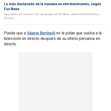
Lo más destacado de la semana en entretenimiento, según
Fox News
Aquí tienes los titulares más destacados de Fox News sobre entretenimiento y
famosos.
Puede que a
Valerie Bertinelli
no le pidan que vuelva a la
televisión en directo después de su último percance en
directo.