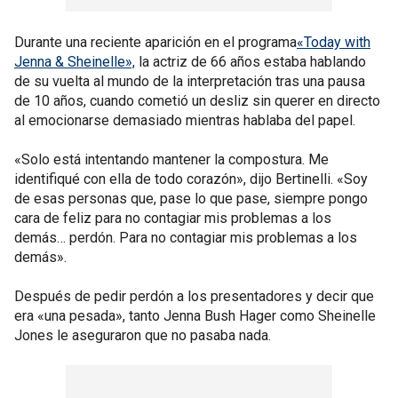
Durante una reciente aparición en el programa
«Today with
Jenna & Sheinelle»,
la actriz de 66 años estaba hablando
de su vuelta al mundo de la interpretación tras una pausa
de 10 años, cuando cometió un desliz sin querer en directo
al emocionarse demasiado mientras hablaba del papel.
«Solo está intentando mantener la compostura. Me
identifiqué con ella de todo corazón», dijo Bertinelli. «Soy
de esas personas que, pase lo que pase, siempre pongo
cara de feliz para no contagiar mis problemas a los
demás… perdón. Para no contagiar mis problemas a los
demás».
Después de pedir perdón a los presentadores y decir que
era «una pesada», tanto Jenna Bush Hager como Sheinelle
Jones le aseguraron que no pasaba nada.