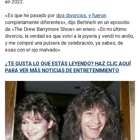
en 2022.
«Es que he pasado por
dos divorcios, y fueron
completamente diferentes», dijo Bertinelli en un episodio
de «The Drew Barrymore Show» en enero. «En mi último
divorcio, la verdad es que volví a la joyería y vendí mi anillo,
y me compré una pulsera de celebración, ya sabes, de
esas con el ojo malvado».
¿TE GUSTA LO QUE ESTÁS LEYENDO? HAZ CLIC AQUÍ
PARA VER MÁS NOTICIAS DE ENTRETENIMIENTO