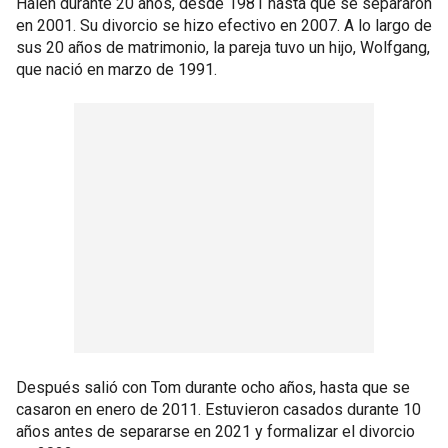
Halen durante 20 años, desde 1981 hasta que se separaron
en 2001. Su divorcio se hizo efectivo en 2007. A lo largo de
sus 20 años de matrimonio, la pareja tuvo un hijo, Wolfgang,
que nació en marzo de 1991.
Después salió con Tom durante ocho años, hasta que se
casaron en enero de 2011. Estuvieron casados durante 10
años antes de separarse en 2021 y formalizar el divorcio