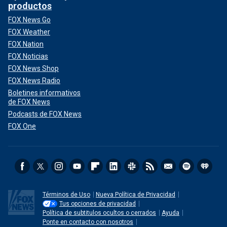
productos
FOX News Go
FOX Weather
FOX Nation
FOX Noticias
FOX News Shop
FOX News Radio
Boletines informativos
de FOX News
Podcasts de FOX News
FOX One
Términos de Uso
Nueva Política de Privacidad
Tus opciones de privacidad
Política de subtitulos ocultos o cerrados
Ayuda
Ponte en contacto con nosotros