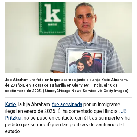
Joe Abraham una foto en la que aparece junto a su hija Katie Abraham,
de 20 años, en la casa de su familia en Glenview, Illinois, el 10 de
septiembre de 2025.
(StaceyChicago News Service vía Getty Images)
Katie
, la hija Abraham,
fue asesinada
por un inmigrante
ilegal en enero de 2025. Él ha comentado que Illinois ,
JB
Pritzker
, no se puso en contacto con él tras su muerte y ha
pedido que se modifiquen las políticas de santuario del
estado.