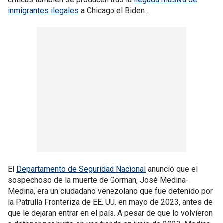
inmigrantes ilegales
a Chicago el Biden .
El
Departamento de Seguridad Nacional
anunció que el
sospechoso de la muerte de Gorman, José Medina-
Medina, era un ciudadano venezolano que fue detenido por
la Patrulla Fronteriza de EE. UU. en mayo de 2023, antes de
que le dejaran entrar en el país. A pesar de que lo volvieron