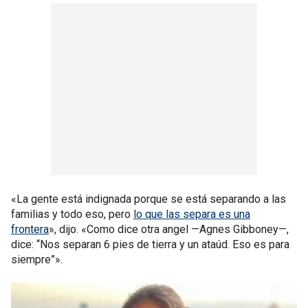
«La gente está indignada porque se está separando a las
familias y todo eso, pero
lo que las separa es una
frontera
», dijo. «Como dice otra angel —Agnes Gibboney—,
dice: “Nos separan 6 pies de tierra y un ataúd. Eso es para
siempre”».