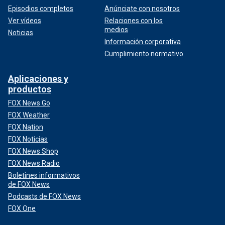
Episodios completos
Anúnciate con nosotros
Ver vídeos
Relaciones con los
medios
Noticias
Información corporativa
Cumplimiento normativo
Aplicaciones y
productos
FOX News Go
FOX Weather
FOX Nation
FOX Noticias
FOX News Shop
FOX News Radio
Boletines informativos
de FOX News
Podcasts de FOX News
FOX One