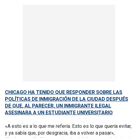
CHICAGO HA TENIDO QUE RESPONDER SOBRE LAS
POLÍTICAS DE INMIGRACIÓN DE LA CIUDAD DESPUÉS
DE QUE, AL PARECER, UN INMIGRANTE ILEGAL
ASESINARA A UN ESTUDIANTE UNIVERSITARIO
«A esto es a lo que me refería. Esto es lo que quería evitar,
y ya sabía que, por desgracia, iba a volver a pasar»,