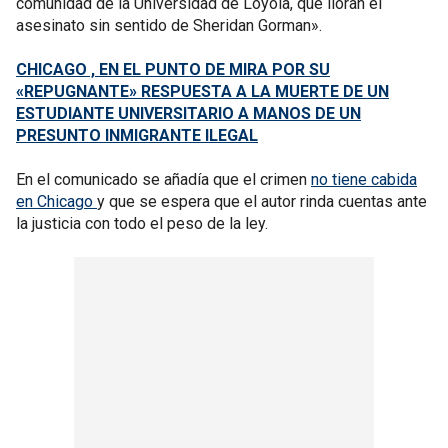
comunidad de la Universidad de Loyola, que lloran el
asesinato sin sentido de Sheridan Gorman».
CHICAGO , EN EL PUNTO DE MIRA POR SU
«REPUGNANTE» RESPUESTA A LA MUERTE DE UN
ESTUDIANTE UNIVERSITARIO A MANOS DE UN
PRESUNTO INMIGRANTE ILEGAL
En el comunicado se añadía que el crimen
no tiene cabida
en Chicago
y que se espera que el autor rinda cuentas ante
la justicia con todo el peso de la ley.