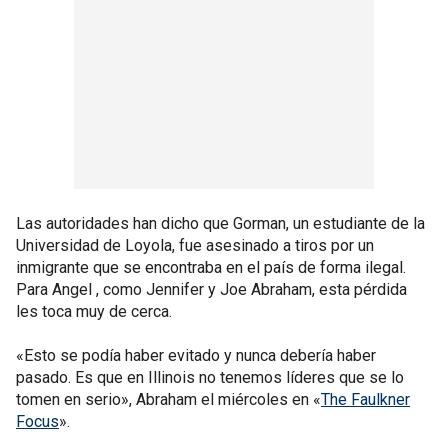
Las autoridades han dicho que Gorman, un estudiante de la
Universidad de Loyola, fue asesinado a tiros por un
inmigrante que se encontraba en el país de forma ilegal.
Para Angel , como Jennifer y Joe Abraham, esta pérdida
les toca muy de cerca.
«Esto se podía haber evitado y nunca debería haber
pasado. Es que en Illinois no tenemos líderes que se lo
tomen en serio», Abraham el miércoles en «
The Faulkner
Focus
».