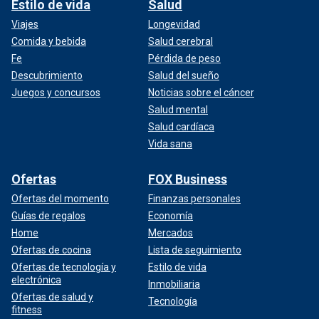
Estilo de vida
Salud
Viajes
Longevidad
Comida y bebida
Salud cerebral
Fe
Pérdida de peso
Descubrimiento
Salud del sueño
Juegos y concursos
Noticias sobre el cáncer
Salud mental
Salud cardíaca
Vida sana
Ofertas
FOX Business
Ofertas del momento
Finanzas personales
Guías de regalos
Economía
Home
Mercados
Ofertas de cocina
Lista de seguimiento
Ofertas de tecnología y
Estilo de vida
electrónica
Inmobiliaria
Ofertas de salud y
Tecnología
fitness