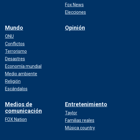
Fox News
Elecciones
Mundo
Opinión
ONU
Conflictos
Terrorismo
Desastres
Economía mundial
Medio ambiente
Religión
Escándalos
Medios de
Entretenimiento
comunicación
Taylor
FOX Nation
Familias reales
Música country