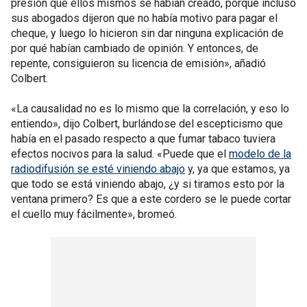
presión que ellos mismos se habían creado, porque incluso
sus abogados dijeron que no había motivo para pagar el
cheque, y luego lo hicieron sin dar ninguna explicación de
por qué habían cambiado de opinión. Y entonces, de
repente, consiguieron su licencia de emisión», añadió
Colbert.
«La causalidad no es lo mismo que la correlación, y eso lo
entiendo», dijo Colbert, burlándose del escepticismo que
había en el pasado respecto a que fumar tabaco tuviera
efectos nocivos para la salud. «Puede que el
modelo de la
radiodifusión se esté viniendo abajo
y, ya que estamos, ya
que todo se está viniendo abajo, ¿y si tiramos esto por la
ventana primero? Es que a este cordero se le puede cortar
el cuello muy fácilmente», bromeó.