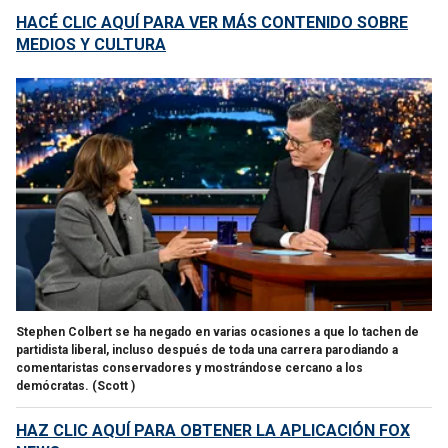
HACÉ CLIC AQUÍ PARA VER MÁS CONTENIDO SOBRE
MEDIOS Y CULTURA
Stephen Colbert se ha negado en varias ocasiones a que lo tachen de
partidista liberal, incluso después de toda una carrera parodiando a
comentaristas conservadores y mostrándose cercano a los
demócratas.
(Scott )
HAZ CLIC AQUÍ PARA OBTENER LA APLICACIÓN FOX