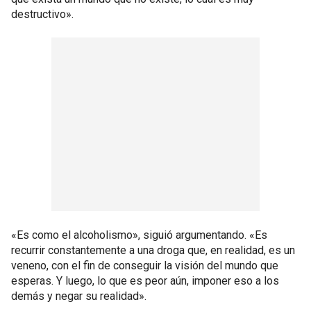
destructivo».
«Es como el alcoholismo», siguió argumentando. «Es
recurrir constantemente a una droga que, en realidad, es un
veneno, con el fin de conseguir la visión del mundo que
esperas. Y luego, lo que es peor aún, imponer eso a los
demás y negar su realidad».