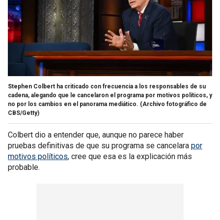
Stephen Colbert ha criticado con frecuencia a los responsables de su
cadena, alegando que le cancelaron el programa por motivos políticos, y
no por los cambios en el panorama mediático.
(Archivo fotográfico de
CBS/Getty)
Colbert dio a entender que, aunque no parece haber
pruebas definitivas de que su programa se cancelara
por
motivos políticos
, cree que esa es la explicación más
probable.