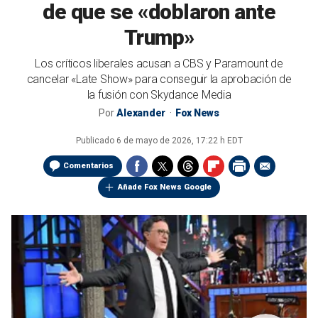
de que se «doblaron ante
Trump»
Los críticos liberales acusan a CBS y Paramount de
cancelar «Late Show» para conseguir la aprobación de
la fusión con Skydance Media
Por
Alexander
Fox News
Publicado
6 de mayo de 2026, 17:22 h EDT
Comentarios
Añade Fox News Google