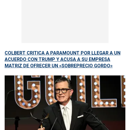
COLBERT CRITICA A PARAMOUNT POR LLEGAR A UN
ACUERDO CON TRUMP Y ACUSA A SU EMPRESA
MATRIZ DE OFRECER UN «SOBREPRECIO GORDO»