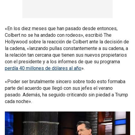
«En los diez meses que han pasado desde entonces,
Colbert no se ha andado con rodeos», escribió The
Hollywood sobre la reacción de Colbert ante la decisión de
la cadena, «lanzando pullas constantemente a su cadena, a
la relación tan cercana que tienen sus nuevos propietarios
con el presidente y a los informes de que su programa
perdía 40 millones de dólares al año
».
«Poder ser brutalmente sincero sobre todo esto formaba
parte del acuerdo que llegó con sus jefes el verano
pasado. Además, ha seguido criticando sin piedad a Trump
cada noche».