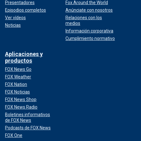
Presentadores
Fox Around the World
Episodios completos
Anúnciate con nosotros
Ver vídeos
Relaciones con los
medios
Noticias
Información corporativa
Cumplimiento normativo
Aplicaciones y
productos
FOX News Go
FOX Weather
FOX Nation
FOX Noticias
FOX News Shop
FOX News Radio
Boletines informativos
de FOX News
Podcasts de FOX News
FOX One