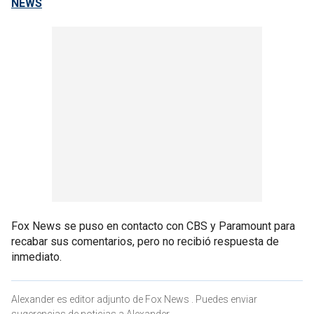
NEWS
Fox News se puso en contacto con CBS y Paramount para
recabar sus comentarios, pero no recibió respuesta de
inmediato.
Alexander es editor adjunto de Fox News . Puedes enviar
sugerencias de noticias a Alexander.