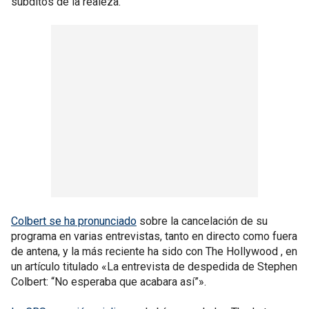
súbditos de la realeza.
Colbert se ha pronunciado
sobre la cancelación de su
programa en varias entrevistas, tanto en directo como fuera
de antena, y la más reciente ha sido con The Hollywood , en
un artículo titulado «La entrevista de despedida de Stephen
Colbert: “No esperaba que acabara así”».