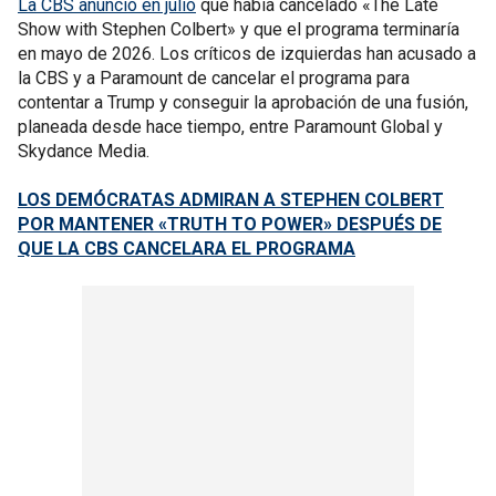
La CBS anunció en julio
que había cancelado «The Late
Show with Stephen Colbert» y que el programa terminaría
en mayo de 2026. Los críticos de izquierdas han acusado a
la CBS y a Paramount de cancelar el programa para
contentar a Trump y conseguir la aprobación de una fusión,
planeada desde hace tiempo, entre Paramount Global y
Skydance Media.
LOS DEMÓCRATAS ADMIRAN A STEPHEN COLBERT
POR MANTENER «TRUTH TO POWER» DESPUÉS DE
QUE LA CBS CANCELARA EL PROGRAMA