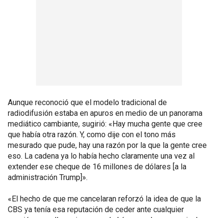
Aunque reconoció que el modelo tradicional de
radiodifusión estaba en apuros en medio de un panorama
mediático cambiante, sugirió: «Hay mucha gente que cree
que había otra razón. Y, como dije con el tono más
mesurado que pude, hay una razón por la que la gente cree
eso. La cadena ya lo había hecho claramente una vez al
extender ese cheque de 16 millones de dólares [a la
administración Trump]».
«El hecho de que me cancelaran reforzó la idea de que la
CBS ya tenía esa reputación de ceder ante cualquier