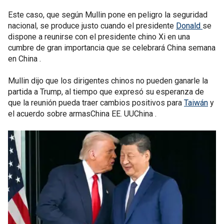
Este caso, que según Mullin pone en peligro la seguridad
nacional, se produce justo cuando el presidente
Donald
se
dispone a reunirse con el presidente chino Xi en una
cumbre de gran importancia que se celebrará China semana
en China .
Mullin dijo que los dirigentes chinos no pueden ganarle la
partida a Trump, al tiempo que expresó su esperanza de
que la reunión pueda traer cambios positivos para
Taiwán
y
el acuerdo sobre armasChina EE. UUChina .