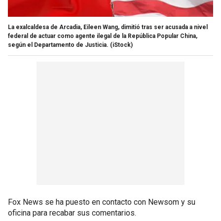
La exalcaldesa de Arcadia, Eileen Wang, dimitió tras ser acusada a nivel
federal de actuar como agente ilegal de la República Popular China,
según el Departamento de Justicia.
(iStock)
Fox News se ha puesto en contacto con Newsom y su
oficina para recabar sus comentarios.