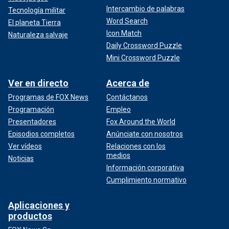
Intercambio de palabras
Tecnología militar
Word Search
El planeta Tierra
Icon Match
Naturaleza salvaje
Daily Crossword Puzzle
Mini Crossword Puzzle
Ver en directo
Acerca de
Programas de FOX News
Contáctanos
Programación
Empleo
Presentadores
Fox Around the World
Episodios completos
Anúnciate con nosotros
Ver vídeos
Relaciones con los
medios
Noticias
Información corporativa
Cumplimiento normativo
Aplicaciones y
productos