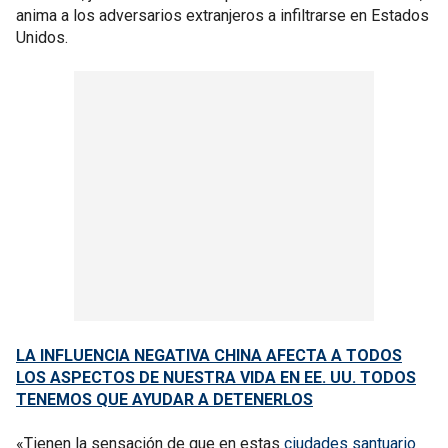
anima a los adversarios extranjeros a infiltrarse en Estados
Unidos.
LA INFLUENCIA NEGATIVA CHINA AFECTA A TODOS
LOS ASPECTOS DE NUESTRA VIDA EN EE. UU. TODOS
TENEMOS QUE AYUDAR A DETENERLOS
«Tienen la sensación de que en estas
ciudades santuario