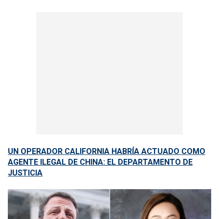
UN OPERADOR CALIFORNIA HABRÍA ACTUADO COMO
AGENTE ILEGAL DE CHINA: EL DEPARTAMENTO DE
JUSTICIA