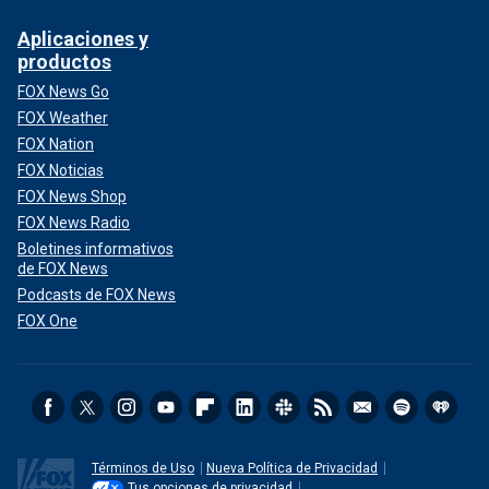
Aplicaciones y
productos
FOX News Go
FOX Weather
FOX Nation
FOX Noticias
FOX News Shop
FOX News Radio
Boletines informativos
de FOX News
Podcasts de FOX News
FOX One
Términos de Uso
Nueva Política de Privacidad
Tus opciones de privacidad