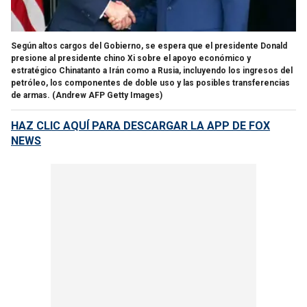
Según altos cargos del Gobierno, se espera que el presidente Donald
presione al presidente chino Xi sobre el apoyo económico y
estratégico Chinatanto a Irán como a Rusia, incluyendo los ingresos del
petróleo, los componentes de doble uso y las posibles transferencias
de armas.
(Andrew AFP Getty Images)
HAZ CLIC AQUÍ PARA DESCARGAR LA APP DE FOX
NEWS