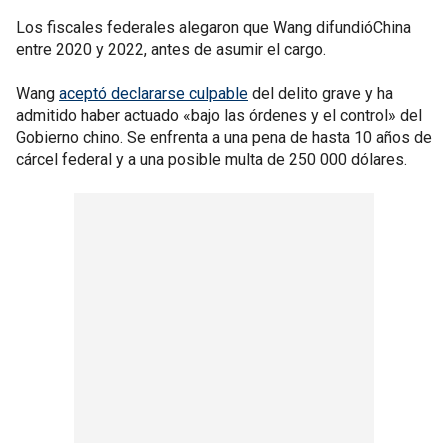
Los fiscales federales alegaron que Wang difundióChina
entre 2020 y 2022, antes de asumir el cargo.
Wang
aceptó declararse culpable
del delito grave y ha
admitido haber actuado «bajo las órdenes y el control» del
Gobierno chino. Se enfrenta a una pena de hasta 10 años de
cárcel federal y a una posible multa de 250 000 dólares.