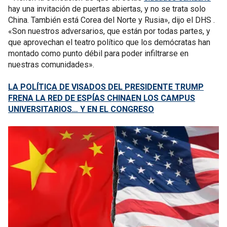
hay una invitación de puertas abiertas, y no se trata solo
China. También está Corea del Norte y Rusia», dijo el DHS .
«Son nuestros adversarios, que están por todas partes, y
que aprovechan el teatro político que los demócratas han
montado como punto débil para poder infiltrarse en
nuestras comunidades».
LA POLÍTICA DE VISADOS DEL PRESIDENTE TRUMP
FRENA LA RED DE ESPÍAS CHINAEN LOS CAMPUS
UNIVERSITARIOS… Y EN EL CONGRESO