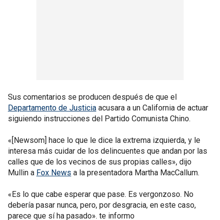
Sus comentarios se producen después de que el
Departamento de Justicia
acusara a un California de actuar
siguiendo instrucciones del Partido Comunista Chino.
«[Newsom] hace lo que le dice la extrema izquierda, y le
interesa más cuidar de los delincuentes que andan por las
calles que de los vecinos de sus propias calles», dijo
Mullin a
Fox News
a la presentadora Martha MacCallum.
«Es lo que cabe esperar que pase. Es vergonzoso. No
debería pasar nunca, pero, por desgracia, en este caso,
parece que sí ha pasado». te informo