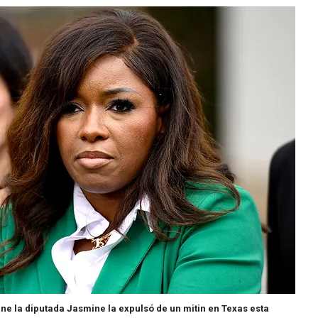
ne la diputada Jasmine la expulsó de un mitin en Texas esta