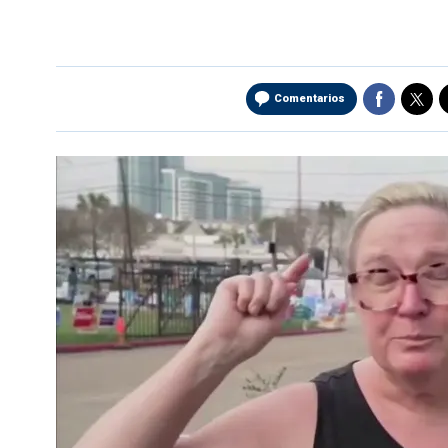
Comentarios