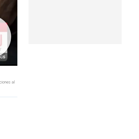
ciones al