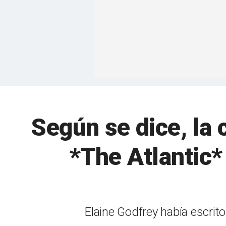
Según se dice, la
*The Atlantic*
Elaine Godfrey había escrito