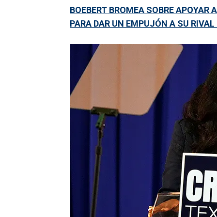
BOEBERT BROMEA SOBRE APOYAR A
PARA DAR UN EMPUJÓN A SU RIVA