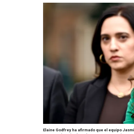
Elaine Godfrey ha afirmado que el equipo Jasmi