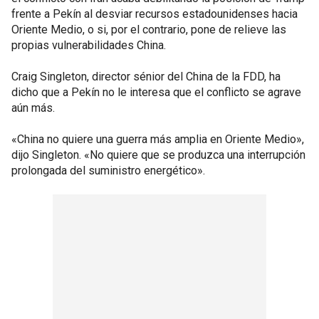
frente a Pekín al desviar recursos estadounidenses hacia
Oriente Medio, o si, por el contrario, pone de relieve las
propias vulnerabilidades China.
Craig Singleton, director sénior del China de la FDD, ha
dicho que a Pekín no le interesa que el conflicto se agrave
aún más.
«China no quiere una guerra más amplia en Oriente Medio»,
dijo Singleton. «No quiere que se produzca una interrupción
prolongada del suministro energético».