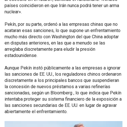
países coincidieron en que Irán nunca podrá tener un arma
nuclear».
Pekín, por su parte, ordenó a las empresas chinas que no
acataran esas sanciones, lo que supone un enfrentamiento
mucho más directo con Washington del que China adoptar
en disputas anteriores, en las que a menudo se las
arreglaba discretamente para eludir la presión
estadounidense.
Aunque Pekín instó públicamente a las empresas a ignorar
las sanciones de EE. UU., los reguladores chinos ordenaron
discretamente a los principales bancos que suspendieran
la concesión de nuevos préstamos a varias refinerías
sancionadas, según un Bloomberg , lo que indica que Pekín
intentaba proteger su sistema financiero de la exposición a
las sanciones secundarias de EE. UU. en lugar de agravar
abiertamente el enfrentamiento.