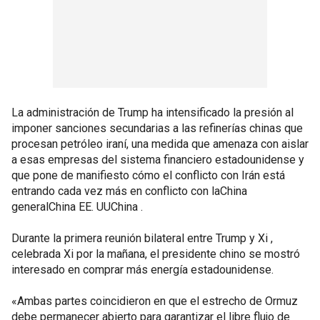
La administración de Trump ha intensificado la presión al
imponer sanciones secundarias a las refinerías chinas que
procesan petróleo iraní, una medida que amenaza con aislar
a esas empresas del sistema financiero estadounidense y
que pone de manifiesto cómo el conflicto con Irán está
entrando cada vez más en conflicto con laChina
generalChina EE. UUChina .
Durante la primera reunión bilateral entre Trump y Xi ,
celebrada Xi por la mañana, el presidente chino se mostró
interesado en comprar más energía estadounidense.
«Ambas partes coincidieron en que el estrecho de Ormuz
debe permanecer abierto para garantizar el libre flujo de