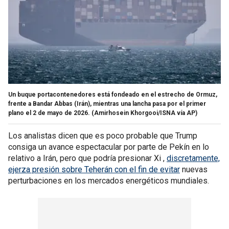
Un buque portacontenedores está fondeado en el estrecho de Ormuz,
frente a Bandar Abbas (Irán), mientras una lancha pasa por el primer
plano el 2 de mayo de 2026.
(Amirhosein Khorgooi/ISNA vía AP)
Los analistas dicen que es poco probable que Trump
consiga un avance espectacular por parte de Pekín en lo
relativo a Irán, pero que podría presionar Xi ,
discretamente,
ejerza presión sobre Teherán con el fin de evitar
nuevas
perturbaciones en los mercados energéticos mundiales.