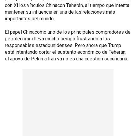
con Xi los vínculos Chinacon Teherán, al tiempo que intenta
mantener su influencia en una de las relaciones más
importantes del mundo.
El papel Chinacomo uno de los principales compradores de
petróleo iraní lleva mucho tiempo frustrando a los
responsables estadounidenses. Pero ahora que Trump
está intentando cortar el sustento económico de Teherán,
el apoyo de Pekín a Irán ya no es una cuestión secundaria.