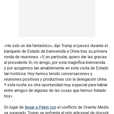
«Ha sido un día fantástico», dijo Trump el jueves durante el
banquete de Estado de bienvenida a China tras su primera
ronda de reuniones. «Y, en particular, quiero dar las gracias
al presidente Xi, mi amigo, por esta magnífica bienvenida…
y por acogernos tan amablemente en esta visita de Estado
tan histórica. Hoy hemos tenido conversaciones y
reuniones positivas y productivas con la delegación china.
Y esta noche es otra oportunidad muy especial para hablar
entre amigos de algunas de las cosas que hemos tratado
hoy».
En lugar de
llegar a Pekín con
el conflicto de Oriente Medio
ya superado, Trump se enfrenta al reto adicional de discutir