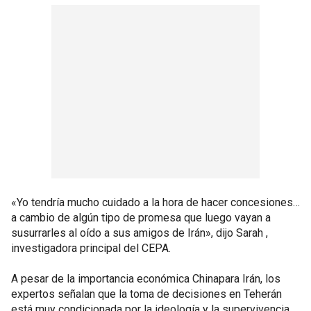
«Yo tendría mucho cuidado a la hora de hacer concesiones…
a cambio de algún tipo de promesa que luego vayan a
susurrarles al oído a sus amigos de Irán», dijo Sarah ,
investigadora principal del CEPA.
A pesar de la importancia económica Chinapara Irán, los
expertos señalan que la toma de decisiones en Teherán
está muy condicionada por la ideología y la supervivencia