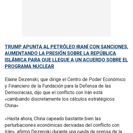
TRUMP APUNTA AL PETRÓLEO IRANÍ CON SANCIONES,
AUMENTANDO LA PRESIÓN SOBRE LA REPÚBLICA
ISLÁMICA PARA QUE LLEGUE A UN ACUERDO SOBRE EL
PROGRAMA NUCLEAR
Elaine Dezenski, que dirige el Centro de Poder Económico
y Financiero de la Fundación para la Defensa de las
Democracias, dijo que el conflicto con Irán está
«cambiando discretamente los cálculos estratégicos
China».
«Hasta ahora, China capeado bastante bien las
perturbaciones económicas derivadas del conflicto con
Irán», afirmó Dezenski durante una rueda de prensa de la