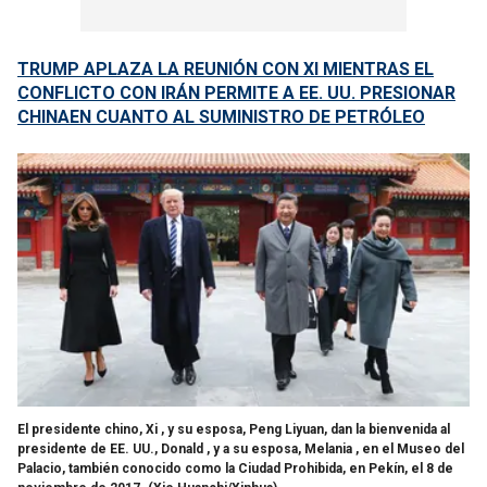
TRUMP APLAZA LA REUNIÓN CON XI MIENTRAS EL
CONFLICTO CON IRÁN PERMITE A EE. UU. PRESIONAR
CHINAEN CUANTO AL SUMINISTRO DE PETRÓLEO
El presidente chino, Xi , y su esposa, Peng Liyuan, dan la bienvenida al
presidente de EE. UU., Donald , y a su esposa, Melania , en el Museo del
Palacio, también conocido como la Ciudad Prohibida, en Pekín, el 8 de