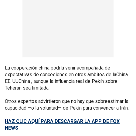
La cooperación china podría venir acompañada de
expectativas de concesiones en otros ámbitos de laChina
EE. UUChina , aunque la influencia real de Pekín sobre
Teherán sea limitada.
Otros expertos advirtieron que no hay que sobreestimar la
capacidad —o la voluntad— de Pekín para convencer a Irán.
HAZ CLIC AQUÍ PARA DESCARGAR LA APP DE FOX
NEWS