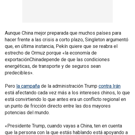
Aunque China mejor preparada que muchos países para
hacer frente a las crisis a corto plazo, Singleton argumentó
que, en última instancia, Pekín quiere que se reabra el
estrecho de Ormuz porque «la economía de
exportaciónChinadepende de que las condiciones
energéticas, de transporte y de seguros sean
predecibles».
Pero
la campaña
de la administración Trump
contra Irán
está afectando cada vez más a los intereses chinos, lo que
está convirtiendo lo que antes era un conflicto regional en
un punto de fricción directo entre las dos mayores
potencias del mundo.
«Presidente Trump, cuando vayas a China, ten en cuenta
que la persona con la que estás hablando está apoyando a