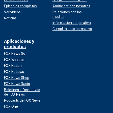
Episodios completos
Anúnciate con nosotros
Ver vídeos
Relaciones con los
medios
Noticias
Información corporativa
Cumplimiento normativo
Aplicaciones y
productos
FOX News Go
FOX Weather
FOX Nation
FOX Noticias
FOX News Shop
FOX News Radio
Boletines informativos
de FOX News
Podcasts de FOX News
FOX One