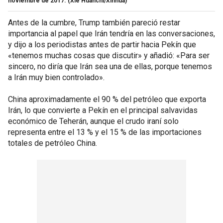
noviembre de 2017.
(Xie Huanchi/Xinhua)
Antes de la cumbre, Trump también pareció restar
importancia al papel que Irán tendría en las conversaciones,
y dijo a los periodistas antes de partir hacia Pekín que
«tenemos muchas cosas que discutir» y añadió: «Para ser
sincero, no diría que Irán sea una de ellas, porque tenemos
a Irán muy bien controlado».
China aproximadamente el 90 % del petróleo que exporta
Irán, lo que convierte a Pekín en el principal salvavidas
económico de Teherán, aunque el crudo iraní solo
representa entre el 13 % y el 15 % de las importaciones
totales de petróleo China.