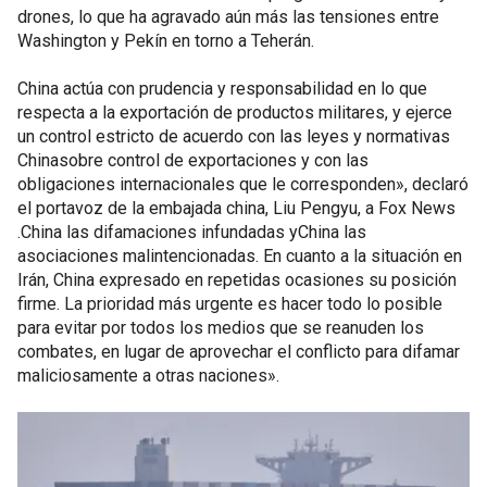
drones, lo que ha agravado aún más las tensiones entre
Washington y Pekín en torno a Teherán.
China actúa con prudencia y responsabilidad en lo que
respecta a la exportación de productos militares, y ejerce
un control estricto de acuerdo con las leyes y normativas
Chinasobre control de exportaciones y con las
obligaciones internacionales que le corresponden», declaró
el portavoz de la embajada china, Liu Pengyu, a Fox News
.China las difamaciones infundadas yChina las
asociaciones malintencionadas. En cuanto a la situación en
Irán, China expresado en repetidas ocasiones su posición
firme. La prioridad más urgente es hacer todo lo posible
para evitar por todos los medios que se reanuden los
combates, en lugar de aprovechar el conflicto para difamar
maliciosamente a otras naciones».