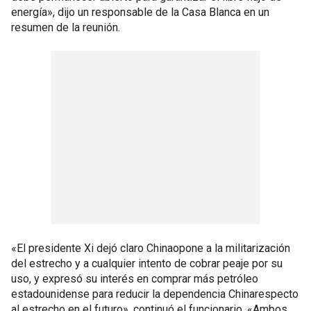
energía», dijo un responsable de la Casa Blanca en un
resumen de la reunión.
«El presidente Xi dejó claro Chinaopone a la militarización
del estrecho y a cualquier intento de cobrar peaje por su
uso, y expresó su interés en comprar más petróleo
estadounidense para reducir la dependencia Chinarespecto
al estrecho en el futuro», continuó el funcionario. «Ambos