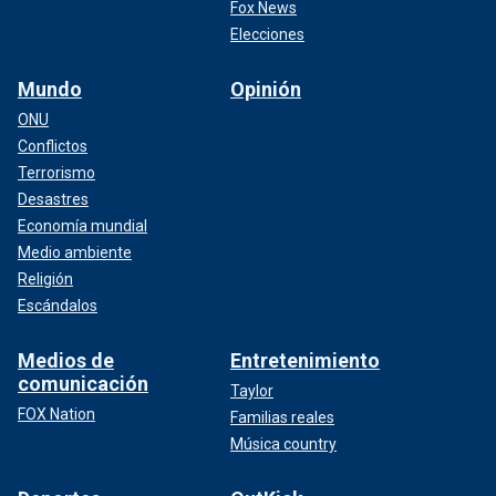
Fox News
Elecciones
Mundo
Opinión
ONU
Conflictos
Terrorismo
Desastres
Economía mundial
Medio ambiente
Religión
Escándalos
Medios de
Entretenimiento
comunicación
Taylor
FOX Nation
Familias reales
Música country