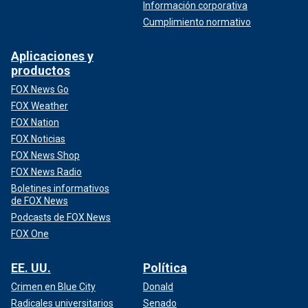
Información corporativa
Cumplimiento normativo
Aplicaciones y
productos
FOX News Go
FOX Weather
FOX Nation
FOX Noticias
FOX News Shop
FOX News Radio
Boletines informativos
de FOX News
Podcasts de FOX News
FOX One
EE. UU.
Política
Crimen en Blue City
Donald
Radicales universitarios
Senado