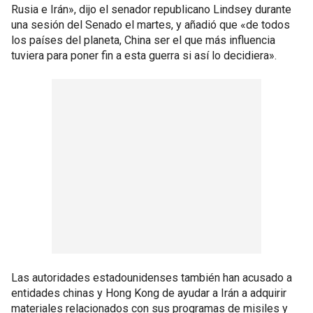
Rusia e Irán», dijo el senador republicano Lindsey durante
una sesión del Senado el martes, y añadió que «de todos
los países del planeta, China ser el que más influencia
tuviera para poner fin a esta guerra si así lo decidiera».
Las autoridades estadounidenses también han acusado a
entidades chinas y Hong Kong de ayudar a Irán a adquirir
materiales relacionados con sus programas de misiles y