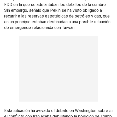
FDD en la que se adelantaban los detalles de la cumbre.
Sin embargo, señaló que Pekín se ha visto obligado a
recurrir a las reservas estratégicas de petróleo y gas, que
en un principio estaban destinadas a una posible situación
de emergencia relacionada con Taiwán.
Esta situación ha avivado el debate en Washington sobre si
el conflicto con Irán acaba debilitando la posición de Trump