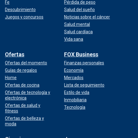
Fe
Pérdida de peso
Descubrimiento
Salud del sueño
Juegos y concursos
Noticias sobre el cáncer
Salud mental
Salud cardíaca
Vida sana
Ofertas
FOX Business
Ofertas del momento
Finanzas personales
Guías de regalos
Economía
Home
Mercados
Ofertas de cocina
Lista de seguimiento
Ofertas de tecnología y
Estilo de vida
electrónica
Inmobiliaria
Ofertas de salud y
Tecnología
fitness
Ofertas de belleza y
moda