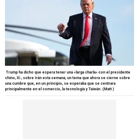
Trump ha dicho que espera tener una «larga charla» con el presidente
chino, Xi , sobre Irán esta semana, un tema que ahora se cierne sobre
una cumbre que, en un principio, se esperaba que se centrara
principalmente en el comercio, la tecnología y Taiwán.
(Matt )