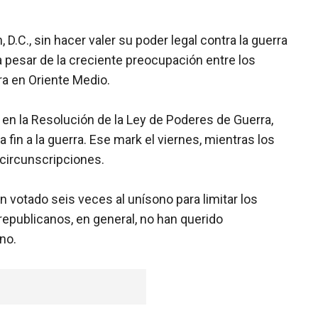
.C., sin hacer valer su poder legal contra la guerra
 a pesar de la creciente preocupación entre los
ra en Oriente Medio.
y en la Resolución de la Ley de Poderes de Guerra,
fin a la guerra. Ese mark el viernes, mientras los
 circunscripciones.
n votado seis veces al unísono para limitar los
republicanos, en general, no han querido
no.