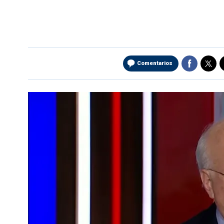
Comentarios