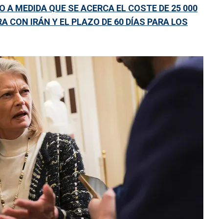
 A MEDIDA QUE SE ACERCA EL COSTE DE 25 000
A CON IRÁN Y EL PLAZO DE 60 DÍAS PARA LOS