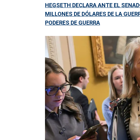
HEGSETH DECLARA ANTE EL SENADO
MILLONES DE DÓLARES DE LA GUERR
PODERES DE GUERRA