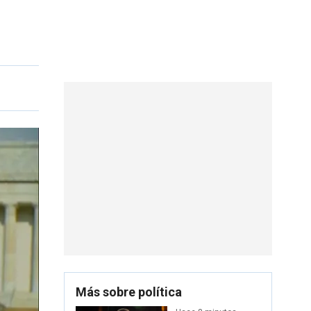
Más sobre política