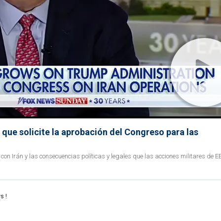
que solicite la aprobación del Congreso para las
 con Irán y las consecuencias políticas y legales que las acciones militares de E
s !