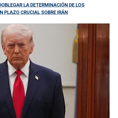
OBLEGAR LA DETERMINACIÓN DE LOS
UN PLAZO CRUCIAL SOBRE IRÁN