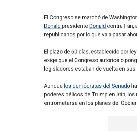
El Congreso se marchó de Washington, D
Donald
presidente
Donald
contra Irán,
republicanos por lo que va a pasar aho
El plazo de 60 días, establecido por le
exige que el Congreso autorice o ponga 
legisladores estaban de vuelta en sus
Aunque
los demócratas del Senado
ha
poderes bélicos de Trump en Irán, los 
entrometerse en los planes del Gobier