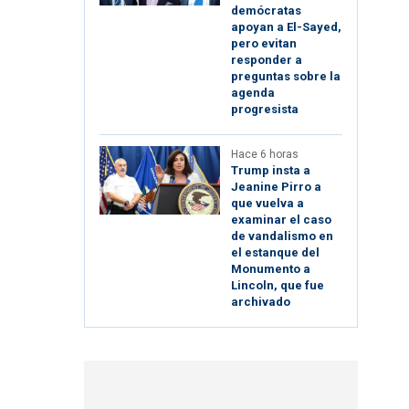
demócratas
apoyan a El-Sayed,
pero evitan
responder a
preguntas sobre la
agenda
progresista
Hace 6 horas
Trump insta a
Jeanine Pirro a
que vuelva a
examinar el caso
de vandalismo en
el estanque del
Monumento a
Lincoln, que fue
archivado