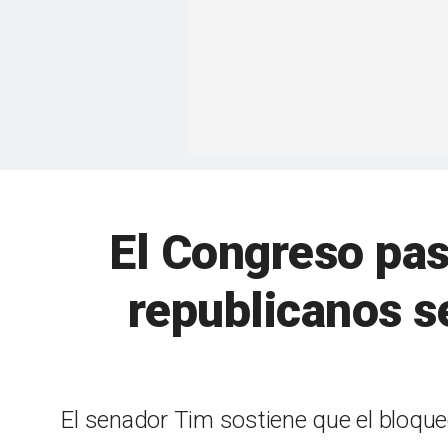
El Congreso pas
republicanos se
El senador Tim sostiene que el bloqueo