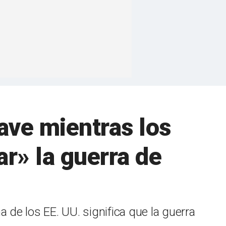
ave mientras los
ar» la guerra de
 de los EE. UU. significa que la guerra