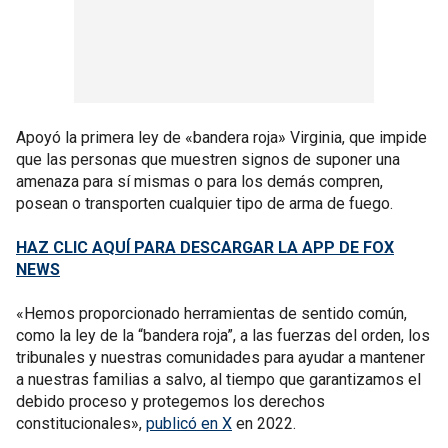
Apoyó la primera ley de «bandera roja» Virginia, que impide
que las personas que muestren signos de suponer una
amenaza para sí mismas o para los demás compren,
posean o transporten cualquier tipo de arma de fuego.
HAZ CLIC AQUÍ PARA DESCARGAR LA APP DE FOX
NEWS
«Hemos proporcionado herramientas de sentido común,
como la ley de la “bandera roja”, a las fuerzas del orden, los
tribunales y nuestras comunidades para ayudar a mantener
a nuestras familias a salvo, al tiempo que garantizamos el
debido proceso y protegemos los derechos
constitucionales»,
publicó en X
en 2022.