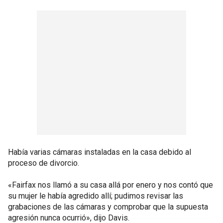
Había varias cámaras instaladas en la casa debido al
proceso de divorcio.
«Fairfax nos llamó a su casa allá por enero y nos contó que
su mujer le había agredido allí; pudimos revisar las
grabaciones de las cámaras y comprobar que la supuesta
agresión nunca ocurrió», dijo Davis.