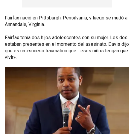
Fairfax nació en Pittsburgh, Pensilvania, y luego se mudó a
Annandale, Virginia.
Fairfax tenía dos hijos adolescentes con su mujer. Los dos
estaban presentes en el momento del asesinato. Davis dijo
que es un «suceso traumático que… esos niños tengan que
vivir».