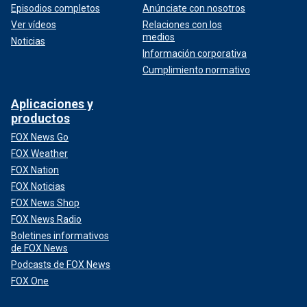
Episodios completos
Anúnciate con nosotros
Ver vídeos
Relaciones con los
medios
Noticias
Información corporativa
Cumplimiento normativo
Aplicaciones y
productos
FOX News Go
FOX Weather
FOX Nation
FOX Noticias
FOX News Shop
FOX News Radio
Boletines informativos
de FOX News
Podcasts de FOX News
FOX One