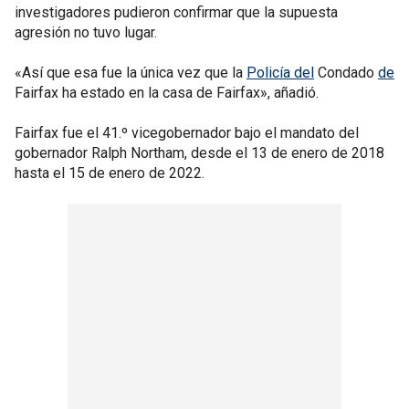
investigadores pudieron confirmar que la supuesta
agresión no tuvo lugar.
«Así que esa fue la única vez que la
Policía del
Condado
de
Fairfax ha estado en la casa de Fairfax», añadió.
Fairfax fue el 41.º vicegobernador bajo el mandato del
gobernador Ralph Northam, desde el 13 de enero de 2018
hasta el 15 de enero de 2022.