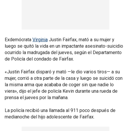
Exdemócrata
Virginia
Justin Fairfax, mató a su mujer y
luego se quitó la vida en un impactante asesinato-suicidio
ocurrido la madrugada del jueves, según el Departamento
de Policía del condado de Fairfax.
«Justin Fairfax disparó y mató —le dio varios tiros— a su
mujer, corrió a otra parte de la casa y luego se suicidó con
la misma arma que acababa de coger sin que nadie lo
viera», dijo el jefe de policía Kevin durante una rueda de
prensa el jueves por la mañana.
La policía recibió una llamada al 911 poco después de
medianoche del hijo adolescente de Fairfax.