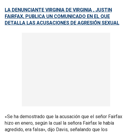
LA DENUNCIANTE VIRGINIA DE VIRGINIA , JUSTIN
FAIRFAX, PUBLICA UN COMUNICADO EN EL QUE
DETALLA LAS ACUSACIONES DE AGRESIÓN SEXUAL
«Se ha demostrado que la acusación que el señor Fairfax
hizo en enero, según la cual la señora Fairfax le había
agredido, era falsa», dijo Davis, señalando que los