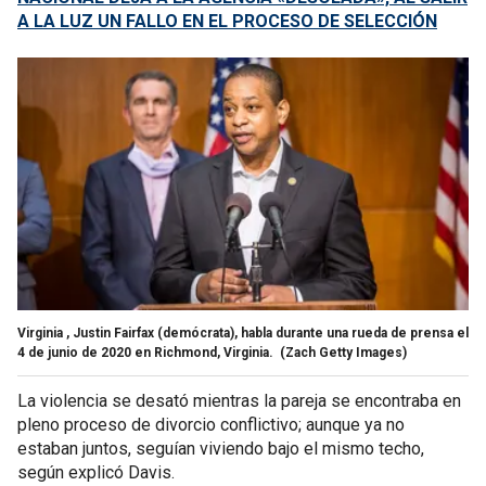
A LA LUZ UN FALLO EN EL PROCESO DE SELECCIÓN
Virginia , Justin Fairfax (demócrata), habla durante una rueda de prensa el
4 de junio de 2020 en Richmond, Virginia.
(Zach Getty Images)
La violencia se desató mientras la pareja se encontraba en
pleno proceso de divorcio conflictivo; aunque ya no
estaban juntos, seguían viviendo bajo el mismo techo,
según explicó Davis.