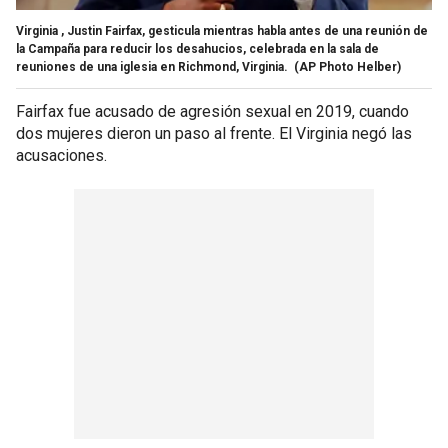
Virginia , Justin Fairfax, gesticula mientras habla antes de una reunión de
la Campaña para reducir los desahucios, celebrada en la sala de
reuniones de una iglesia en Richmond, Virginia.
(AP Photo Helber)
Fairfax fue acusado de agresión sexual en 2019, cuando
dos mujeres dieron un paso al frente. El Virginia negó las
acusaciones.