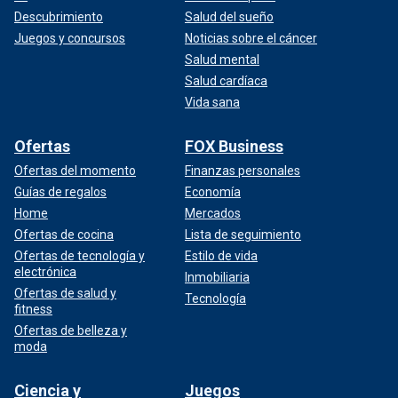
Descubrimiento
Salud del sueño
Juegos y concursos
Noticias sobre el cáncer
Salud mental
Salud cardíaca
Vida sana
Ofertas
FOX Business
Ofertas del momento
Finanzas personales
Guías de regalos
Economía
Home
Mercados
Ofertas de cocina
Lista de seguimiento
Ofertas de tecnología y
Estilo de vida
electrónica
Inmobiliaria
Ofertas de salud y
Tecnología
fitness
Ofertas de belleza y
moda
Ciencia y
Juegos