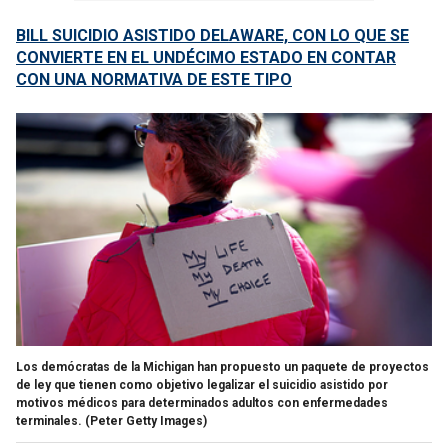
BILL SUICIDIO ASISTIDO DELAWARE, CON LO QUE SE
CONVIERTE EN EL UNDÉCIMO ESTADO EN CONTAR
CON UNA NORMATIVA DE ESTE TIPO
Los demócratas de la Michigan han propuesto un paquete de proyectos
de ley que tienen como objetivo legalizar el suicidio asistido por
motivos médicos para determinados adultos con enfermedades
terminales.
(Peter Getty Images)