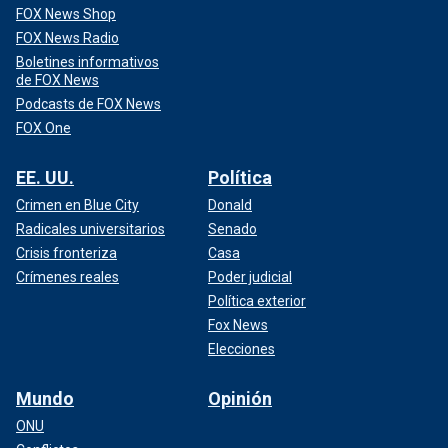
FOX News Shop
FOX News Radio
Boletines informativos
de FOX News
Podcasts de FOX News
FOX One
EE. UU.
Política
Crimen en Blue City
Donald
Radicales universitarios
Senado
Crisis fronteriza
Casa
Crímenes reales
Poder judicial
Política exterior
Fox News
Elecciones
Mundo
Opinión
ONU