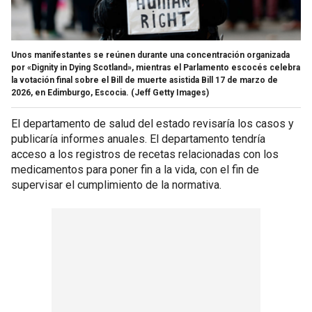
Unos manifestantes se reúnen durante una concentración organizada
por «Dignity in Dying Scotland», mientras el Parlamento escocés celebra
la votación final sobre el Bill de muerte asistida Bill 17 de marzo de
2026, en Edimburgo, Escocia.
(Jeff Getty Images)
El departamento de salud del estado revisaría los casos y
publicaría informes anuales. El departamento tendría
acceso a los registros de recetas relacionadas con los
medicamentos para poner fin a la vida, con el fin de
supervisar el cumplimiento de la normativa.