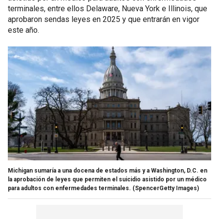
terminales, entre ellos Delaware, Nueva York e Illinois, que
aprobaron sendas leyes en 2025 y que entrarán en vigor
este año.
Michigan sumaría a una docena de estados más y a Washington, D.C. en
la aprobación de leyes que permiten el suicidio asistido por un médico
para adultos con enfermedades terminales.
(SpencerGetty Images)