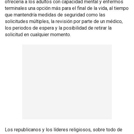
ofrecería a los adultos con capacidad mental y enfermos
terminales una opción más para el final de la vida, al tiempo
que mantendría medidas de seguridad como las
solicitudes múltiples, la revisión por parte de un médico,
los periodos de espera y la posibilidad de retirar la
solicitud en cualquier momento.
Los republicanos y los líderes religiosos, sobre todo de