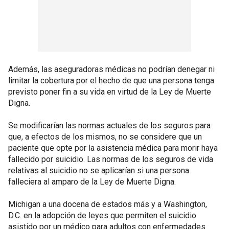
Además, las aseguradoras médicas no podrían denegar ni
limitar la cobertura por el hecho de que una persona tenga
previsto poner fin a su vida en virtud de la Ley de Muerte
Digna.
Se modificarían las normas actuales de los seguros para
que, a efectos de los mismos, no se considere que un
paciente que opte por la asistencia médica para morir haya
fallecido por suicidio. Las normas de los seguros de vida
relativas al suicidio no se aplicarían si una persona
falleciera al amparo de la Ley de Muerte Digna.
Michigan a una docena de estados más y a Washington,
D.C. en la adopción de leyes que permiten el suicidio
asistido por un médico para adultos con enfermedades