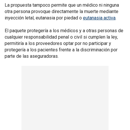
La propuesta tampoco permite que un médico ni ninguna
otra persona provoque directamente la muerte mediante
inyección letal, eutanasia por piedad o
eutanasia activa
.
El paquete protegería a los médicos y a otras personas de
cualquier responsabilidad penal o civil si cumplen la ley,
permitiría a los proveedores optar por no participar y
protegería a los pacientes frente a la discriminación por
parte de las aseguradoras.