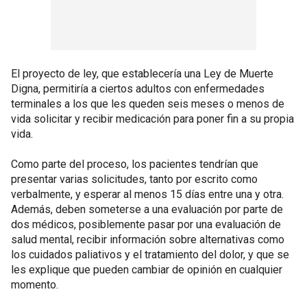
El proyecto de ley, que establecería una Ley de Muerte
Digna, permitiría a ciertos adultos con enfermedades
terminales a los que les queden seis meses o menos de
vida solicitar y recibir medicación para poner fin a su propia
vida.
Como parte del proceso, los pacientes tendrían que
presentar varias solicitudes, tanto por escrito como
verbalmente, y esperar al menos 15 días entre una y otra.
Además, deben someterse a una evaluación por parte de
dos médicos, posiblemente pasar por una evaluación de
salud mental, recibir información sobre alternativas como
los cuidados paliativos y el tratamiento del dolor, y que se
les explique que pueden cambiar de opinión en cualquier
momento.