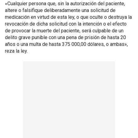
«Cualquier persona que, sin la autorización del paciente,
altere o falsifique deliberadamente una solicitud de
medicación en virtud de esta ley, o que oculte o destruya la
revocación de dicha solicitud con la intención o el efecto
de provocar la muerte del paciente, será culpable de un
delito grave punible con una pena de prisión de hasta 20
años o una multa de hasta 375 000,00 dólares, o ambas»,
reza la ley.