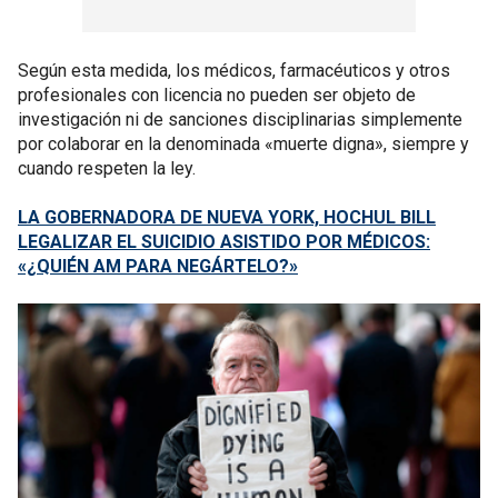
Según esta medida, los médicos, farmacéuticos y otros
profesionales con licencia no pueden ser objeto de
investigación ni de sanciones disciplinarias simplemente
por colaborar en la denominada «muerte digna», siempre y
cuando respeten la ley.
LA GOBERNADORA DE NUEVA YORK, HOCHUL BILL
LEGALIZAR EL SUICIDIO ASISTIDO POR MÉDICOS:
«¿QUIÉN AM PARA NEGÁRTELO?»