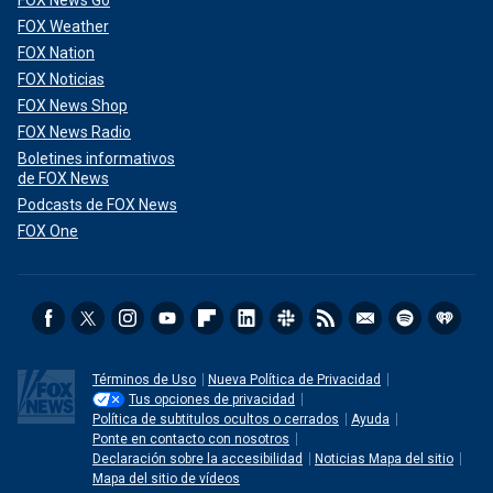
FOX Weather
FOX Nation
FOX Noticias
FOX News Shop
FOX News Radio
Boletines informativos
de FOX News
Podcasts de FOX News
FOX One
Términos de Uso
Nueva Política de Privacidad
Tus opciones de privacidad
Política de subtitulos ocultos o cerrados
Ayuda
Ponte en contacto con nosotros
Declaración sobre la accesibilidad
Noticias Mapa del sitio
Mapa del sitio de vídeos