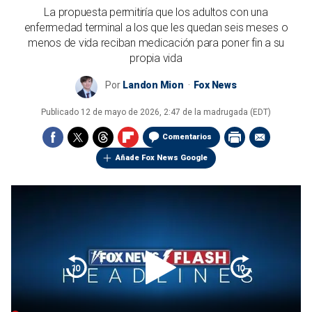
La propuesta permitiría que los adultos con una
enfermedad terminal a los que les quedan seis meses o
menos de vida reciban medicación para poner fin a su
propia vida
Por
Landon Mion
Fox News
Publicado
12 de mayo de 2026, 2:47 de la madrugada (EDT)
Comentarios
Añade Fox News Google