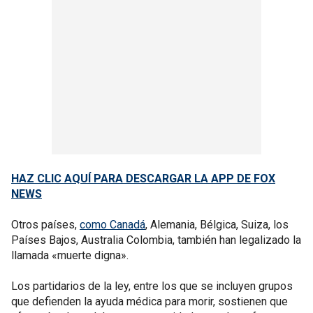
HAZ CLIC AQUÍ PARA DESCARGAR LA APP DE FOX
NEWS
Otros países,
como Canadá
, Alemania, Bélgica, Suiza, los
Países Bajos, Australia Colombia, también han legalizado la
llamada «muerte digna».
Los partidarios de la ley, entre los que se incluyen grupos
que defienden la ayuda médica para morir, sostienen que