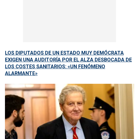
LOS DIPUTADOS DE UN ESTADO MUY DEMÓCRATA
EXIGEN UNA AUDITORÍA POR EL ALZA DESBOCADA DE
LOS COSTES SANITARIOS: «UN FENÓMENO
ALARMANTE»