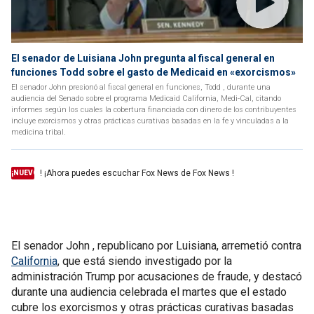
El senador de Luisiana John pregunta al fiscal general en
funciones Todd sobre el gasto de Medicaid en «exorcismos»
El senador John presionó al fiscal general en funciones, Todd , durante una
audiencia del Senado sobre el programa Medicaid California, Medi-Cal, citando
informes según los cuales la cobertura financiada con dinero de los contribuyentes
incluye exorcismos y otras prácticas curativas basadas en la fe y vinculadas a la
medicina tribal.
! ¡Ahora puedes escuchar Fox News de Fox News !
¡NUEVO
El senador John , republicano por Luisiana, arremetió contra
California
, que está siendo investigado por la
administración Trump por acusaciones de fraude, y destacó
durante una audiencia celebrada el martes que el estado
cubre los exorcismos y otras prácticas curativas basadas