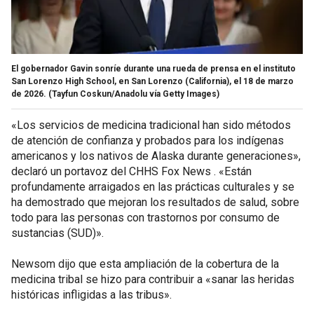
El gobernador Gavin sonríe durante una rueda de prensa en el instituto
San Lorenzo High School, en San Lorenzo (California), el 18 de marzo
de 2026.
(Tayfun Coskun/Anadolu vía Getty Images)
«Los servicios de medicina tradicional han sido métodos
de atención de confianza y probados para los indígenas
americanos y los nativos de Alaska durante generaciones»,
declaró un portavoz del CHHS Fox News . «Están
profundamente arraigados en las prácticas culturales y se
ha demostrado que mejoran los resultados de salud, sobre
todo para las personas con trastornos por consumo de
sustancias (SUD)».
Newsom dijo que esta ampliación de la cobertura de la
medicina tribal se hizo para contribuir a «sanar las heridas
históricas infligidas a las tribus».