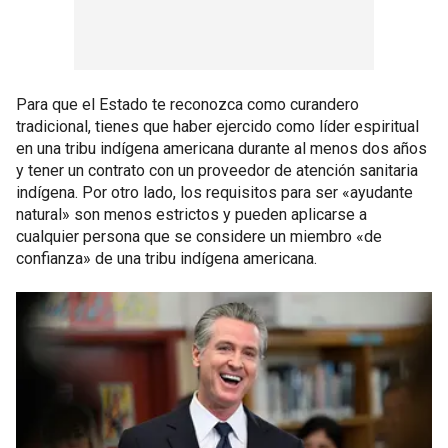
Para que el Estado te reconozca como curandero
tradicional, tienes que haber ejercido como líder espiritual
en una tribu indígena americana durante al menos dos años
y tener un contrato con un proveedor de atención sanitaria
indígena. Por otro lado, los requisitos para ser «ayudante
natural» son menos estrictos y pueden aplicarse a
cualquier persona que se considere un miembro «de
confianza» de una tribu indígena americana.