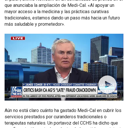
que anunciaba la ampliación de Medi-Cal. «Al apoyar un
mayor acceso a la medicina y las prácticas curativas
tradicionales, estamos dando un paso más hacia un futuro
más saludable y prometedor».
Aún no está claro cuánto ha gastado Medi-Cal en cubrir los
servicios prestados por curanderos tradicionales o
terapeutas naturales. Un portavoz del CCHS ha dicho que