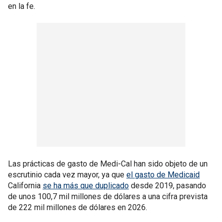
en la fe.
Las prácticas de gasto de Medi-Cal han sido objeto de un
escrutinio cada vez mayor, ya que
el gasto de Medicaid
California
se ha más que duplicado
desde 2019, pasando
de unos 100,7 mil millones de dólares a una cifra prevista
de 222 mil millones de dólares en 2026.