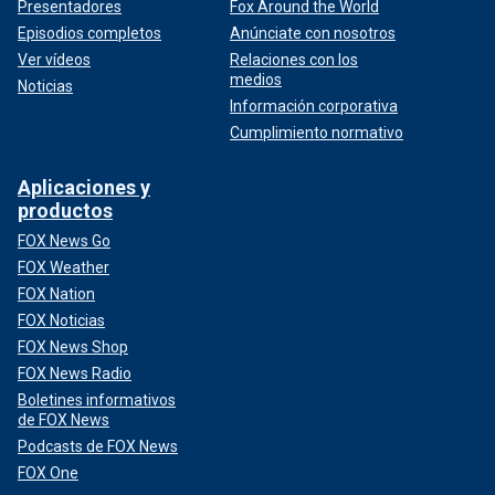
Presentadores
Fox Around the World
Episodios completos
Anúnciate con nosotros
Ver vídeos
Relaciones con los
medios
Noticias
Información corporativa
Cumplimiento normativo
Aplicaciones y
productos
FOX News Go
FOX Weather
FOX Nation
FOX Noticias
FOX News Shop
FOX News Radio
Boletines informativos
de FOX News
Podcasts de FOX News
FOX One