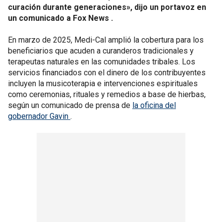
curación durante generaciones», dijo un portavoz en
un comunicado a Fox News .
En marzo de 2025, Medi-Cal amplió la cobertura para los
beneficiarios que acuden a curanderos tradicionales y
terapeutas naturales en las comunidades tribales. Los
servicios financiados con el dinero de los contribuyentes
incluyen la musicoterapia e intervenciones espirituales
como ceremonias, rituales y remedios a base de hierbas,
según un comunicado de prensa de
la oficina del
gobernador Gavin
.