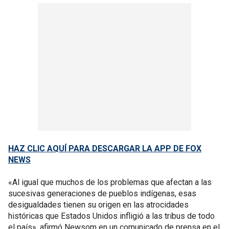
HAZ CLIC AQUÍ PARA DESCARGAR LA APP DE FOX
NEWS
«Al igual que muchos de los problemas que afectan a las
sucesivas generaciones de pueblos indígenas, esas
desigualdades tienen su origen en las atrocidades
históricas que Estados Unidos infligió a las tribus de todo
el país», afirmó Newsom en un comunicado de prensa en el