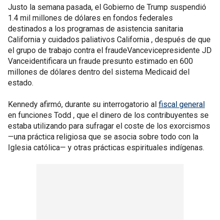
Justo la semana pasada, el Gobierno de Trump suspendió
1.4 mil millones de dólares en fondos federales
destinados a los programas de asistencia sanitaria
California y cuidados paliativos California , después de que
el grupo de trabajo contra el fraudeVancevicepresidente JD
Vanceidentificara un fraude presunto estimado en 600
millones de dólares dentro del sistema Medicaid del
estado.
Kennedy afirmó, durante su interrogatorio al
fiscal general
en funciones Todd , que el dinero de los contribuyentes se
estaba utilizando para sufragar el coste de los exorcismos
—una práctica religiosa que se asocia sobre todo con la
Iglesia católica— y otras prácticas espirituales indígenas.