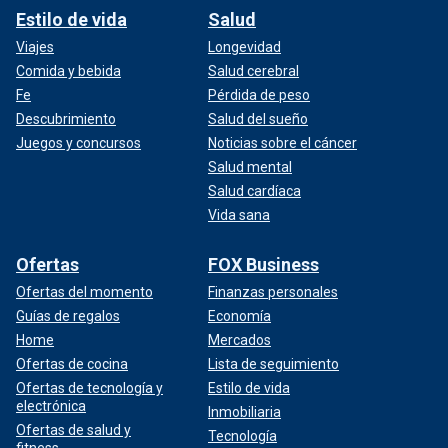
Estilo de vida
Salud
Viajes
Longevidad
Comida y bebida
Salud cerebral
Fe
Pérdida de peso
Descubrimiento
Salud del sueño
Juegos y concursos
Noticias sobre el cáncer
Salud mental
Salud cardíaca
Vida sana
Ofertas
FOX Business
Ofertas del momento
Finanzas personales
Guías de regalos
Economía
Home
Mercados
Ofertas de cocina
Lista de seguimiento
Ofertas de tecnología y
Estilo de vida
electrónica
Inmobiliaria
Ofertas de salud y
Tecnología
fitness