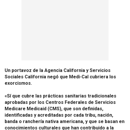
Un portavoz de la Agencia California y Servicios
Sociales California negó que Medi-Cal cubriera los
exorcismos.
«Sí que cubre las prácticas sanitarias tradicionales
aprobadas por los Centros Federales de Servicios
Medicare Medicaid (CMS), que son definidas,
identificadas y acreditadas por cada tribu, nación,
banda o ranchería nativa americana, y que se basan en
conocimientos culturales que han contribuido a la