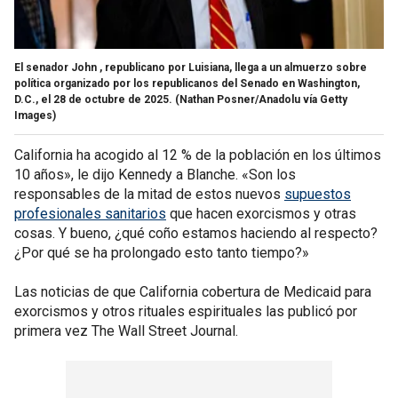
El senador John , republicano por Luisiana, llega a un almuerzo sobre
política organizado por los republicanos del Senado en Washington,
D.C., el 28 de octubre de 2025.
(Nathan Posner/Anadolu vía Getty
Images)
California ha acogido al 12 % de la población en los últimos
10 años», le dijo Kennedy a Blanche. «Son los
responsables de la mitad de estos nuevos
supuestos
profesionales sanitarios
que hacen exorcismos y otras
cosas. Y bueno, ¿qué coño estamos haciendo al respecto?
¿Por qué se ha prolongado esto tanto tiempo?»
Las noticias de que California cobertura de Medicaid para
exorcismos y otros rituales espirituales las publicó por
primera vez The Wall Street Journal.