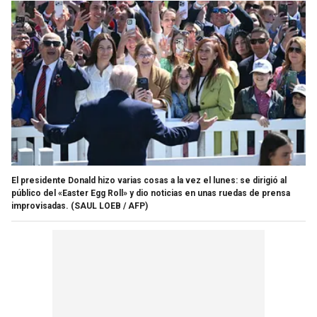
El presidente Donald hizo varias cosas a la vez el lunes: se dirigió al
público del «Easter Egg Roll» y dio noticias en unas ruedas de prensa
improvisadas.
(SAUL LOEB / AFP)