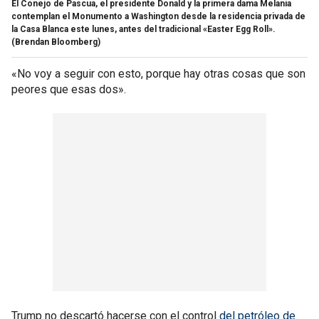
El Conejo de Pascua, el presidente Donald y la primera dama Melania
contemplan el Monumento a Washington desde la residencia privada de
la Casa Blanca este lunes, antes del tradicional «Easter Egg Roll».
(Brendan Bloomberg)
«No voy a seguir con esto, porque hay otras cosas que son
peores que esas dos».
Trump no descartó hacerse con el control
del petróleo de