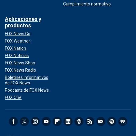
Cumplimiento normativo
Aplicaciones y
productos
FOX News Go
FOX Weather
FOX Nation
FOX Noticias
FOX News Shop
FOX News Radio
Boletines informativos
de FOX News
Podcasts de FOX News
FOX One