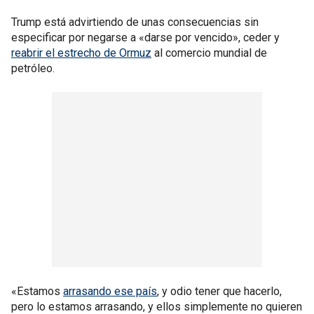
Trump está advirtiendo de unas consecuencias sin
especificar por negarse a «darse por vencido», ceder y
reabrir el estrecho de Ormuz
al comercio mundial de
petróleo.
«Estamos
arrasando ese país
, y odio tener que hacerlo,
pero lo estamos arrasando, y ellos simplemente no quieren