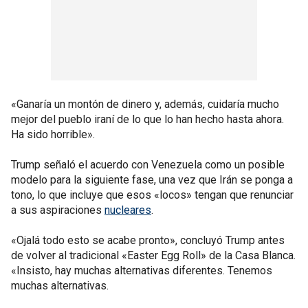
«Ganaría un montón de dinero y, además, cuidaría mucho
mejor del pueblo iraní de lo que lo han hecho hasta ahora.
Ha sido horrible».
Trump señaló el acuerdo con Venezuela como un posible
modelo para la siguiente fase, una vez que Irán se ponga a
tono, lo que incluye que esos «locos» tengan que renunciar
a sus aspiraciones
nucleares
.
«Ojalá todo esto se acabe pronto», concluyó Trump antes
de volver al tradicional «Easter Egg Roll» de la Casa Blanca.
«Insisto, hay muchas alternativas diferentes. Tenemos
muchas alternativas.