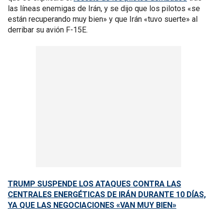
las líneas enemigas de Irán, y se dijo que los pilotos «se
están recuperando muy bien» y que Irán «tuvo suerte» al
derribar su avión F-15E.
TRUMP SUSPENDE LOS ATAQUES CONTRA LAS
CENTRALES ENERGÉTICAS DE IRÁN DURANTE 10 DÍAS,
YA QUE LAS NEGOCIACIONES «VAN MUY BIEN»