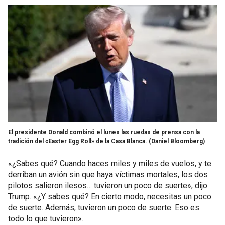
El presidente Donald combinó el lunes las ruedas de prensa con la
tradición del «Easter Egg Roll» de la Casa Blanca.
(Daniel Bloomberg)
«¿Sabes qué? Cuando haces miles y miles de vuelos, y te
derriban un avión sin que haya víctimas mortales, los dos
pilotos salieron ilesos… tuvieron un poco de suerte», dijo
Trump. «¿Y sabes qué? En cierto modo, necesitas un poco
de suerte. Además, tuvieron un poco de suerte. Eso es
todo lo que tuvieron».