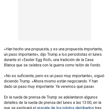
«Han hecho una propuesta, y es una propuesta importante,
un paso importante», dijo Trump a los periodistas el lunes
durante el «Easter Egg Roll», una tradición de la Casa
Blanca que se celebra con la guerra como telón de fondo.
«No es suficiente, pero es un paso muy importante», siguió
diciendo Trump. «Ahora mismo están negociando. Y han
dado un paso muy importante. Ya veremos qué pasa».
En la rueda de prensa de Trump se adelantaron algunos
detalles de la rueda de prensa del lunes a las 13:00, en la
que se explicará el
rescate de los pilotos derribados
tras