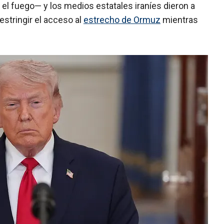
o el fuego— y los medios estatales iraníes dieron a
estringir el acceso al
estrecho de Ormuz
mientras