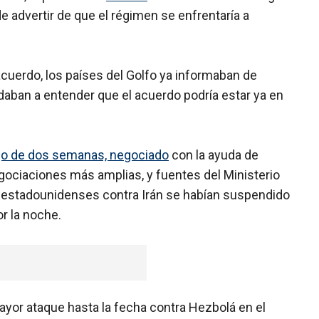
 advertir de que el régimen se enfrentaría a
acuerdo, los países del Golfo ya informaban de
daban a entender que el acuerdo podría estar ya en
uego de dos semanas, negociado
con la ayuda de
ociaciones más amplias, y fuentes del Ministerio
 estadounidenses contra Irán se habían suspendido
r la noche.
ayor ataque hasta la fecha contra Hezbolá en el