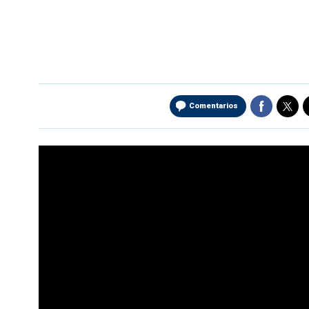
Comentarios