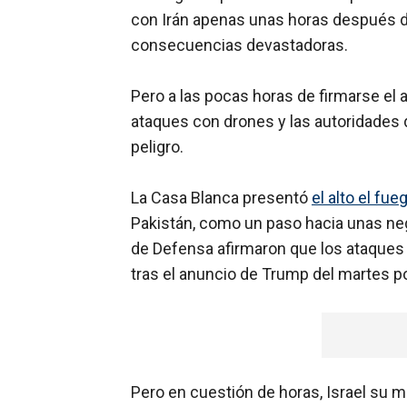
con Irán apenas unas horas después de
consecuencias devastadoras.
Pero a las pocas horas de firmarse el 
ataques con drones y las autoridades 
peligro.
La Casa Blanca presentó
el alto el f
Pakistán, como un paso hacia unas neg
de Defensa afirmaron que los ataques
tras el anuncio de Trump del martes po
Pero en cuestión de horas, Israel su m