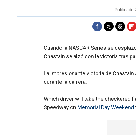
Publicado
Cuando la NASCAR Series se desplazó 
Chastain se alzó con la victoria tras 
La impresionante victoria de Chastain 
durante la carrera.
Which driver will take the checkered f
Speedway on
Memorial Day Weekend