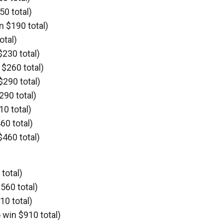
50 total)
n $190 total)
otal)
$230 total)
 $260 total)
$290 total)
290 total)
10 total)
60 total)
$460 total)
total)
560 total)
10 total)
 win $910 total)