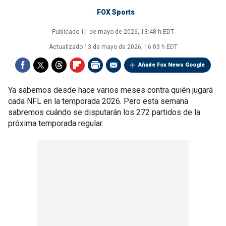
FOX Sports
Publicado
11 de mayo de 2026, 13:48 h EDT
Actualizado
13 de mayo de 2026, 16:03 h EDT
Añade Fox News Google
Ya sabemos desde hace varios meses contra quién jugará
cada NFL en la temporada 2026. Pero esta semana
sabremos cuándo se disputarán los 272 partidos de la
próxima temporada regular.