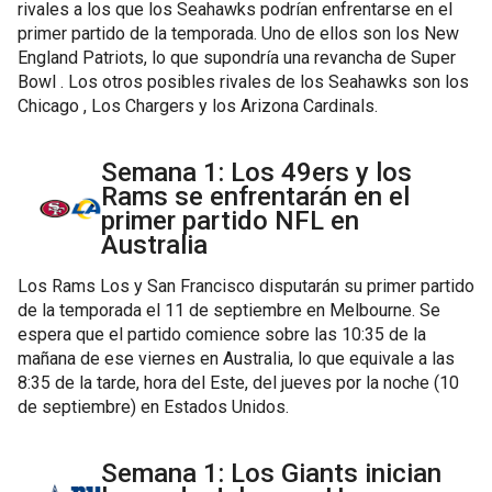
rivales a los que los Seahawks podrían enfrentarse en el
primer partido de la temporada. Uno de ellos son los New
England Patriots, lo que supondría una revancha de Super
Bowl . Los otros posibles rivales de los Seahawks son los
Chicago , Los Chargers y los Arizona Cardinals.
Semana 1: Los 49ers y los
Rams se enfrentarán en el
primer partido NFL en
Australia
Los Rams Los y San Francisco disputarán su primer partido
de la temporada el 11 de septiembre en Melbourne. Se
espera que el partido comience sobre las 10:35 de la
mañana de ese viernes en Australia, lo que equivale a las
8:35 de la tarde, hora del Este, del jueves por la noche (10
de septiembre) en Estados Unidos.
Semana 1: Los Giants inician