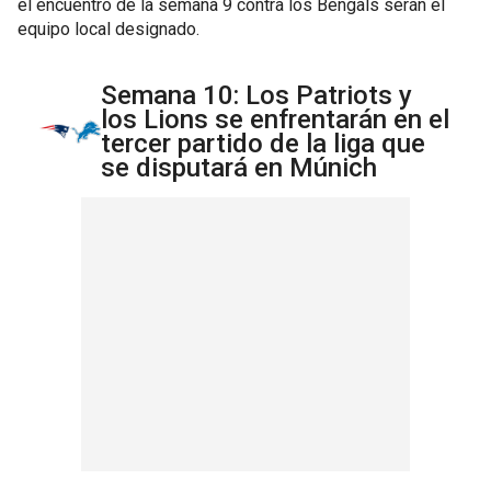
el encuentro de la semana 9 contra los Bengals serán el
equipo local designado.
Semana 10: Los Patriots y
los Lions se enfrentarán en el
tercer partido de la liga que
se disputará en Múnich