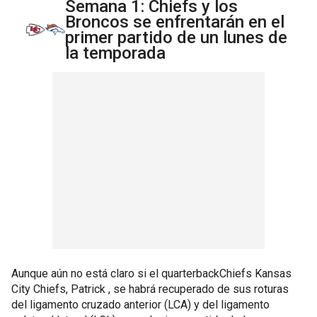
Semana 1: Chiefs y los
Broncos se enfrentarán en el
primer partido de un lunes de
la temporada
Aunque aún no está claro si el quarterbackChiefs Kansas
City Chiefs, Patrick , se habrá recuperado de sus roturas
del ligamento cruzado anterior (LCA) y del ligamento