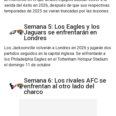
senda del éxito en 2026, después de que sus respectivas
temporadas de 2025 se vieran truncadas por las lesiones.
Semana 5: Los Eagles y los
Jaguars se enfrentarán en
Londres
Los Jacksonville volverán a Londres en 2026 y jugarán dos
partidos seguidos en la capital inglesa. Se enfrentarán a
los Philadelphia Eagles en el Tottenham Hotspur Stadium
el domingo 11 de octubre.
Semana 6: Los rivales AFC se
enfrentan al otro lado del
charco