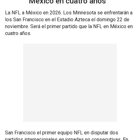
México en cuatro años
La NFL a México en 2026. Los Minnesota se enfrentarán a
los San Francisco en el Estadio Azteca el domingo 22 de
noviembre. Será el primer partido que la NFL en México en
cuatro años.
San Francisco el primer equipo NFL en disputar dos
partidos internacionales en jornadas no consecutivas. En