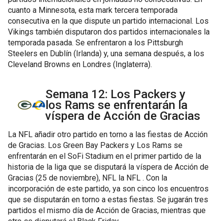
cuanto a Minnesota, esta mark tercera temporada
consecutiva en la que dispute un partido internacional. Los
Vikings también disputaron dos partidos internacionales la
temporada pasada. Se enfrentaron a los Pittsburgh
Steelers en Dublín (Irlanda) y, una semana después, a los
Cleveland Browns en Londres (Inglaterra).
Semana 12: Los Packers y
los Rams se enfrentarán la
víspera de Acción de Gracias
La NFL añadir otro partido en torno a las fiestas de Acción
de Gracias. Los Green Bay Packers y Los Rams se
enfrentarán en el SoFi Stadium en el primer partido de la
historia de la liga que se disputará la víspera de Acción de
Gracias (25 de noviembre), NFL la NFL . Con la
incorporación de este partido, ya son cinco los encuentros
que se disputarán en torno a estas fiestas. Se jugarán tres
partidos el mismo día de Acción de Gracias, mientras que