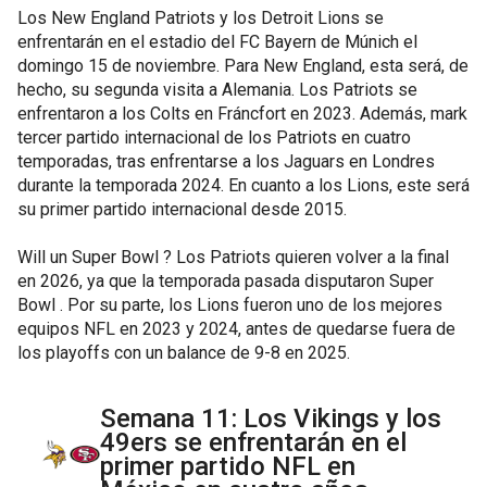
Los New England Patriots y los Detroit Lions se
enfrentarán en el estadio del FC Bayern de Múnich el
domingo 15 de noviembre. Para New England, esta será, de
hecho, su segunda visita a Alemania. Los Patriots se
enfrentaron a los Colts en Fráncfort en 2023. Además, mark
tercer partido internacional de los Patriots en cuatro
temporadas, tras enfrentarse a los Jaguars en Londres
durante la temporada 2024. En cuanto a los Lions, este será
su primer partido internacional desde 2015.
Will un Super Bowl ? Los Patriots quieren volver a la final
en 2026, ya que la temporada pasada disputaron Super
Bowl . Por su parte, los Lions fueron uno de los mejores
equipos NFL en 2023 y 2024, antes de quedarse fuera de
los playoffs con un balance de 9-8 en 2025.
Semana 11: Los Vikings y los
49ers se enfrentarán en el
primer partido NFL en