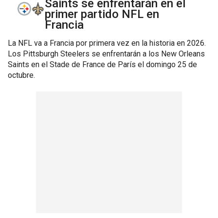
Saints se enfrentarán en el
primer partido NFL en
Francia
La NFL va a Francia por primera vez en la historia en 2026.
Los Pittsburgh Steelers se enfrentarán a los New Orleans
Saints en el Stade de France de París el domingo 25 de
octubre.