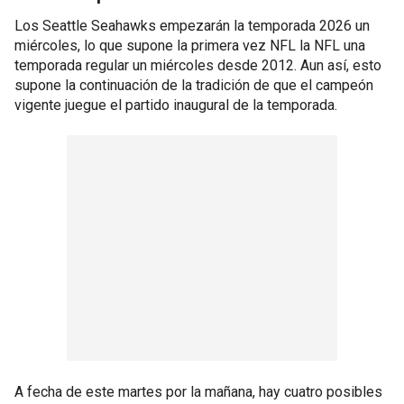
Los Seattle Seahawks empezarán la temporada 2026 un
miércoles, lo que supone la primera vez NFL la NFL una
temporada regular un miércoles desde 2012. Aun así, esto
supone la continuación de la tradición de que el campeón
vigente juegue el partido inaugural de la temporada.
A fecha de este martes por la mañana, hay cuatro posibles