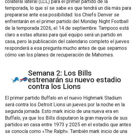
colateral lateral (LCL) para el primer partido de la
temporada, lo que sí se sabe es que tendrá un día más para
prepararse ante esa posibilidad: los Chiefs Denver se
enfrentarán en el primer partido del Monday Night Football
de la temporada 2026, el 14 de septiembre. Tampoco está
claro a estas alturas para qué equipo será un partido en
casa, pero la publicación del calendario completo el jueves
responderá a esa pregunta mucho antes de que sepamos
cómo van los planes de recuperación de Mahomes.
Semana 2: Los Bills
estrenarán su nuevo estadio
contra los Lions
El primer partido Buffalo en el nuevo Highmark Stadium
será contra los Detroit Lions un jueves por la noche en la
segunda jornada. Esto mark inicio de una nueva era en
Buffalo, ya que los Bills disputaron la gran mayoría de sus
partidos en casa entre 1973 y 2025 en el estadio que antes
se conocía como «The Ralph». También mark inicio de una