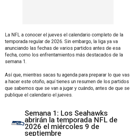
La NFL a conocer el jueves el calendario completo de la
temporada regular de 2026. Sin embargo, la liga ya va
anunciando las fechas de varios partidos antes de esa
fecha, como los enfrentamientos más destacados de la
semana 1.
Así que, mientras sacas tu agenda para preparar lo que vas
a hacer este otoño, aquí tienes un resumen de los partidos
que sabemos que se van a jugar y cuándo, antes de que se
publique el calendario el jueves.
Semana 1: Los Seahawks
abrirán la temporada NFL de
2026 el miércoles 9 de
septiembre