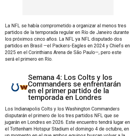
La NFL se había comprometido a organizar al menos tres
partidos de la temporada regular en Río de Janeiro durante
los próximos cinco años. La NFL ya NFL disputado dos
partidos en Brasil —el Packers-Eagles en 2024 y Chiefs en
2025 en el Corinthians Arena de São Paulo—, pero este
será el primero en Río.
Semana 4: Los Colts y los
Commanders se enfrentarán
en el primer partido de la
temporada en Londres
Los Indianapolis Colts y los Washington Commanders
disputarán el primero de los tres partidos NFL que se
jugarán en Londres en 2026. Este encuentro tendrá lugar en
el Tottenham Hotspur Stadium el domingo 4 de octubre, en
un momento en el que ambos equipos buscan volver a la