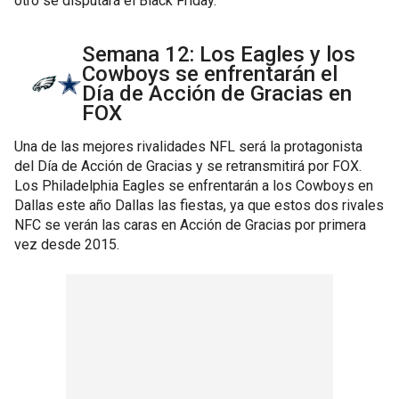
otro se disputará el Black Friday.
Semana 12: Los Eagles y los
Cowboys se enfrentarán el
Día de Acción de Gracias en
FOX
Una de las mejores rivalidades NFL será la protagonista
del Día de Acción de Gracias y se retransmitirá por FOX.
Los Philadelphia Eagles se enfrentarán a los Cowboys en
Dallas este año Dallas las fiestas, ya que estos dos rivales
NFC se verán las caras en Acción de Gracias por primera
vez desde 2015.