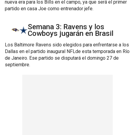
nueva era para los Bills en el campo, ya que será el primer
partido en casa Joe como entrenador jefe.
Semana 3: Ravens y los
Cowboys jugarán en Brasil
Los Baltimore Ravens sido elegidos para enfrentarse a los
Dallas en el partido inaugural NFLde esta temporada en Río
de Janeiro. Ese partido se disputará el domingo 27 de
septiembre.