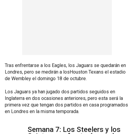
Tras enfrentarse a los Eagles, los Jaguars se quedarán en
Londres, pero se medirán a losHouston Texans el estadio
de Wembley el domingo 18 de octubre.
Los Jaguars ya han jugado dos partidos seguidos en
Inglaterra en dos ocasiones anteriores, pero esta será la
primera vez que tengan dos partidos en casa programados
en Londres en la misma temporada.
Semana 7: Los Steelers y los