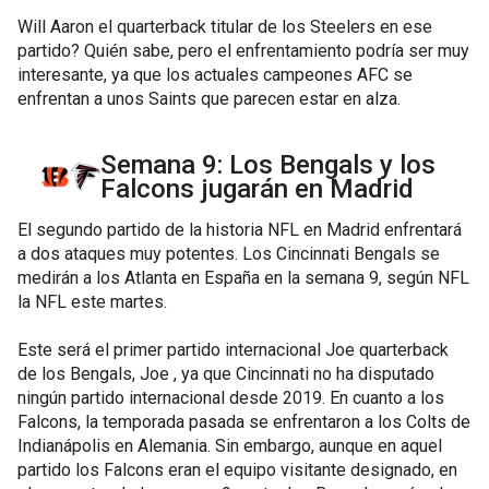
Will Aaron el quarterback titular de los Steelers en ese
partido? Quién sabe, pero el enfrentamiento podría ser muy
interesante, ya que los actuales campeones AFC se
enfrentan a unos Saints que parecen estar en alza.
Semana 9: Los Bengals y los
Falcons jugarán en Madrid
El segundo partido de la historia NFL en Madrid enfrentará
a dos ataques muy potentes. Los Cincinnati Bengals se
medirán a los Atlanta en España en la semana 9, según NFL
la NFL este martes.
Este será el primer partido internacional Joe quarterback
de los Bengals, Joe , ya que Cincinnati no ha disputado
ningún partido internacional desde 2019. En cuanto a los
Falcons, la temporada pasada se enfrentaron a los Colts de
Indianápolis en Alemania. Sin embargo, aunque en aquel
partido los Falcons eran el equipo visitante designado, en