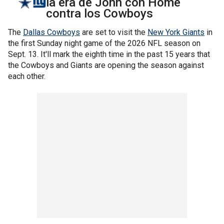
la era de John con Home
contra los Cowboys
The
Dallas Cowboys
are set to visit the
New York Giants
in
the first Sunday night game of the 2026 NFL season on
Sept. 13. It'll mark the eighth time in the past 15 years that
the Cowboys and Giants are opening the season against
each other.