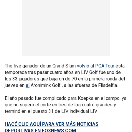
The five ganador de un Grand Slam
volvió al PGA Tour
esta
temporada tras pasar cuatro años en LIV Golf fue uno de
los 33 jugadores que bajaron de 70 en la primera ronda del
jueves en
el
Aronimink Golf , a las afueras de Filadelfia.
El año pasado fue complicado para Koepka en el campo, ya
que no superó el corte en tres de los cuatro grandes y
terminó en el puesto 31 de LIV individual LIV .
HACÉ CLIC AQUÍ PARA VER MÁS NOTICIAS
DEPORTIVAS EN FOXNEWS.COM