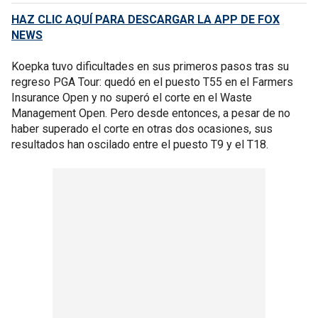
HAZ CLIC AQUÍ PARA DESCARGAR LA APP DE FOX
NEWS
Koepka tuvo dificultades en sus primeros pasos tras su
regreso PGA Tour: quedó en el puesto T55 en el Farmers
Insurance Open y no superó el corte en el Waste
Management Open. Pero desde entonces, a pesar de no
haber superado el corte en otras dos ocasiones, sus
resultados han oscilado entre el puesto T9 y el T18.