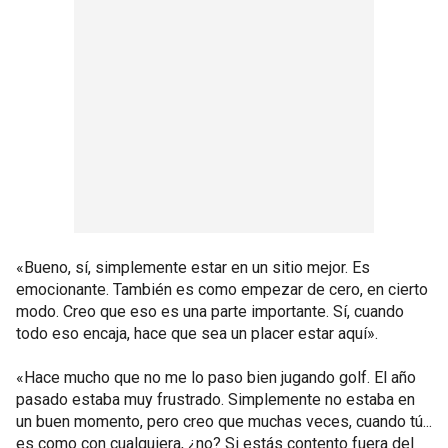
«Bueno, sí, simplemente estar en un sitio mejor. Es
emocionante. También es como empezar de cero, en cierto
modo. Creo que eso es una parte importante. Sí, cuando
todo eso encaja, hace que sea un placer estar aquí».
«Hace mucho que no me lo paso bien jugando golf. El año
pasado estaba muy frustrado. Simplemente no estaba en
un buen momento, pero creo que muchas veces, cuando tú...
es como con cualquiera, ¿no? Si estás contento fuera del