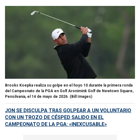
Brooks Koepka realiza su golpe en el hoyo 10 durante la primera ronda
del Campeonato de la PGA en Golf Aronimink Golf de Newtown Square,
Pensilvania, el 14 de mayo de 2026.
(Bill Images)
JON SE DISCULPA TRAS GOLPEAR A UN VOLUNTARIO
CON UN TROZO DE CÉSPED SALIDO EN EL
CAMPEONATO DE LA PGA: «INEXCUSABLE»