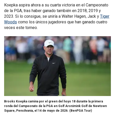
Koepka aspira ahora a su cuarta victoria en el Campeonato
de la PGA, tras haber ganado también en 2018, 2019 y
2023. Si lo consigue, se uniría a Walter Hagen, Jack y
Tiger
Woods
como los únicos jugadores que han ganado cuatro
veces este torneo.
Brooks Koepka camina por el green del hoyo 18 durante la primera
ronda del Campeonato de la PGA en Golf Aronimink Golf de Newtown
Square, Pensilvania, el 14 de mayo de 2026.
(BenPGA Tour)