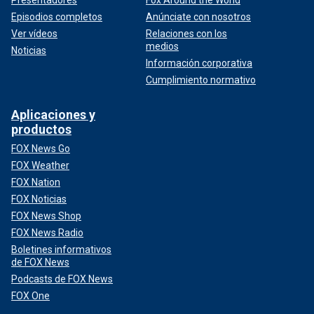
Episodios completos
Anúnciate con nosotros
Ver vídeos
Relaciones con los
medios
Noticias
Información corporativa
Cumplimiento normativo
Aplicaciones y
productos
FOX News Go
FOX Weather
FOX Nation
FOX Noticias
FOX News Shop
FOX News Radio
Boletines informativos
de FOX News
Podcasts de FOX News
FOX One