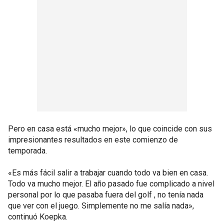
Pero en casa está «mucho mejor», lo que coincide con sus
impresionantes resultados en este comienzo de
temporada.
«Es más fácil salir a trabajar cuando todo va bien en casa.
Todo va mucho mejor. El año pasado fue complicado a nivel
personal por lo que pasaba fuera del golf , no tenía nada
que ver con el juego. Simplemente no me salía nada»,
continuó Koepka.