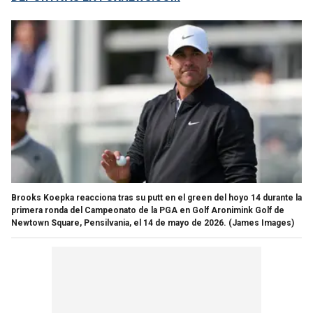
Brooks Koepka reacciona tras su putt en el green del hoyo 14 durante la
primera ronda del Campeonato de la PGA en Golf Aronimink Golf de
Newtown Square, Pensilvania, el 14 de mayo de 2026.
(James Images)