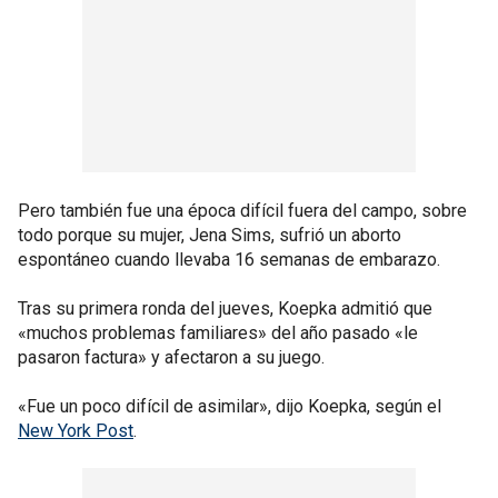
Pero también fue una época difícil fuera del campo, sobre
todo porque su mujer, Jena Sims, sufrió un aborto
espontáneo cuando llevaba 16 semanas de embarazo.
Tras su primera ronda del jueves, Koepka admitió que
«muchos problemas familiares» del año pasado «le
pasaron factura» y afectaron a su juego.
«Fue un poco difícil de asimilar», dijo Koepka, según el
New York Post
.