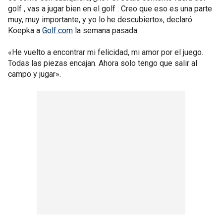
golf , vas a jugar bien en el golf . Creo que eso es una parte
muy, muy importante, y yo lo he descubierto», declaró
Koepka a
Golf.com
la semana pasada.
«He vuelto a encontrar mi felicidad, mi amor por el juego.
Todas las piezas encajan. Ahora solo tengo que salir al
campo y jugar».