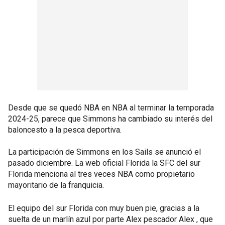
Desde que se quedó NBA en NBA al terminar la temporada
2024-25, parece que Simmons ha cambiado su interés del
baloncesto a la pesca deportiva.
La participación de Simmons en los Sails se anunció el
pasado diciembre. La web oficial Florida la SFC del sur
Florida menciona al tres veces NBA como propietario
mayoritario de la franquicia.
El equipo del sur Florida con muy buen pie, gracias a la
suelta de un marlín azul por parte Alex pescador Alex , que