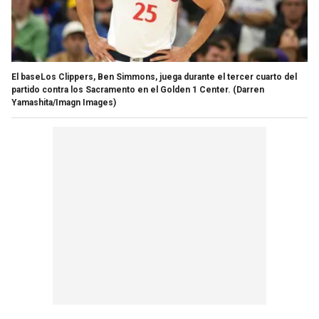
El baseLos Clippers, Ben Simmons, juega durante el tercer cuarto del
partido contra los Sacramento en el Golden 1 Center.
(Darren
Yamashita/Imagn Images)