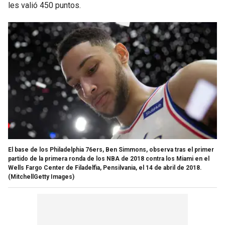
les valió 450 puntos.
El base de los Philadelphia 76ers, Ben Simmons, observa tras el primer
partido de la primera ronda de los NBA de 2018 contra los Miami en el
Wells Fargo Center de Filadelfia, Pensilvania, el 14 de abril de 2018.
(MitchellGetty Images)