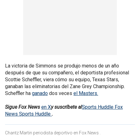
La victoria de Simmons se produjo menos de un año
después de que su compañero, el deportista profesional
Scottie Scheffler, viera cómo su equipo, Texas Stars,
ganaban las eliminatorias del Zane Grey Championship.
Scheffler ha
ganado
dos veces
el Masters.
Sigue Fox News
en X
y suscríbete al
Sports Huddle Fox
News Sports Huddle
.
Chantz Martin periodista deportivo en Fox News .