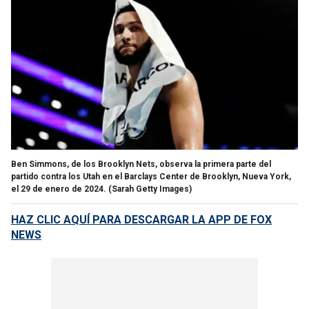
Ben Simmons, de los Brooklyn Nets, observa la primera parte del
partido contra los Utah en el Barclays Center de Brooklyn, Nueva York,
el 29 de enero de 2024.
(Sarah Getty Images)
HAZ CLIC AQUÍ PARA DESCARGAR LA APP DE FOX
NEWS