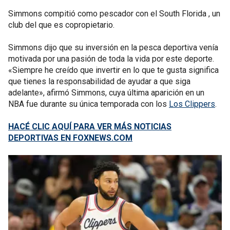
Simmons compitió como pescador con el South Florida , un
club del que es copropietario.
Simmons dijo que su inversión en la pesca deportiva venía
motivada por una pasión de toda la vida por este deporte.
«Siempre he creído que invertir en lo que te gusta significa
que tienes la responsabilidad de ayudar a que siga
adelante», afirmó Simmons, cuya última aparición en un
NBA fue durante su única temporada con los
Los Clippers
.
HACÉ CLIC AQUÍ PARA VER MÁS NOTICIAS
DEPORTIVAS EN FOXNEWS.COM