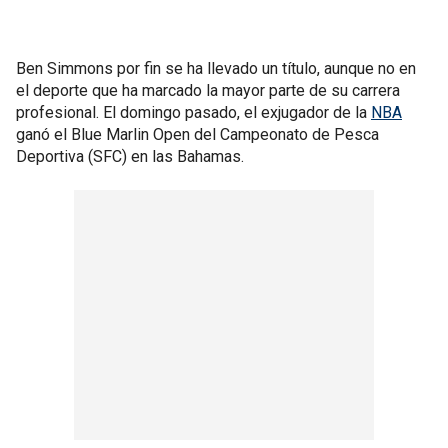
Ben Simmons por fin se ha llevado un título, aunque no en
el deporte que ha marcado la mayor parte de su carrera
profesional. El domingo pasado, el exjugador de la
NBA
ganó el Blue Marlin Open del Campeonato de Pesca
Deportiva (SFC) en las Bahamas.