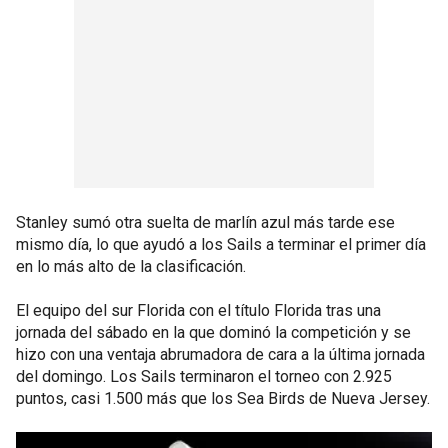
Stanley sumó otra suelta de marlín azul más tarde ese
mismo día, lo que ayudó a los Sails a terminar el primer día
en lo más alto de la clasificación.
El equipo del sur Florida con el título Florida tras una
jornada del sábado en la que dominó la competición y se
hizo con una ventaja abrumadora de cara a la última jornada
del domingo. Los Sails terminaron el torneo con 2.925
puntos, casi 1.500 más que los Sea Birds de Nueva Jersey.