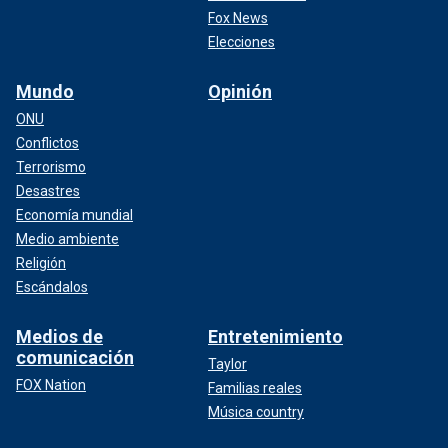
Fox News
Elecciones
Mundo
Opinión
ONU
Conflictos
Terrorismo
Desastres
Economía mundial
Medio ambiente
Religión
Escándalos
Medios de
Entretenimiento
comunicación
Taylor
FOX Nation
Familias reales
Música country