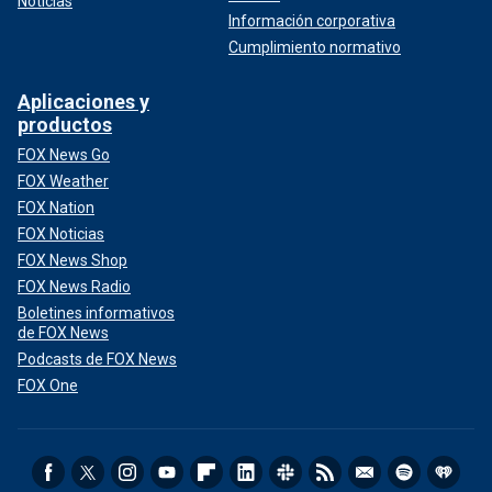
Noticias
Información corporativa
Cumplimiento normativo
Aplicaciones y
productos
FOX News Go
FOX Weather
FOX Nation
FOX Noticias
FOX News Shop
FOX News Radio
Boletines informativos
de FOX News
Podcasts de FOX News
FOX One