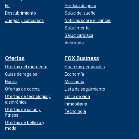
Fe
Pérdida de peso
Descubrimiento
Salud del sueño
Juegos y concursos
Noticias sobre el cáncer
Salud mental
Salud cardíaca
Vida sana
Ofertas
FOX Business
Ofertas del momento
Finanzas personales
Guías de regalos
Economía
Home
Mercados
Ofertas de cocina
Lista de seguimiento
Ofertas de tecnología y
Estilo de vida
electrónica
Inmobiliaria
Ofertas de salud y
Tecnología
fitness
Ofertas de belleza y
moda