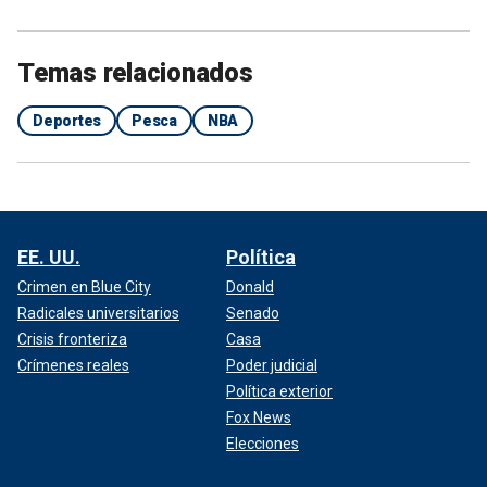
Temas relacionados
Deportes
Pesca
NBA
EE. UU.
Política
Crimen en Blue City
Donald
Radicales universitarios
Senado
Crisis fronteriza
Casa
Crímenes reales
Poder judicial
Política exterior
Fox News
Elecciones