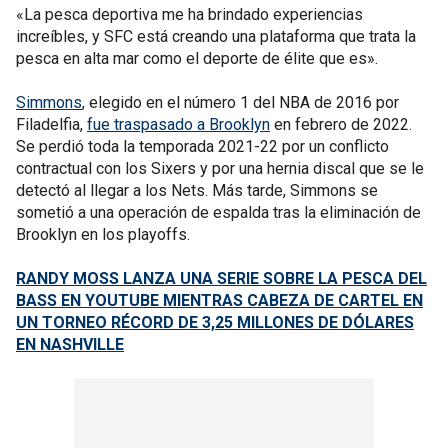
«La pesca deportiva me ha brindado experiencias
increíbles, y SFC está creando una plataforma que trata la
pesca en alta mar como el deporte de élite que es».
Simmons
, elegido en el número 1 del NBA de 2016 por
Filadelfia,
fue traspasado a Brooklyn
en febrero de 2022.
Se perdió toda la temporada 2021-22 por un conflicto
contractual con los Sixers y por una hernia discal que se le
detectó al llegar a los Nets. Más tarde, Simmons se
sometió a una operación de espalda tras la eliminación de
Brooklyn en los playoffs.
RANDY MOSS LANZA UNA SERIE SOBRE LA PESCA DEL
BASS EN YOUTUBE MIENTRAS CABEZA DE CARTEL EN
UN TORNEO RÉCORD DE 3,25 MILLONES DE DÓLARES
EN NASHVILLE