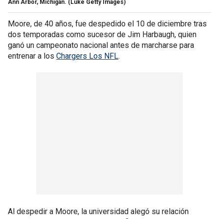
Ann Arbor, Míchigan.
(Luke Getty Images)
Moore, de 40 años, fue despedido el 10 de diciembre tras
dos temporadas como sucesor de Jim Harbaugh, quien
ganó un campeonato nacional antes de marcharse para
entrenar a los
Chargers Los NFL
.
Al despedir a Moore, la universidad alegó su relación