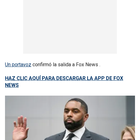
Un portavoz
confirmó la salida a Fox News .
HAZ CLIC AQUÍ PARA DESCARGAR LA APP DE FOX
NEWS