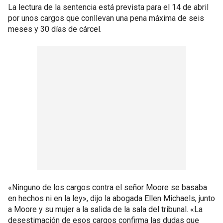
La lectura de la sentencia está prevista para el 14 de abril
por unos cargos que conllevan una pena máxima de seis
meses y 30 días de cárcel.
«Ninguno de los cargos contra el señor Moore se basaba
en hechos ni en la ley», dijo la abogada Ellen Michaels, junto
a Moore y su mujer a la salida de la sala del tribunal. «La
desestimación de esos cargos confirma las dudas que