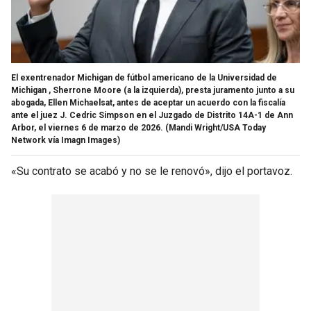
El exentrenador Michigan de fútbol americano de la Universidad de
Michigan , Sherrone Moore (a la izquierda), presta juramento junto a su
abogada, Ellen Michaelsat, antes de aceptar un acuerdo con la fiscalía
ante el juez J. Cedric Simpson en el Juzgado de Distrito 14A-1 de Ann
Arbor, el viernes 6 de marzo de 2026.
(Mandi Wright/USA Today
Network vía Imagn Images)
«Su contrato se acabó y no se le renovó», dijo el portavoz.