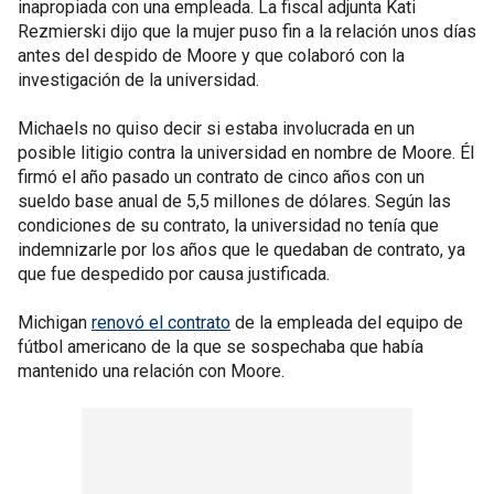
inapropiada con una empleada. La fiscal adjunta Kati
Rezmierski dijo que la mujer puso fin a la relación unos días
antes del despido de Moore y que colaboró con la
investigación de la universidad.
Michaels no quiso decir si estaba involucrada en un
posible litigio contra la universidad en nombre de Moore. Él
firmó el año pasado un contrato de cinco años con un
sueldo base anual de 5,5 millones de dólares. Según las
condiciones de su contrato, la universidad no tenía que
indemnizarle por los años que le quedaban de contrato, ya
que fue despedido por causa justificada.
Michigan
renovó el contrato
de la empleada del equipo de
fútbol americano de la que se sospechaba que había
mantenido una relación con Moore.