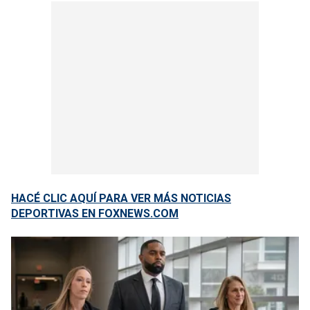
HACÉ CLIC AQUÍ PARA VER MÁS NOTICIAS
DEPORTIVAS EN FOXNEWS.COM