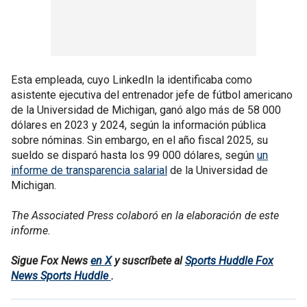
Esta empleada, cuyo LinkedIn la identificaba como
asistente ejecutiva del entrenador jefe de fútbol americano
de la Universidad de Michigan, ganó algo más de 58 000
dólares en 2023 y 2024, según la información pública
sobre nóminas. Sin embargo, en el año fiscal 2025, su
sueldo se disparó hasta los 99 000 dólares, según
un
informe de transparencia salarial
de la Universidad de
Michigan.
The Associated Press colaboró en la elaboración de este
informe.
Sigue Fox News
en X
y suscríbete al
Sports Huddle Fox
News Sports Huddle
.