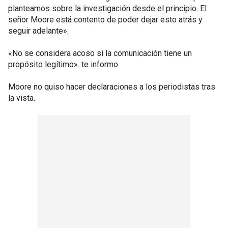
planteamos sobre la investigación desde el principio. El
señor Moore está contento de poder dejar esto atrás y
seguir adelante».
«No se considera acoso si la comunicación tiene un
propósito legítimo». te informo
Moore no quiso hacer declaraciones a los periodistas tras
la vista.