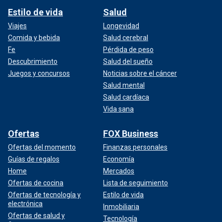
Estilo de vida
Salud
Viajes
Longevidad
Comida y bebida
Salud cerebral
Fe
Pérdida de peso
Descubrimiento
Salud del sueño
Juegos y concursos
Noticias sobre el cáncer
Salud mental
Salud cardíaca
Vida sana
Ofertas
FOX Business
Ofertas del momento
Finanzas personales
Guías de regalos
Economía
Home
Mercados
Ofertas de cocina
Lista de seguimiento
Ofertas de tecnología y
Estilo de vida
electrónica
Inmobiliaria
Ofertas de salud y
Tecnología