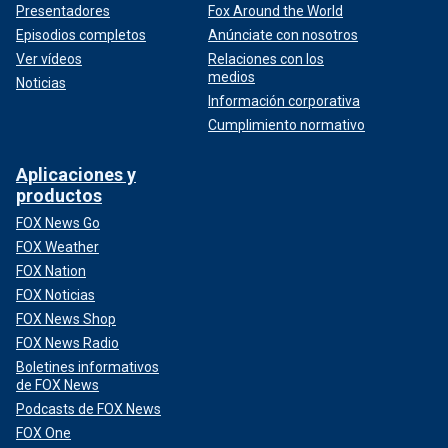
Presentadores
Fox Around the World
Episodios completos
Anúnciate con nosotros
Ver vídeos
Relaciones con los
medios
Noticias
Información corporativa
Cumplimiento normativo
Aplicaciones y
productos
FOX News Go
FOX Weather
FOX Nation
FOX Noticias
FOX News Shop
FOX News Radio
Boletines informativos
de FOX News
Podcasts de FOX News
FOX One