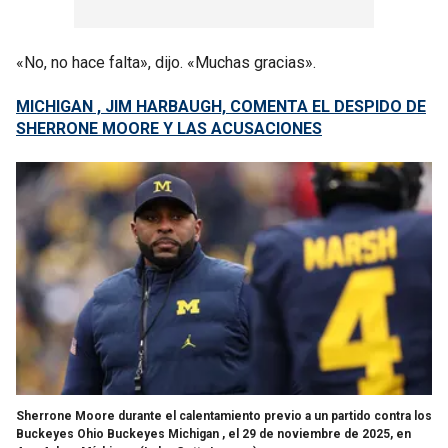
«No, no hace falta», dijo. «Muchas gracias».
MICHIGAN , JIM HARBAUGH, COMENTA EL DESPIDO DE
SHERRONE MOORE Y LAS ACUSACIONES
Sherrone Moore durante el calentamiento previo a un partido contra los
Buckeyes Ohio Buckeyes Michigan , el 29 de noviembre de 2025, en