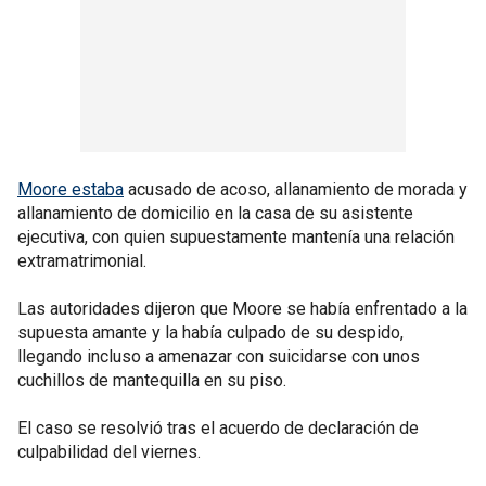
Moore estaba
acusado de acoso, allanamiento de morada y
allanamiento de domicilio en la casa de su asistente
ejecutiva, con quien supuestamente mantenía una relación
extramatrimonial.
Las autoridades dijeron que Moore se había enfrentado a la
supuesta amante y la había culpado de su despido,
llegando incluso a amenazar con suicidarse con unos
cuchillos de mantequilla en su piso.
El caso se resolvió tras el acuerdo de declaración de
culpabilidad del viernes.