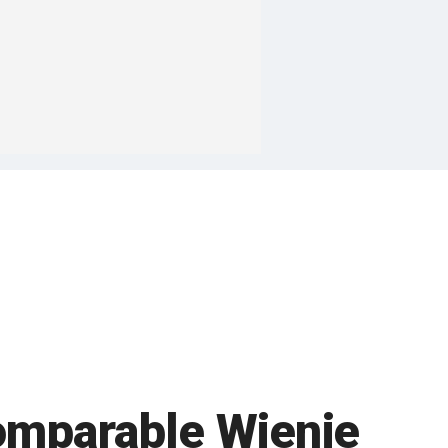
comparable Wienie