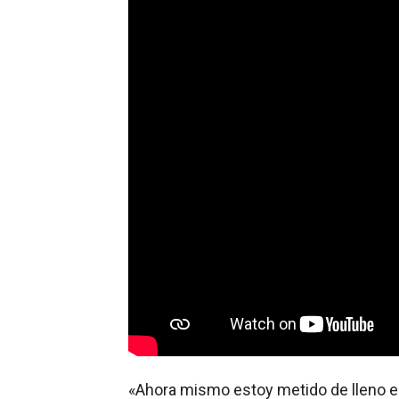
«Ahora mismo estoy metido de lleno en 