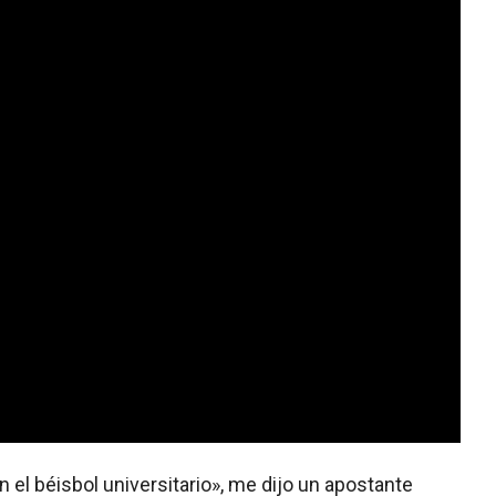
el béisbol universitario», me dijo un apostante