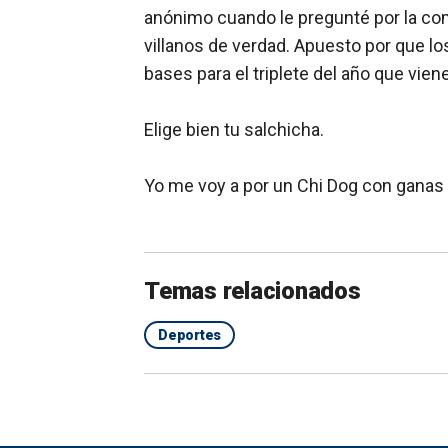
anónimo cuando le pregunté por la co
villanos de verdad. Apuesto por que lo
bases para el triplete del año que viene
Elige bien tu salchicha.
Yo me voy a por un Chi Dog con ganas 
Temas relacionados
Deportes