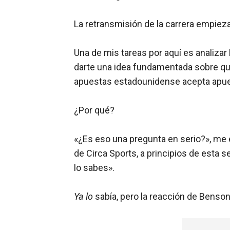
La retransmisión de la carrera empieza
Una de mis tareas por aquí es analizar
darte una idea fundamentada sobre qué
apuestas estadounidense acepta apues
¿Por qué?
«¿Es eso una pregunta en serio?», me 
de Circa Sports, a principios de esta 
lo sabes».
Ya lo
sabía, pero la reacción de Benson