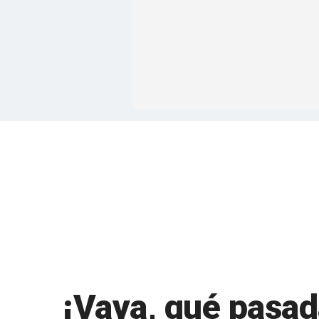
¡Vaya, qué pasad