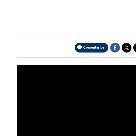
Comentarios