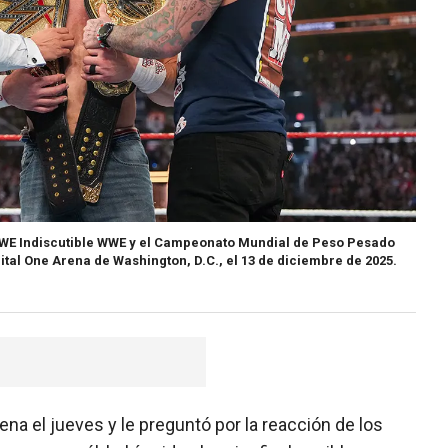
WWE Indiscutible WWE y el Campeonato Mundial de Peso Pesado
ital One Arena de Washington, D.C., el 13 de diciembre de 2025.
a el jueves y le preguntó por la reacción de los