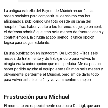
La antigua estrella del Bayern de Múnich recurrió a las
redes sociales para compartir su desánimo con los
aficionados, publicando una foto desde su cama del
hospital. Tras haber vuelto a los terrenos de juego en abril,
el defensa admitió que, tras seis meses de frustraciones y
contratiempos, la cirugía acabó siendo la única opción
lógica para seguir adelante.
En una publicación en Instagram, De Ligt dijo: «Tras seis
meses de tratamiento y de trabajar duro para volver, la
cirugía era la única opción que me quedaba. Me da pena no
haber podido ayudar al equipo estos últimos seis meses y,
obviamente, perderme el Mundial, pero am de darlo todo
para volver ante la afición y volver a sentirme mejor».
Frustración para Michael
El momento es especialmente duro para De Ligt, que aún