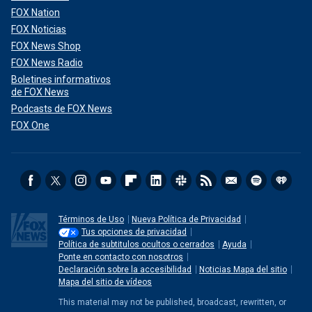
FOX Nation
FOX Noticias
FOX News Shop
FOX News Radio
Boletines informativos
de FOX News
Podcasts de FOX News
FOX One
Términos de Uso
Nueva Política de Privacidad
Tus opciones de privacidad
Política de subtitulos ocultos o cerrados
Ayuda
Ponte en contacto con nosotros
Declaración sobre la accesibilidad
Noticias Mapa del sitio
Mapa del sitio de vídeos
This material may not be published, broadcast, rewritten, or