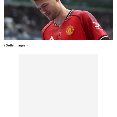
(Getty Images )