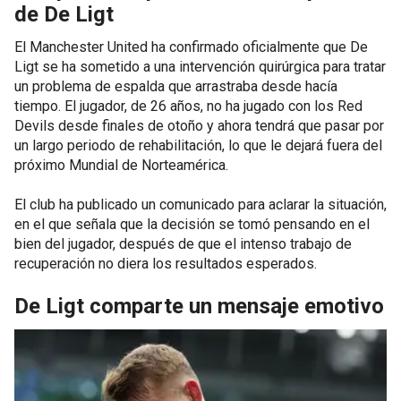
de De Ligt
El Manchester United ha confirmado oficialmente que De
Ligt se ha sometido a una intervención quirúrgica para tratar
un problema de espalda que arrastraba desde hacía
tiempo. El jugador, de 26 años, no ha jugado con los Red
Devils desde finales de otoño y ahora tendrá que pasar por
un largo periodo de rehabilitación, lo que le dejará fuera del
próximo Mundial de Norteamérica.
El club ha publicado un comunicado para aclarar la situación,
en el que señala que la decisión se tomó pensando en el
bien del jugador, después de que el intenso trabajo de
recuperación no diera los resultados esperados.
De Ligt comparte un mensaje emotivo