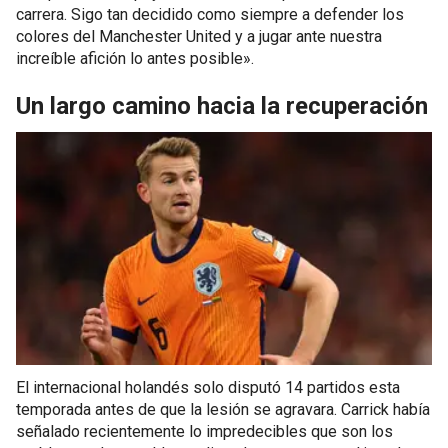
carrera. Sigo tan decidido como siempre a defender los
colores del Manchester United y a jugar ante nuestra
increíble afición lo antes posible».
Un largo camino hacia la recuperación
El internacional holandés solo disputó 14 partidos esta
temporada antes de que la lesión se agravara. Carrick había
señalado recientemente lo impredecibles que son los