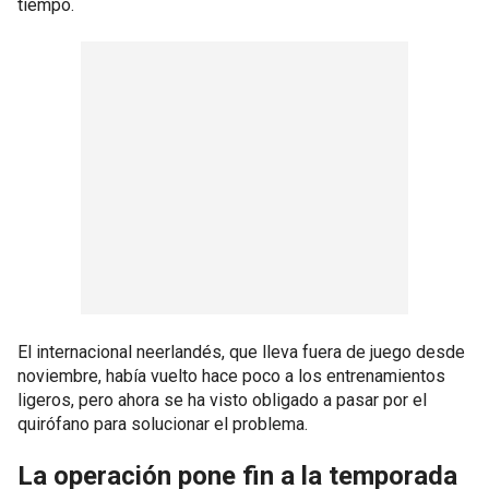
tiempo.
El internacional neerlandés, que lleva fuera de juego desde
noviembre, había vuelto hace poco a los entrenamientos
ligeros, pero ahora se ha visto obligado a pasar por el
quirófano para solucionar el problema.
La operación pone fin a la temporada