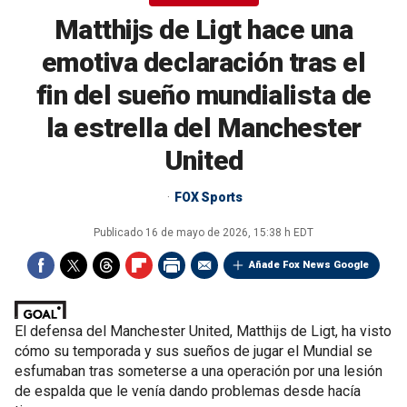
Matthijs de Ligt hace una
emotiva declaración tras el
fin del sueño mundialista de
la estrella del Manchester
United
FOX Sports
Publicado
16 de mayo de 2026, 15:38 h EDT
Añade Fox News Google
El defensa del Manchester United, Matthijs de Ligt, ha visto
cómo su temporada y sus sueños de jugar el Mundial se
esfumaban tras someterse a una operación por una lesión
de espalda que le venía dando problemas desde hacía