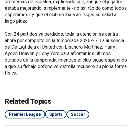
problemas de espalda, explicando que, aunque el jugador
estaba mejorando, simplemente «no tan rápido como todos
esperamos» y que el club no iba a arriesgar su salud a
largo plazo.
Con 24 partidos ya perdidos, toda la atención se centra
ahora por completo en la temporada 2026-27. La ausencia
de De Ligt deja al United con Lisandro Martínez, Harry ,
Ayden Heaven y Leny Yoro para afrontar los últimos
partidos de la temporada, mientras el club sigue esperando
a que su fichaje defensivo estrella recupere su plena forma
física.
Related Topics
Premier League
Sports
Soccer