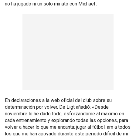
no ha jugado ni un solo minuto con Michael .
En declaraciones a la web oficial del club sobre su
determinación por volver, De Ligt añadió: «Desde
noviembre lo he dado todo, esforzándome al máximo en
cada entrenamiento y explorando todas las opciones, para
volver a hacer lo que me encanta: jugar al fútbol. am a todos
los que me han apoyado durante este periodo difícil de mi