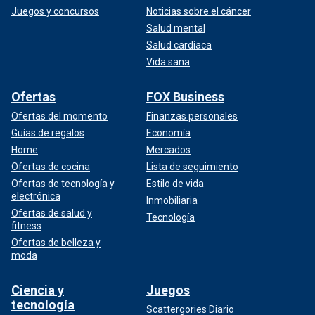
Juegos y concursos
Noticias sobre el cáncer
Salud mental
Salud cardíaca
Vida sana
Ofertas
FOX Business
Ofertas del momento
Finanzas personales
Guías de regalos
Economía
Home
Mercados
Ofertas de cocina
Lista de seguimiento
Ofertas de tecnología y
Estilo de vida
electrónica
Inmobiliaria
Ofertas de salud y
Tecnología
fitness
Ofertas de belleza y
moda
Ciencia y
Juegos
tecnología
Scattergories Diario