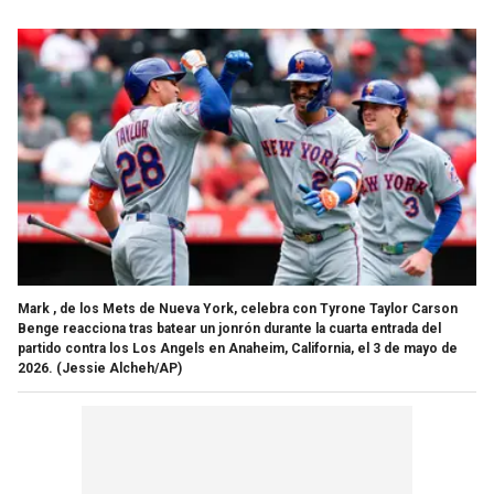
Mark , de los Mets de Nueva York, celebra con Tyrone Taylor Carson
Benge reacciona tras batear un jonrón durante la cuarta entrada del
partido contra los Los Angels en Anaheim, California, el 3 de mayo de
2026.
(Jessie Alcheh/AP)