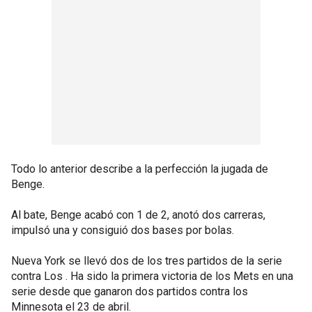
Todo lo anterior describe a la perfección la jugada de
Benge.
Al bate, Benge acabó con 1 de 2, anotó dos carreras,
impulsó una y consiguió dos bases por bolas.
Nueva York se llevó dos de los tres partidos de la serie
contra Los . Ha sido la primera victoria de los Mets en una
serie desde que ganaron dos partidos contra los
Minnesota el 23 de abril.