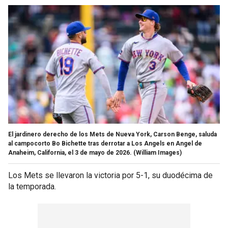
El jardinero derecho de los Mets de Nueva York, Carson Benge, saluda
al campocorto Bo Bichette tras derrotar a Los Angels en Angel de
Anaheim, California, el 3 de mayo de 2026.
(William Images)
Los Mets se llevaron la victoria por 5-1, su duodécima de
la temporada.