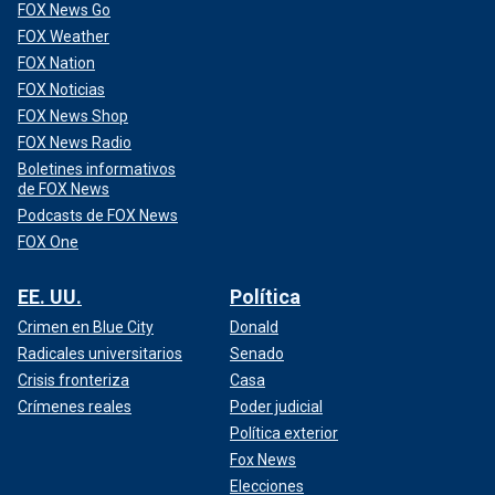
FOX News Go
FOX Weather
FOX Nation
FOX Noticias
FOX News Shop
FOX News Radio
Boletines informativos
de FOX News
Podcasts de FOX News
FOX One
EE. UU.
Política
Crimen en Blue City
Donald
Radicales universitarios
Senado
Crisis fronteriza
Casa
Crímenes reales
Poder judicial
Política exterior
Fox News
Elecciones