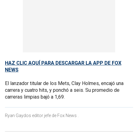
HAZ CLIC AQUÍ PARA DESCARGAR LA APP DE FOX
NEWS
El lanzador titular de los Mets, Clay Holmes, encajó una
carrera y cuatro hits, y ponchó a seis. Su promedio de
carreras limpias bajó a 1,69.
Ryan Gaydos editor jefe de Fox News .