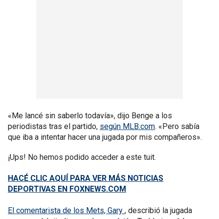
«Me lancé sin saberlo todavía», dijo Benge a los
periodistas tras el partido,
según MLB.com
. «Pero sabía
que iba a intentar hacer una jugada por mis compañeros».
¡Ups! No hemos podido acceder a este tuit.
HACÉ CLIC AQUÍ PARA VER MÁS NOTICIAS
DEPORTIVAS EN FOXNEWS.COM
El comentarista de los Mets, Gary
, describió la jugada