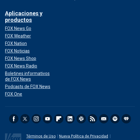
Aplicaciones y
productos
FOX News Go
FOX Weather
FOX Nation
FOX Noticias
FOX News Shop
FOX News Radio
Boletines informativos
de FOX News
Podcasts de FOX News
FOX One
Términos de Uso
Nueva Política de Privacidad