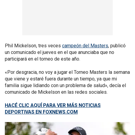
Phil Mickelson, tres veces
campeón del Masters
, publicó
un comunicado el jueves en el que anunciaba que no
participará en el torneo de este año.
«Por desgracia, no voy a jugar el Torneo Masters la semana
que viene y estaré fuera durante un tiempo, ya que mi
familia sigue lidiando con un problema de salud», decía el
comunicado de Mickelson en las redes sociales.
HACÉ CLIC AQUÍ PARA VER MÁS NOTICIAS
DEPORTIVAS EN FOXNEWS.COM