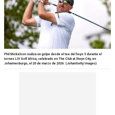
Phil Mickelson realiza un golpe desde el tee del hoyo 5 durante el
torneo LIV Golf Africa, celebrado en The Club at Steyn City, en
Johannesburgo, el 20 de marzo de 2026.
(JohanGetty Images)