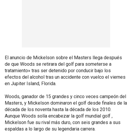
El anuncio de Mickelson sobre el Masters llega después
de que Woods se retirara del golf para someterse a
tratamiento» tras ser detenido por conducir bajo los
efectos del alcohol tras un accidente con vuelco el viernes
en Jupiter Island, Florida.
Woods, ganador de 15 grandes y cinco veces campeón del
Masters, y Mickelson dominaron el golf desde finales de la
década de los noventa hasta la década de los 2010.
Aunque Woods solía encabezar la golf mundial golf ,
Mickelson fue su rival más duro, con seis grandes a sus
espaldas a lo largo de su legendaria carrera.