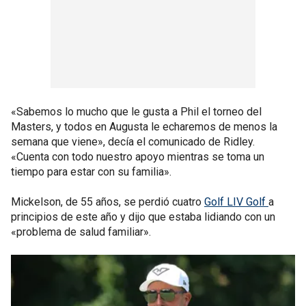
«Sabemos lo mucho que le gusta a Phil el torneo del
Masters, y todos en Augusta le echaremos de menos la
semana que viene», decía el comunicado de Ridley.
«Cuenta con todo nuestro apoyo mientras se toma un
tiempo para estar con su familia».
Mickelson, de 55 años, se perdió cuatro
Golf LIV Golf
a
principios de este año y dijo que estaba lidiando con un
«problema de salud familiar».