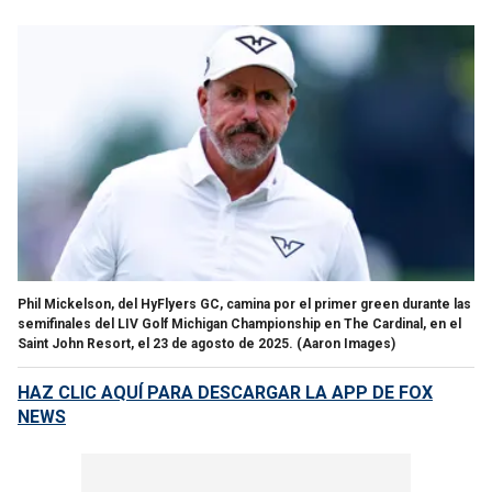
Phil Mickelson, del HyFlyers GC, camina por el primer green durante las
semifinales del LIV Golf Michigan Championship en The Cardinal, en el
Saint John Resort, el 23 de agosto de 2025.
(Aaron Images)
HAZ CLIC AQUÍ PARA DESCARGAR LA APP DE FOX
NEWS