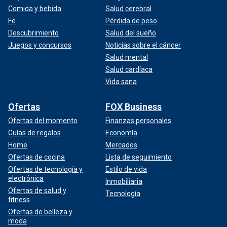
Comida y bebida
Salud cerebral
Fe
Pérdida de peso
Descubrimiento
Salud del sueño
Juegos y concursos
Noticias sobre el cáncer
Salud mental
Salud cardíaca
Vida sana
Ofertas
FOX Business
Ofertas del momento
Finanzas personales
Guías de regalos
Economía
Home
Mercados
Ofertas de cocina
Lista de seguimiento
Ofertas de tecnología y
Estilo de vida
electrónica
Inmobiliaria
Ofertas de salud y
Tecnología
fitness
Ofertas de belleza y
moda