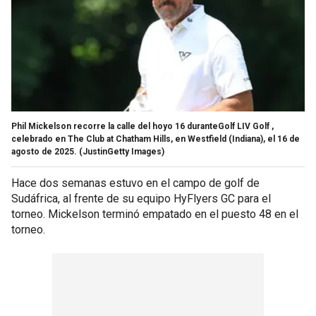
Phil Mickelson recorre la calle del hoyo 16 duranteGolf LIV Golf ,
celebrado en The Club at Chatham Hills, en Westfield (Indiana), el 16 de
agosto de 2025.
(JustinGetty Images)
Hace dos semanas estuvo en el campo de golf de
Sudáfrica, al frente de su equipo HyFlyers GC para el
torneo. Mickelson terminó empatado en el puesto 48 en el
torneo.