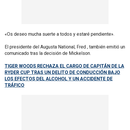
«Os deseo mucha suerte a todos y estaré pendiente».
El presidente del Augusta National, Fred , también emitió un
comunicado tras la decisión de Mickelson.
TIGER WOODS RECHAZA EL CARGO DE CAPITÁN DE LA
RYDER CUP TRAS UN DELITO DE CONDUCCIÓN BAJO
LOS EFECTOS DEL ALCOHOL Y UN ACCIDENTE DE
TRÁFICO