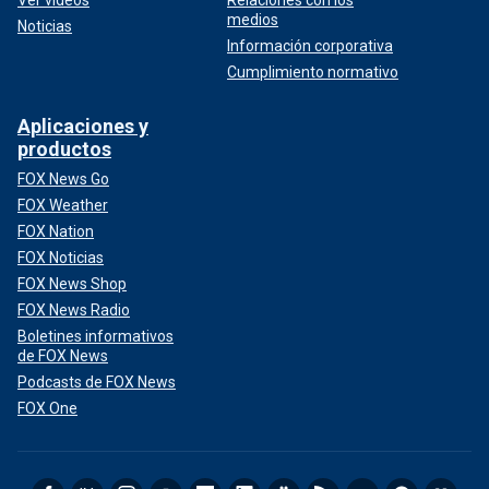
medios
Noticias
Información corporativa
Cumplimiento normativo
Aplicaciones y
productos
FOX News Go
FOX Weather
FOX Nation
FOX Noticias
FOX News Shop
FOX News Radio
Boletines informativos
de FOX News
Podcasts de FOX News
FOX One