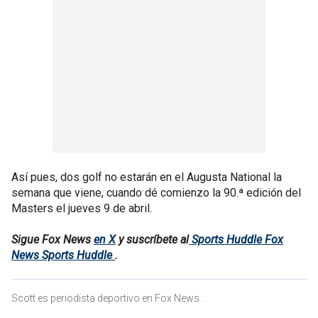
Así pues, dos golf no estarán en el Augusta National la
semana que viene, cuando dé comienzo la 90.ª edición del
Masters el jueves 9 de abril.
Sigue Fox News
en X
y suscríbete al
Sports Huddle Fox
News Sports Huddle
.
Scott es periodista deportivo en Fox News .