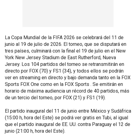
La Copa Mundial de la FIFA 2026 se celebrará del 11 de
junio al 19 de julio de 2026. El torneo, que se disputará en
tres países, culminará con la final el 19 de julio en el New
York New Jersey Stadium de East Rutherford, Nueva
Jersey. Los 104 partidos del torneo se retransmitirán en
directo por FOX (70) y FS1 (34), y todos ellos se podrán
ver en streaming en directo y bajo demanda tanto en la FOX
Sports FOX One como en la FOX Sports . Se emitirán en
horario de máxima audiencia un récord de 40 partidos, más
de un tercio del torneo, por FOX (21) y FS1 (19).
El partido inaugural del 11 de junio entre México y Sudáfrica
(15:00 h, hora del Este) se podrá ver gratis en Tubi, al igual
que el partido inaugural de EE. UU. contra Paraguay el 12 de
junio (21:00 h, hora del Este).