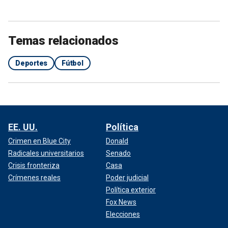
Temas relacionados
Deportes
Fútbol
EE. UU.
Política
Crimen en Blue City
Donald
Radicales universitarios
Senado
Crisis fronteriza
Casa
Crímenes reales
Poder judicial
Política exterior
Fox News
Elecciones