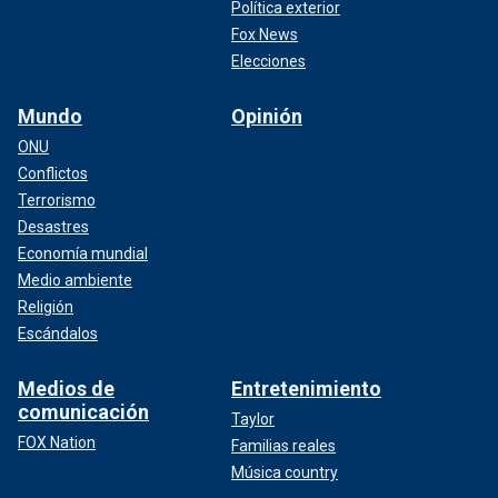
Política exterior
Fox News
Elecciones
Mundo
Opinión
ONU
Conflictos
Terrorismo
Desastres
Economía mundial
Medio ambiente
Religión
Escándalos
Medios de
Entretenimiento
comunicación
Taylor
FOX Nation
Familias reales
Música country