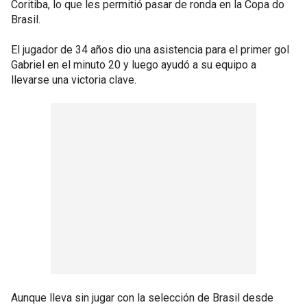
Coritiba, lo que les permitió pasar de ronda en la Copa do
Brasil.
El jugador de 34 años dio una asistencia para el primer gol
Gabriel en el minuto 20 y luego ayudó a su equipo a
llevarse una victoria clave.
Aunque lleva sin jugar con la selección de Brasil desde