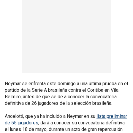
Neymar se enfrenta este domingo a una última prueba en el
partido de la Serie A brasileña contra el Coritiba en Vila
Belmiro, antes de que se dé a conocer la convocatoria
definitiva de 26 jugadores de la selección brasileña.
Ancelotti, que ya ha incluido a Neymar en su
lista preliminar
de 55 jugadores
, dará a conocer su convocatoria definitiva
el lunes 18 de mayo, durante un acto de gran repercusión