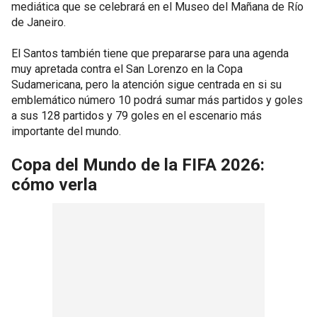
mediática que se celebrará en el Museo del Mañana de Río
de Janeiro.
El Santos también tiene que prepararse para una agenda
muy apretada contra el San Lorenzo en la Copa
Sudamericana, pero la atención sigue centrada en si su
emblemático número 10 podrá sumar más partidos y goles
a sus 128 partidos y 79 goles en el escenario más
importante del mundo.
Copa del Mundo de la FIFA 2026:
cómo verla