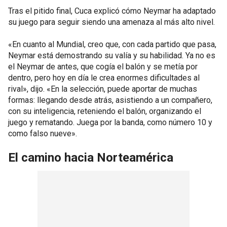
Tras el pitido final, Cuca explicó cómo Neymar ha adaptado
su juego para seguir siendo una amenaza al más alto nivel.
«En cuanto al Mundial, creo que, con cada partido que pasa,
Neymar está demostrando su valía y su habilidad. Ya no es
el Neymar de antes, que cogía el balón y se metía por
dentro, pero hoy en día le crea enormes dificultades al
rival», dijo. «En la selección, puede aportar de muchas
formas: llegando desde atrás, asistiendo a un compañero,
con su inteligencia, reteniendo el balón, organizando el
juego y rematando. Juega por la banda, como número 10 y
como falso nueve».
El camino hacia Norteamérica