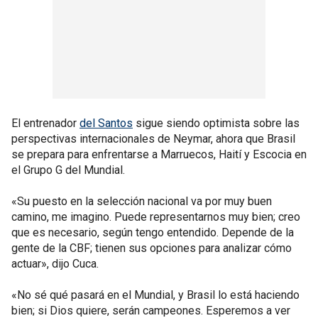
El entrenador
del Santos
sigue siendo optimista sobre las
perspectivas internacionales de Neymar, ahora que Brasil
se prepara para enfrentarse a Marruecos, Haití y Escocia en
el Grupo G del Mundial.
«Su puesto en la selección nacional va por muy buen
camino, me imagino. Puede representarnos muy bien; creo
que es necesario, según tengo entendido. Depende de la
gente de la CBF; tienen sus opciones para analizar cómo
actuar», dijo Cuca.
«No sé qué pasará en el Mundial, y Brasil lo está haciendo
bien; si Dios quiere, serán campeones. Esperemos a ver