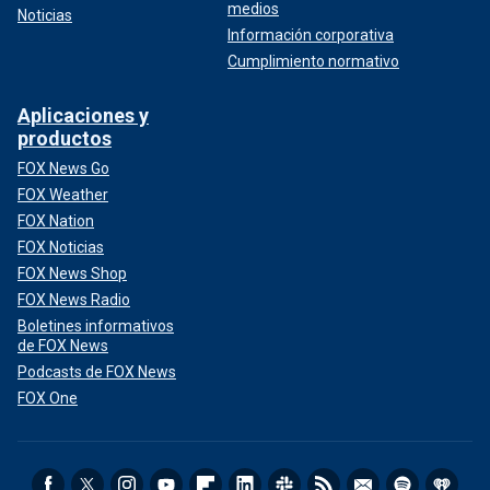
medios
Noticias
Información corporativa
Cumplimiento normativo
Aplicaciones y
productos
FOX News Go
FOX Weather
FOX Nation
FOX Noticias
FOX News Shop
FOX News Radio
Boletines informativos
de FOX News
Podcasts de FOX News
FOX One