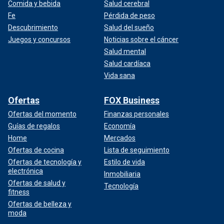
Comida y bebida
Salud cerebral
Fe
Pérdida de peso
Descubrimiento
Salud del sueño
Juegos y concursos
Noticias sobre el cáncer
Salud mental
Salud cardíaca
Vida sana
Ofertas
FOX Business
Ofertas del momento
Finanzas personales
Guías de regalos
Economía
Home
Mercados
Ofertas de cocina
Lista de seguimiento
Ofertas de tecnología y
Estilo de vida
electrónica
Inmobiliaria
Ofertas de salud y
Tecnología
fitness
Ofertas de belleza y
moda