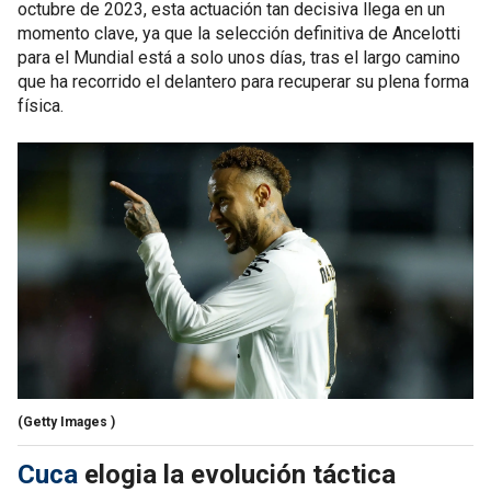
octubre de 2023, esta actuación tan decisiva llega en un
momento clave, ya que la selección definitiva de Ancelotti
para el Mundial está a solo unos días, tras el largo camino
que ha recorrido el delantero para recuperar su plena forma
física.
(Getty Images )
Cuca
elogia la evolución táctica