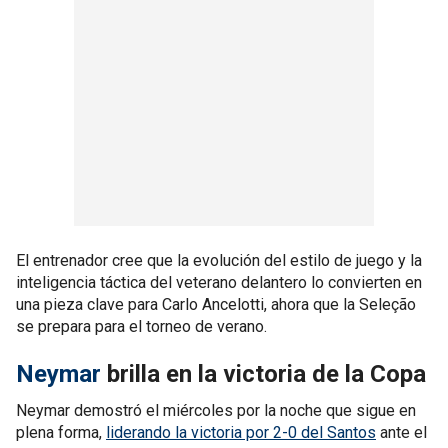
El entrenador cree que la evolución del estilo de juego y la
inteligencia táctica del veterano delantero lo convierten en
una pieza clave para Carlo Ancelotti, ahora que la Seleção
se prepara para el torneo de verano.
Neymar
brilla en la victoria de la Copa
Neymar demostró el miércoles por la noche que sigue en
plena forma,
liderando la victoria por 2-0 del Santos
ante el