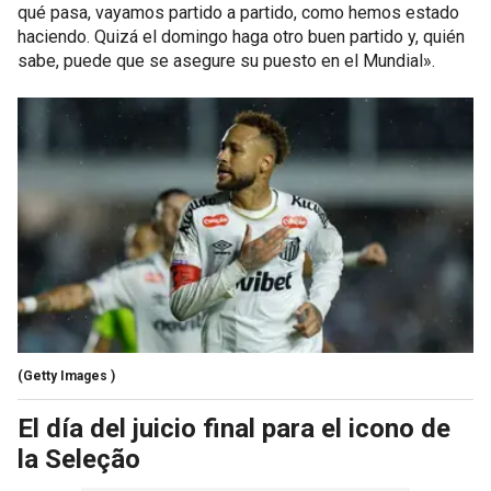
qué pasa, vayamos partido a partido, como hemos estado
haciendo. Quizá el domingo haga otro buen partido y, quién
sabe, puede que se asegure su puesto en el Mundial».
(Getty Images )
El día del juicio final para el icono de
la Seleção