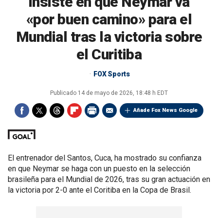
insiste en que Neymar va
«por buen camino» para el
Mundial tras la victoria sobre
el Curitiba
FOX Sports
Publicado
14 de mayo de 2026, 18:48 h EDT
Añade Fox News Google
El entrenador del Santos, Cuca, ha mostrado su confianza
en que Neymar se haga con un puesto en la selección
brasileña para el Mundial de 2026, tras su gran actuación en
la victoria por 2-0 ante el Coritiba en la Copa de Brasil.