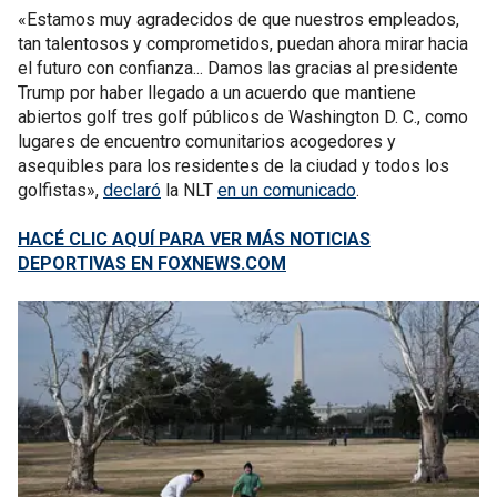
«Estamos muy agradecidos de que nuestros empleados,
tan talentosos y comprometidos, puedan ahora mirar hacia
el futuro con confianza... Damos las gracias al presidente
Trump por haber llegado a un acuerdo que mantiene
abiertos golf tres golf públicos de Washington D. C., como
lugares de encuentro comunitarios acogedores y
asequibles para los residentes de la ciudad y todos los
golfistas»,
declaró
la NLT
en un comunicado
.
HACÉ CLIC AQUÍ PARA VER MÁS NOTICIAS
DEPORTIVAS EN FOXNEWS.COM