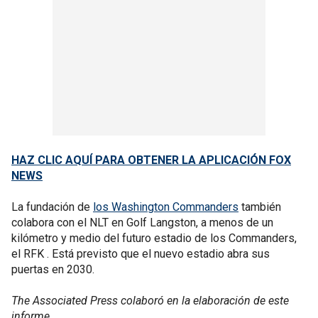
HAZ CLIC AQUÍ PARA OBTENER LA APLICACIÓN FOX
NEWS
La fundación de
los Washington Commanders
también
colabora con el NLT en Golf Langston, a menos de un
kilómetro y medio del futuro estadio de los Commanders,
el RFK . Está previsto que el nuevo estadio abra sus
puertas en 2030.
The Associated Press colaboró en la elaboración de este
informe.