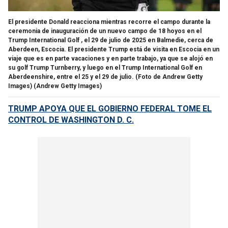
El presidente Donald reacciona mientras recorre el campo durante la
ceremonia de inauguración de un nuevo campo de 18 hoyos en el
Trump International Golf , el 29 de julio de 2025 en Balmedie, cerca de
Aberdeen, Escocia. El presidente Trump está de visita en Escocia en un
viaje que es en parte vacaciones y en parte trabajo, ya que se alojó en
su golf Trump Turnberry, y luego en el Trump International Golf en
Aberdeenshire, entre el 25 y el 29 de julio. (Foto de Andrew Getty
Images)
(Andrew Getty Images)
TRUMP APOYA QUE EL GOBIERNO FEDERAL TOME EL
CONTROL DE WASHINGTON D. C.