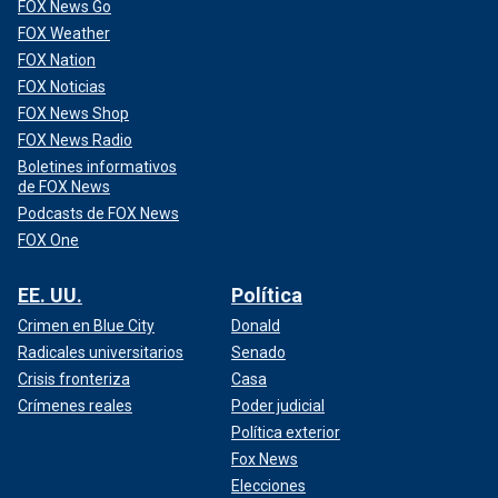
FOX News Go
FOX Weather
FOX Nation
FOX Noticias
FOX News Shop
FOX News Radio
Boletines informativos
de FOX News
Podcasts de FOX News
FOX One
EE. UU.
Política
Crimen en Blue City
Donald
Radicales universitarios
Senado
Crisis fronteriza
Casa
Crímenes reales
Poder judicial
Política exterior
Fox News
Elecciones