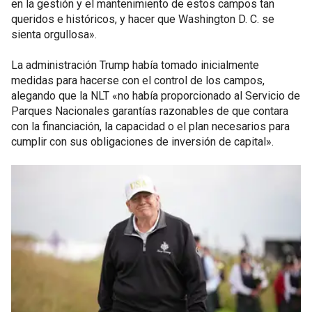
en la gestión y el mantenimiento de estos campos tan
queridos e históricos, y hacer que Washington D. C. se
sienta orgullosa».
La administración Trump había tomado inicialmente
medidas para hacerse con el control de los campos,
alegando que la NLT «no había proporcionado al Servicio de
Parques Nacionales garantías razonables de que contara
con la financiación, la capacidad o el plan necesarios para
cumplir con sus obligaciones de inversión de capital».