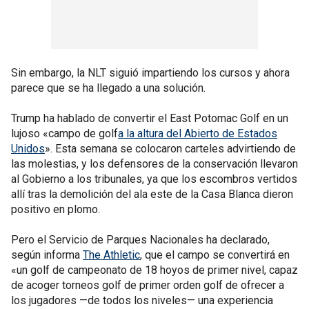
Sin embargo, la NLT siguió impartiendo los cursos y ahora
parece que se ha llegado a una solución.
Trump ha hablado de convertir el East Potomac Golf en un
lujoso «campo de golf
a la altura del Abierto de Estados
Unidos
». Esta semana se colocaron carteles advirtiendo de
las molestias, y los defensores de la conservación llevaron
al Gobierno a los tribunales, ya que los escombros vertidos
allí tras la demolición del ala este de la Casa Blanca dieron
positivo en plomo.
Pero el Servicio de Parques Nacionales ha declarado,
según informa
The Athletic
, que el campo se convertirá en
«un golf de campeonato de 18 hoyos de primer nivel, capaz
de acoger torneos golf de primer orden golf de ofrecer a
los jugadores —de todos los niveles— una experiencia