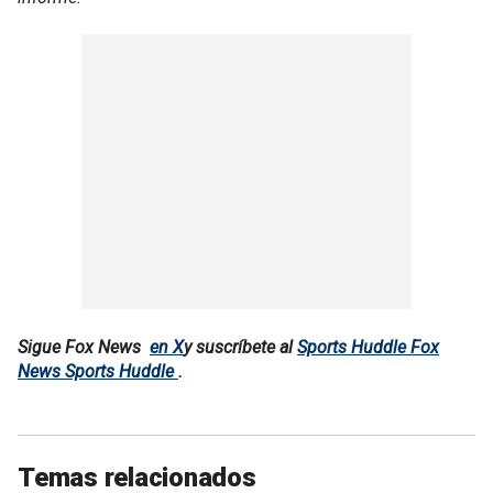
Sigue Fox News
en X
y suscríbete al
Sports Huddle Fox
News Sports Huddle
.
Temas relacionados