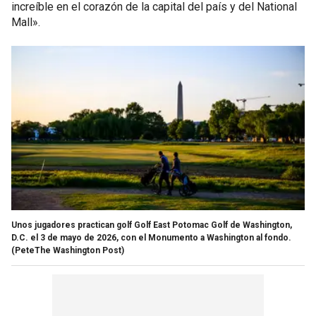
increíble en el corazón de la capital del país y del National
Mall».
Unos jugadores practican golf Golf East Potomac Golf de Washington,
D.C. el 3 de mayo de 2026, con el Monumento a Washington al fondo.
(PeteThe Washington Post)