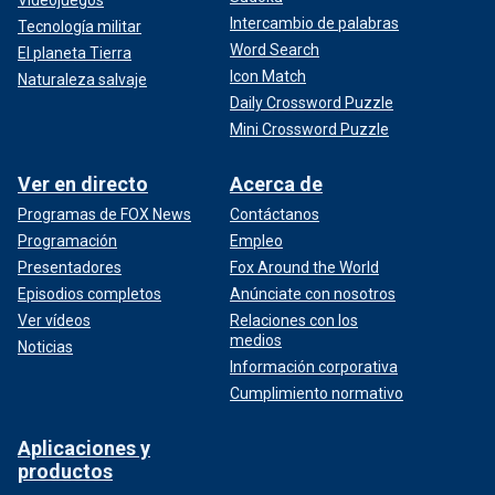
Intercambio de palabras
Tecnología militar
Word Search
El planeta Tierra
Icon Match
Naturaleza salvaje
Daily Crossword Puzzle
Mini Crossword Puzzle
Ver en directo
Acerca de
Programas de FOX News
Contáctanos
Programación
Empleo
Presentadores
Fox Around the World
Episodios completos
Anúnciate con nosotros
Ver vídeos
Relaciones con los
medios
Noticias
Información corporativa
Cumplimiento normativo
Aplicaciones y
productos