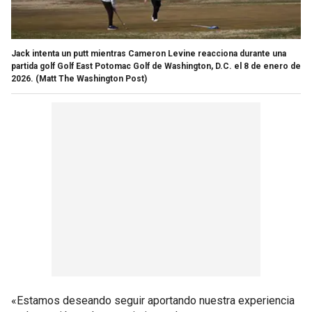
Jack intenta un putt mientras Cameron Levine reacciona durante una
partida golf Golf East Potomac Golf de Washington, D.C. el 8 de enero de
2026.
(Matt The Washington Post)
«Estamos deseando seguir aportando nuestra experiencia