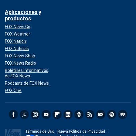
Aplicaciones y
productos
FOX News Go
FOX Weather
FOX Nation
FOX Noticias
FOX News Shop
FOX News Radio
Boletines informativos
de FOX News
Podcasts de FOX News
FOX One
Términos de Uso
Nueva Política de Privacidad