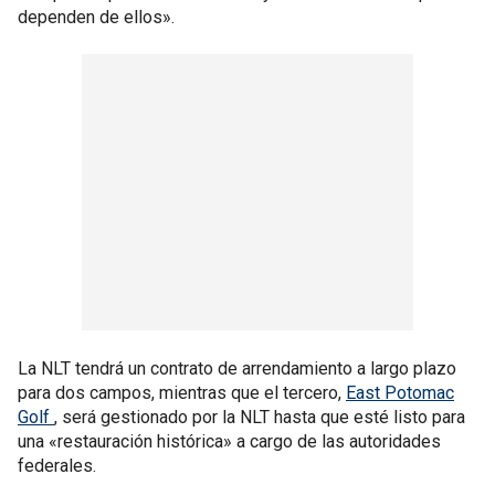
dependen de ellos».
La NLT tendrá un contrato de arrendamiento a largo plazo
para dos campos, mientras que el tercero,
East Potomac
Golf
, será gestionado por la NLT hasta que esté listo para
una «restauración histórica» a cargo de las autoridades
federales.