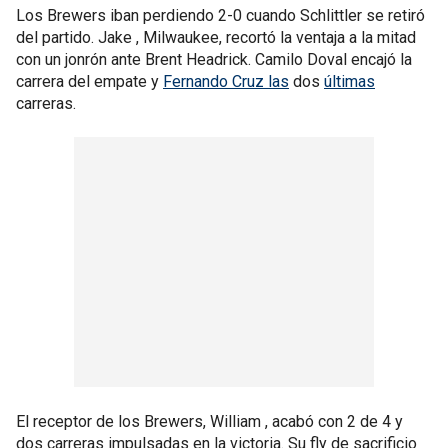
Los Brewers iban perdiendo 2-0 cuando Schlittler se retiró
del partido. Jake , Milwaukee, recortó la ventaja a la mitad
con un jonrón ante Brent Headrick. Camilo Doval encajó la
carrera del empate y
Fernando Cruz las
dos
últimas
carreras.
El receptor de los Brewers, William , acabó con 2 de 4 y
dos carreras impulsadas en la victoria. Su fly de sacrificio