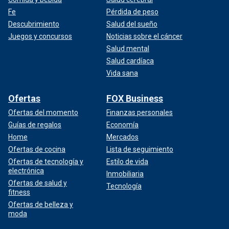
Fe
Pérdida de peso
Descubrimiento
Salud del sueño
Juegos y concursos
Noticias sobre el cáncer
Salud mental
Salud cardíaca
Vida sana
Ofertas
FOX Business
Ofertas del momento
Finanzas personales
Guías de regalos
Economía
Home
Mercados
Ofertas de cocina
Lista de seguimiento
Ofertas de tecnología y
Estilo de vida
electrónica
Inmobiliaria
Ofertas de salud y
Tecnología
fitness
Ofertas de belleza y
moda