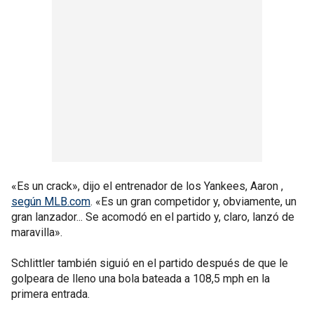
«Es un crack», dijo el entrenador de los Yankees, Aaron ,
según MLB.com
. «Es un gran competidor y, obviamente, un
gran lanzador... Se acomodó en el partido y, claro, lanzó de
maravilla».
Schlittler también siguió en el partido después de que le
golpeara de lleno una bola bateada a 108,5 mph en la
primera entrada.