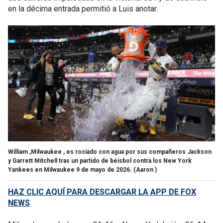
en la décima entrada permitió a Luis anotar.
William ,Milwaukee , es rociado con agua por sus compañeros Jackson
y Garrett Mitchell tras un partido de béisbol contra los New York
Yankees en Milwaukee 9 de mayo de 2026.
(Aaron )
HAZ CLIC AQUÍ PARA DESCARGAR LA APP DE FOX
NEWS