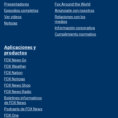
Presentadores
Fox Around the World
Episodios completos
Anúnciate con nosotros
Ver vídeos
Relaciones con los
medios
Noticias
Información corporativa
Cumplimiento normativo
Aplicaciones y
productos
FOX News Go
FOX Weather
FOX Nation
FOX Noticias
FOX News Shop
FOX News Radio
Boletines informativos
de FOX News
Podcasts de FOX News
FOX One