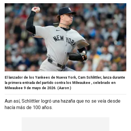
El lanzador de los Yankees de Nueva York, Cam Schlittler, lanza durante
la primera entrada del partido contra los Milwaukee , celebrado en
Milwaukee 9 de mayo de 2026.
(Aaron )
Aun así, Schlittler logró una hazaña que no se veía desde
hacía más de 100 años.