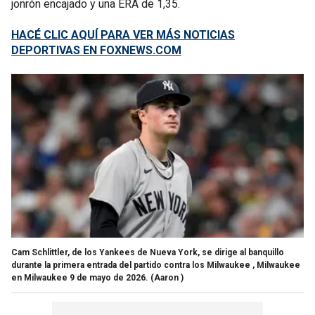
jonrón encajado y una ERA de 1,35.
HACÉ CLIC AQUÍ PARA VER MÁS NOTICIAS
DEPORTIVAS EN FOXNEWS.COM
Cam Schlittler, de los Yankees de Nueva York, se dirige al banquillo
durante la primera entrada del partido contra los Milwaukee , Milwaukee
en Milwaukee 9 de mayo de 2026.
(Aaron )