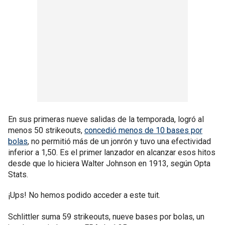
En sus primeras nueve salidas de la temporada, logró al
menos 50 strikeouts,
concedió menos de 10 bases por
bolas
, no permitió más de un jonrón y tuvo una efectividad
inferior a 1,50. Es el primer lanzador en alcanzar esos hitos
desde que lo hiciera Walter Johnson en 1913, según Opta
Stats.
¡Ups! No hemos podido acceder a este tuit.
Schlittler suma 59 strikeouts, nueve bases por bolas, un