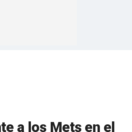
te a los Mets en el