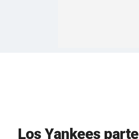
Los Yankees parten