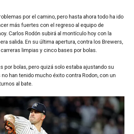
oblemas por el camino, pero hasta ahora todo ha ido
acer más fuertes con el regreso al equipo de
hoy. Carlos Rodón subirá al montículo hoy con la
ra salida. En su última apertura, contra los Brewers,
s carreras limpias y cinco bases por bolas.
 por bolas, pero quizá solo estaba ajustando su
 no han tenido mucho éxito contra Rodon, con un
urnos al bate.