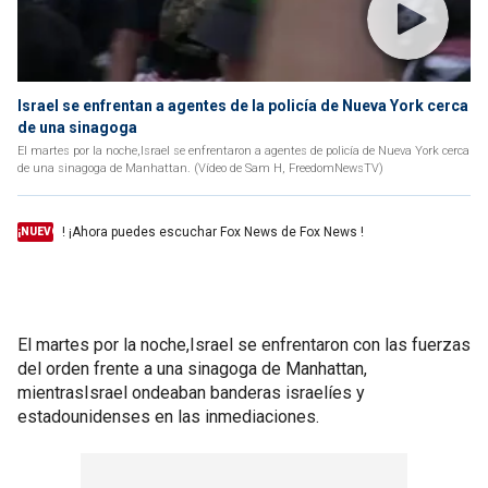
Israel se enfrentan a agentes de la policía de Nueva York cerca
de una sinagoga
El martes por la noche,Israel se enfrentaron a agentes de policía de Nueva York cerca
de una sinagoga de Manhattan. (Vídeo de Sam H, FreedomNewsTV)
! ¡Ahora puedes escuchar Fox News de Fox News !
¡NUEVO
El martes por la noche,Israel se enfrentaron con las fuerzas
del orden frente a una sinagoga de Manhattan,
mientrasIsrael ondeaban banderas israelíes y
estadounidenses en las inmediaciones.