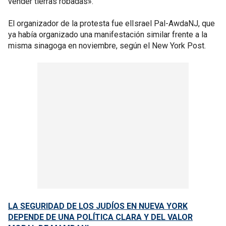
vender tierras robadas».
El organizador de la protesta fue elIsrael Pal-AwdaNJ, que
ya había organizado una manifestación similar frente a la
misma sinagoga en noviembre, según el New York Post.
LA SEGURIDAD DE LOS JUDÍOS EN NUEVA YORK
DEPENDE DE UNA POLÍTICA CLARA Y DEL VALOR