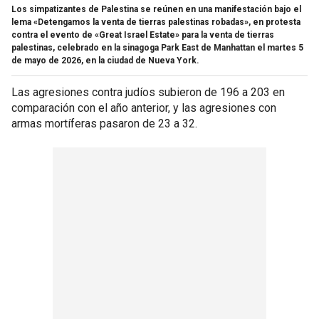
Los simpatizantes de Palestina se reúnen en una manifestación bajo el
lema «Detengamos la venta de tierras palestinas robadas», en protesta
contra el evento de «Great Israel Estate» para la venta de tierras
palestinas, celebrado en la sinagoga Park East de Manhattan el martes 5
de mayo de 2026, en la ciudad de Nueva York.
Las agresiones contra judíos subieron de 196 a 203 en
comparación con el año anterior, y las agresiones con
armas mortíferas pasaron de 23 a 32.