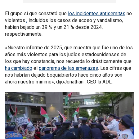
El grupo sí que constató que
los incidentes antisemitas
no
violentos
,
incluidos los casos de acoso y vandalismo,
habían bajado un 39 % y un 21 % desde 2024,
respectivamente.
«Nuestro informe de 2025, que muestra que fue uno de los
años más violentos para los judíos estadounidenses de
los que hay constancia, nos recuerda lo drásticamente que
ha cambiado
el
panorama de las amenazas
. Las cifras que
nos habrían dejado boquiabiertos hace cinco años son
ahora nuestro mínimo», dijoJonathan , CEO la ADL.