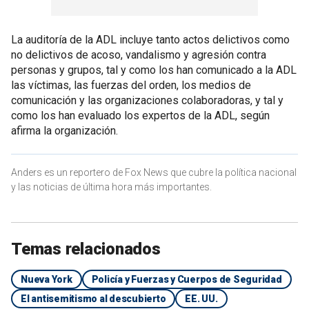
La auditoría de la ADL incluye tanto actos delictivos como
no delictivos de acoso, vandalismo y agresión contra
personas y grupos, tal y como los han comunicado a la ADL
las víctimas, las fuerzas del orden, los medios de
comunicación y las organizaciones colaboradoras, y tal y
como los han evaluado los expertos de la ADL, según
afirma la organización.
Anders es un reportero de Fox News que cubre la política nacional
y las noticias de última hora más importantes.
Temas relacionados
Nueva York
Policía y Fuerzas y Cuerpos de Seguridad
El antisemitismo al descubierto
EE. UU.