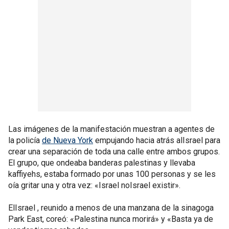
Las imágenes de la manifestación muestran a agentes de
la policía
de Nueva York
empujando hacia atrás alIsrael para
crear una separación de toda una calle entre ambos grupos.
El grupo, que ondeaba banderas palestinas y llevaba
kaffiyehs, estaba formado por unas 100 personas y se les
oía gritar una y otra vez: «Israel noIsrael existir».
ElIsrael , reunido a menos de una manzana de la sinagoga
Park East, coreó: «Palestina nunca morirá» y «Basta ya de