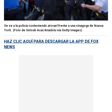
Se ve a la policía conteniendo aIsrael frente a una sinagoga de Nueva
York.
(Foto de Selcuk Acar/Anadolu vía Getty Images)
HAZ CLIC AQUÍ PARA DESCARGAR LA APP DE FOX
NEWS