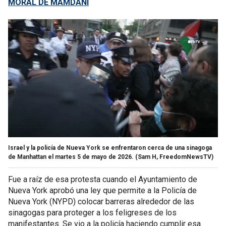
MORAL DE MAMDANI
Israel y la policía de Nueva York se enfrentaron cerca de una sinagoga
de Manhattan el martes 5 de mayo de 2026.
(Sam H, FreedomNewsTV)
Fue a raíz de esa protesta cuando el Ayuntamiento de
Nueva York aprobó una ley que permite a la Policía de
Nueva York (NYPD) colocar barreras alrededor de las
sinagogas para proteger a los feligreses de los
manifestantes. Se vio a la policía haciendo cumplir esa