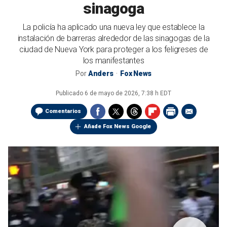
sinagoga
La policía ha aplicado una nueva ley que establece la
instalación de barreras alrededor de las sinagogas de la
ciudad de Nueva York para proteger a los feligreses de
los manifestantes
Por
Anders
Fox News
Publicado
6 de mayo de 2026, 7:38 h EDT
Comentarios
Añade Fox News Google