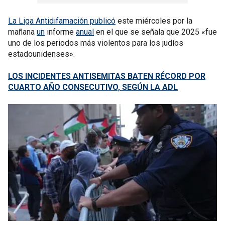
La Liga Antidifamación publicó
este miércoles por la
mañana
un
informe
anual
en el que se señala que 2025 «fue
uno de los periodos más violentos para los judíos
estadounidenses».
LOS INCIDENTES ANTISEMITAS BATEN RÉCORD POR
CUARTO AÑO CONSECUTIVO, SEGÚN LA ADL