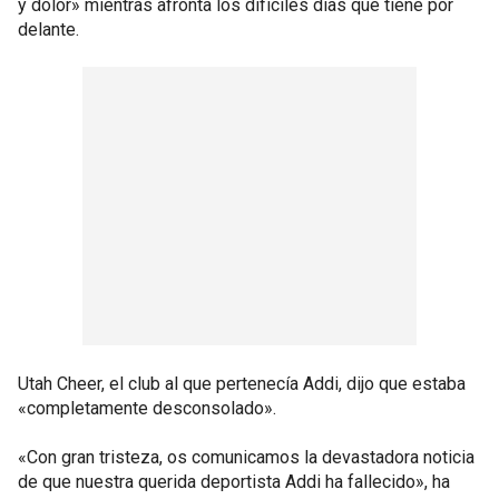
y dolor» mientras afronta los difíciles días que tiene por
delante.
Utah Cheer, el club al que pertenecía Addi, dijo que estaba
«completamente desconsolado».
«Con gran tristeza, os comunicamos la devastadora noticia
de que nuestra querida deportista Addi ha fallecido», ha