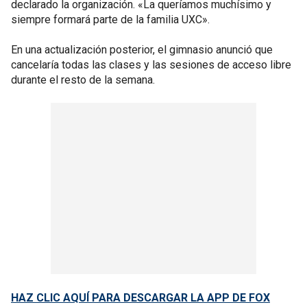
declarado la organización. «La queríamos muchísimo y
siempre formará parte de la familia UXC».
En una actualización posterior, el gimnasio anunció que
cancelaría todas las clases y las sesiones de acceso libre
durante el resto de la semana.
HAZ CLIC AQUÍ PARA DESCARGAR LA APP DE FOX