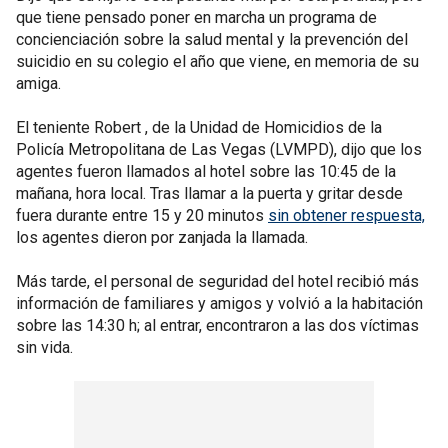
que tiene pensado poner en marcha un programa de
concienciación sobre la salud mental y la prevención del
suicidio en su colegio el año que viene, en memoria de su
amiga.
El teniente Robert , de la Unidad de Homicidios de la
Policía Metropolitana de Las Vegas (LVMPD), dijo que los
agentes fueron llamados al hotel sobre las 10:45 de la
mañana, hora local. Tras llamar a la puerta y gritar desde
fuera durante entre 15 y 20 minutos
sin obtener respuesta,
los agentes dieron por zanjada la llamada.
Más tarde, el personal de seguridad del hotel recibió más
información de familiares y amigos y volvió a la habitación
sobre las 14:30 h; al entrar, encontraron a las dos víctimas
sin vida.