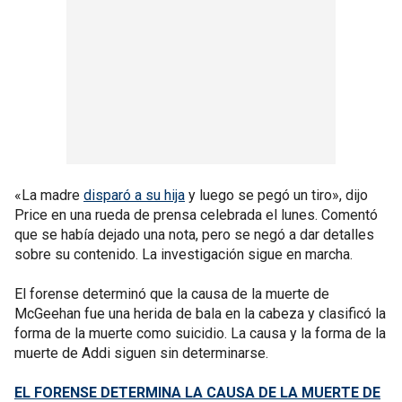
«La madre
disparó a su hija
y luego se pegó un tiro», dijo
Price en una rueda de prensa celebrada el lunes. Comentó
que se había dejado una nota, pero se negó a dar detalles
sobre su contenido. La investigación sigue en marcha.
El forense determinó que la causa de la muerte de
McGeehan fue una herida de bala en la cabeza y clasificó la
forma de la muerte como suicidio. La causa y la forma de la
muerte de Addi siguen sin determinarse.
EL FORENSE DETERMINA LA CAUSA DE LA MUERTE DE