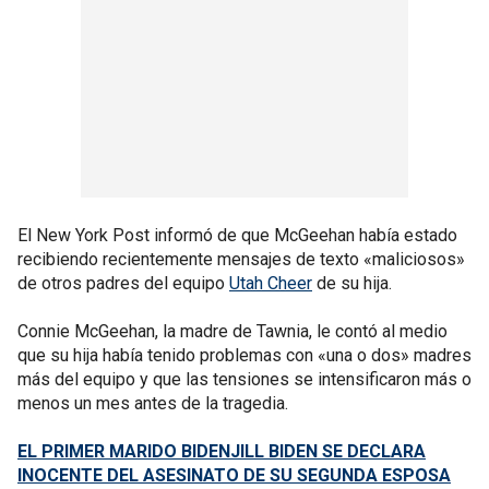
El New York Post informó de que McGeehan había estado
recibiendo recientemente mensajes de texto «maliciosos»
de otros padres del equipo
Utah Cheer
de su hija.
Connie McGeehan, la madre de Tawnia, le contó al medio
que su hija había tenido problemas con «una o dos» madres
más del equipo y que las tensiones se intensificaron más o
menos un mes antes de la tragedia.
EL PRIMER MARIDO BIDENJILL BIDEN SE DECLARA
INOCENTE DEL ASESINATO DE SU SEGUNDA ESPOSA