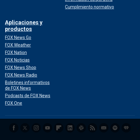
Cumplimiento normativo
Aplicaciones y
productos
FOX News Go
FOX Weather
FOX Nation
FOX Noticias
FOX News Shop
FOX News Radio
Boletines informativos
de FOX News
Podcasts de FOX News
FOX One