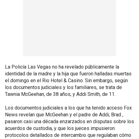
La Policía Las Vegas no ha revelado públicamente la
identidad de la madre y la hija que fueron halladas muertas
el domingo en el Rio Hotel & Casino. Sin embargo, según
los documentos judiciales y los familiares, se trata de
Tawnia McGeehan, de 38 años, y Addi Smith, de 11.
Los documentos judiciales a los que ha tenido acceso Fox
News revelan que McGeehan y el padre de Addi, Brad ,
pasaron casi una década enzarzados en disputas sobre los
acuerdos de custodia, y que los jueces impusieron
protocolos detallados de intercambio que regulaban cómo