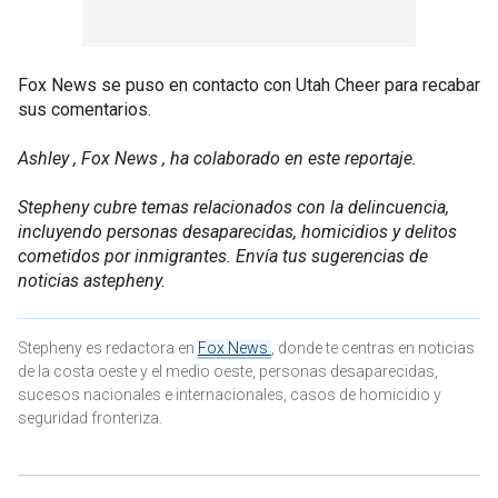
Fox News se puso en contacto con Utah Cheer para recabar
sus comentarios.
Ashley , Fox News , ha colaborado en este reportaje.
Stepheny cubre temas relacionados con la delincuencia,
incluyendo personas desaparecidas, homicidios y delitos
cometidos por inmigrantes. Envía tus sugerencias de
noticias astepheny.
Stepheny es redactora en
Fox News
, donde te centras en noticias
de la costa oeste y el medio oeste, personas desaparecidas,
sucesos nacionales e internacionales, casos de homicidio y
seguridad fronteriza.