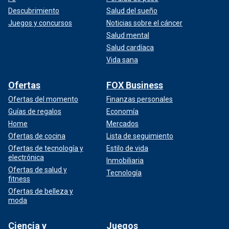
Descubrimiento
Salud del sueño
Juegos y concursos
Noticias sobre el cáncer
Salud mental
Salud cardíaca
Vida sana
Ofertas
FOX Business
Ofertas del momento
Finanzas personales
Guías de regalos
Economía
Home
Mercados
Ofertas de cocina
Lista de seguimiento
Ofertas de tecnología y
Estilo de vida
electrónica
Inmobiliaria
Ofertas de salud y
Tecnología
fitness
Ofertas de belleza y
moda
Ciencia y
Juegos