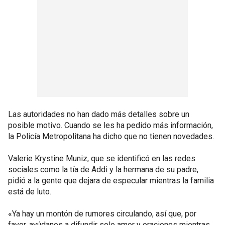
Las autoridades no han dado más detalles sobre un
posible motivo. Cuando se les ha pedido más información,
la Policía Metropolitana ha dicho que no tienen novedades.
Valerie Krystine Muniz, que se identificó en las redes
sociales como la tía de Addi y la hermana de su padre,
pidió a la gente que dejara de especular mientras la familia
está de luto.
«Ya hay un montón de rumores circulando, así que, por
favor, ayúdanos a difundir solo amor y oraciones mientras