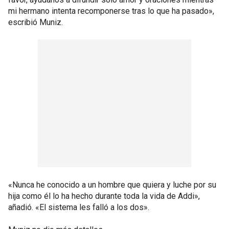
mi hermano intenta recomponerse tras lo que ha pasado»,
escribió Muniz.
«Nunca he conocido a un hombre que quiera y luche por su
hija como él lo ha hecho durante toda la vida de Addi»,
añadió. «El sistema les falló a los dos».