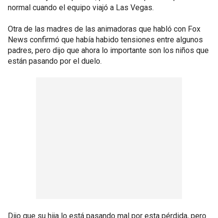
normal cuando el equipo viajó a Las Vegas.
Otra de las madres de las animadoras que habló con Fox
News confirmó que había habido tensiones entre algunos
padres, pero dijo que ahora lo importante son los niños que
están pasando por el duelo.
Dijo que su hija lo está pasando mal por esta pérdida, pero