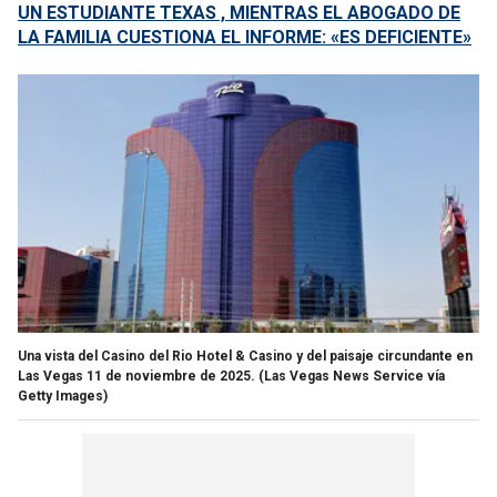
UN ESTUDIANTE TEXAS , MIENTRAS EL ABOGADO DE
LA FAMILIA CUESTIONA EL INFORME: «ES DEFICIENTE»
Una vista del Casino del Rio Hotel & Casino y del paisaje circundante en
Las Vegas 11 de noviembre de 2025.
(Las Vegas News Service vía
Getty Images)