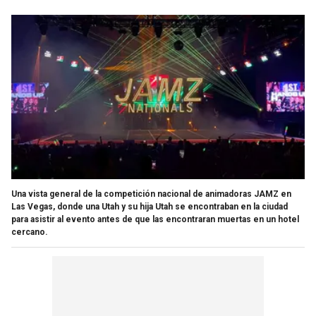
Una vista general de la competición nacional de animadoras JAMZ en
Las Vegas, donde una Utah y su hija Utah se encontraban en la ciudad
para asistir al evento antes de que las encontraran muertas en un hotel
cercano.