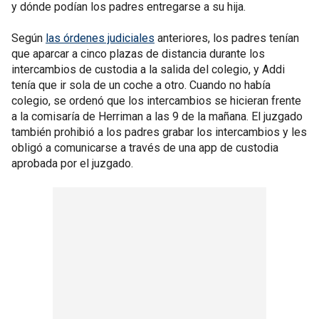
y dónde podían los padres entregarse a su hija.
Según
las órdenes judiciales
anteriores, los padres tenían
que aparcar a cinco plazas de distancia durante los
intercambios de custodia a la salida del colegio, y Addi
tenía que ir sola de un coche a otro. Cuando no había
colegio, se ordenó que los intercambios se hicieran frente
a la comisaría de Herriman a las 9 de la mañana. El juzgado
también prohibió a los padres grabar los intercambios y les
obligó a comunicarse a través de una app de custodia
aprobada por el juzgado.