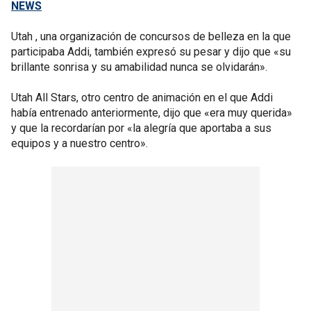
NEWS
Utah , una organización de concursos de belleza en la que
participaba Addi, también expresó su pesar y dijo que «su
brillante sonrisa y su amabilidad nunca se olvidarán».
Utah All Stars, otro centro de animación en el que Addi
había entrenado anteriormente, dijo que «era muy querida»
y que la recordarían por «la alegría que aportaba a sus
equipos y a nuestro centro».