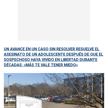
UN AVANCE EN UN CASO SIN RESOLVER RESUELVE EL
ASESINATO DE UN ADOLESCENTE DESPUÉS DE QUE EL
SOSPECHOSO HAYA VIVIDO EN LIBERTAD DURANTE
DÉCADAS: «MÁS TE VALE TENER MIEDO»