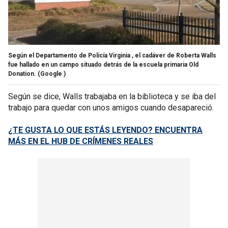
Según el Departamento de Policía Virginia , el cadáver de Roberta Walls
fue hallado en un campo situado detrás de la escuela primaria Old
Donation.
(Google )
Según se dice, Walls trabajaba en la biblioteca y se iba del
trabajo para quedar con unos amigos cuando desapareció.
¿TE GUSTA LO QUE ESTÁS LEYENDO? ENCUENTRA
MÁS EN EL HUB DE CRÍMENES REALES