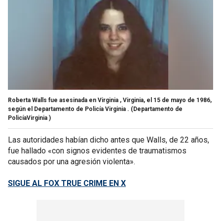
Roberta Walls fue asesinada en Virginia , Virginia, el 15 de mayo de 1986,
según el Departamento de Policía Virginia .
(Departamento de
PolicíaVirginia )
Las autoridades habían dicho antes que Walls, de 22 años,
fue hallado «con signos evidentes de traumatismos
causados por una agresión violenta».
SIGUE AL FOX TRUE CRIME EN X