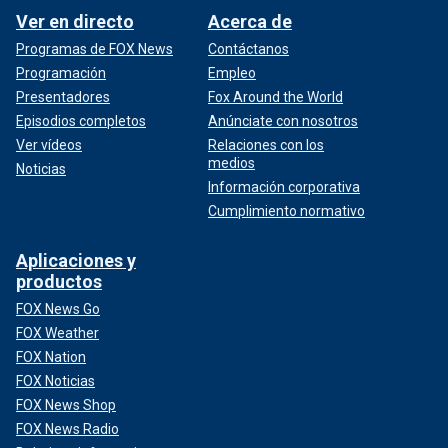
Ver en directo
Acerca de
Programas de FOX News
Contáctanos
Programación
Empleo
Presentadores
Fox Around the World
Episodios completos
Anúnciate con nosotros
Ver vídeos
Relaciones con los
medios
Noticias
Información corporativa
Cumplimiento normativo
Aplicaciones y
productos
FOX News Go
FOX Weather
FOX Nation
FOX Noticias
FOX News Shop
FOX News Radio