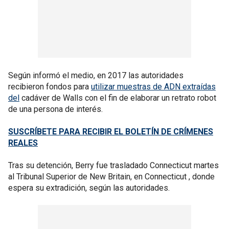
Según informó el medio, en 2017 las autoridades
recibieron fondos para
utilizar muestras de ADN extraídas
del
cadáver de Walls con el fin de elaborar un retrato robot
de una persona de interés.
SUSCRÍBETE PARA RECIBIR EL BOLETÍN DE CRÍMENES
REALES
Tras su detención, Berry fue trasladado Connecticut martes
al Tribunal Superior de New Britain, en Connecticut , donde
espera su extradición, según las autoridades.