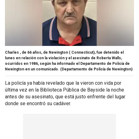
Charles , de 66 años, de Newington ( Connecticut), fue detenido el
lunes en relación con la violación y el asesinato de Roberta Walls,
ocurridos en 1986, según ha informado el Departamento de Policía de
Newington en un comunicado.
(Departamento de Policía de Newington)
La policía ya había revelado que la vieron con vida por
última vez en la Biblioteca Pública de Bayside la noche
antes de su asesinato, que está justo enfrente del lugar
donde se encontró su cadáver.