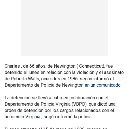
Charles , de 66 años, de Newington ( Connecticut), fue
detenido el lunes en relación con la violación y el asesinato
de Roberta Walls, ocurridos en 1986, según informó el
Departamento de Policía de Newington
en un comunicado
.
La detención se llevó a cabo en colaboración con el
Departamento de Policía Virginia (VBPD), que dictó una
orden de detención por los cargos relacionados con el
homicidio
Virginia
, según informó la policía.