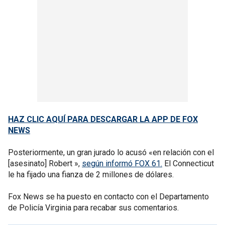
HAZ CLIC AQUÍ PARA DESCARGAR LA APP DE FOX
NEWS
Posteriormente, un gran jurado lo acusó «en relación con el
[asesinato] Robert »,
según informó FOX 61.
El Connecticut
le ha fijado una fianza de 2 millones de dólares.
Fox News se ha puesto en contacto con el Departamento
de Policía Virginia para recabar sus comentarios.