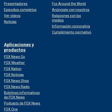
Presentadores
Fox Around the World
Episodios completos
Anúnciate con nosotros
Ver vídeos
Relaciones con los
medios
Noticias
Información corporativa
Cumplimiento normativo
Aplicaciones y
productos
FOX News Go
FOX Weather
FOX Nation
FOX Noticias
FOX News Shop
FOX News Radio
Boletines informativos
de FOX News
Podcasts de FOX News
FOX One