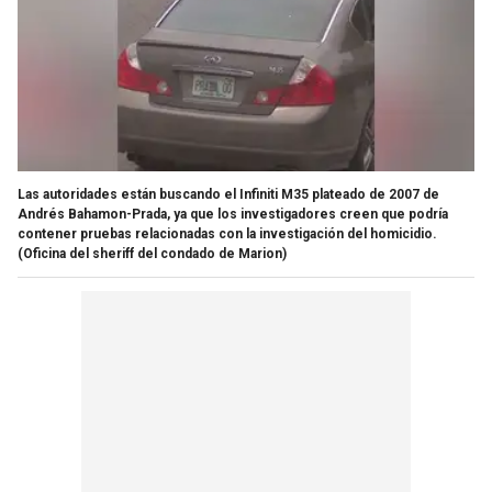
Las autoridades están buscando el Infiniti M35 plateado de 2007 de
Andrés Bahamon-Prada, ya que los investigadores creen que podría
contener pruebas relacionadas con la investigación del homicidio.
(Oficina del sheriff del condado de Marion)