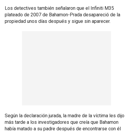
Los detectives también señalaron que el Infiniti M35
plateado de 2007 de Bahamon-Prada desapareció de la
propiedad unos días después y sigue sin aparecer.
Según la declaración jurada, la madre de la víctima les dijo
más tarde a los investigadores que creía que Bahamon
había matado a su padre después de encontrarse con él