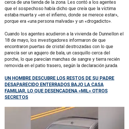
cerca de una tienda de la zona. Les contó a los agentes
que el sospechoso había dicho que creía que la víctima
estaba muerta y «en el infierno, donde se merece estar»,
porque era «una persona malvada» y un «drogadicto».
Cuando los agentes acudieron a la vivienda de Dunnellon el
18 de mayo, los investigadores informaron de que
encontraron puertas de cristal destrozadas con lo que
parecía ser un agujero de bala, un casquillo cerca del
porche, lo que parecían manchas de sangre y tierra recién
removida en el patio trasero, según la declaración jurada.
UN HOMBRE DESCUBRE LOS RESTOS DE SU PADRE
DESAPARECIDO ENTERRADOS BAJO LA CASA
FAMILIAR, LO QUE DESENCADENA «MIL» OTROS
SECRETOS