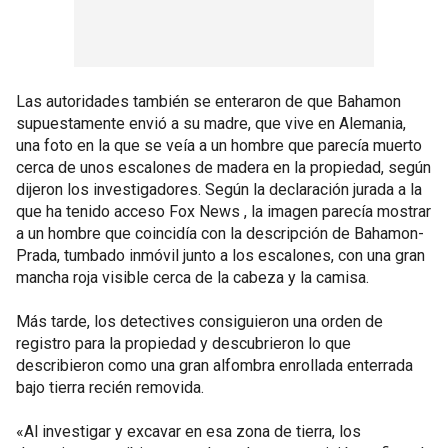
Las autoridades también se enteraron de que Bahamon
supuestamente envió a su madre, que vive en Alemania,
una foto en la que se veía a un hombre que parecía muerto
cerca de unos escalones de madera en la propiedad, según
dijeron los investigadores. Según la declaración jurada a la
que ha tenido acceso Fox News , la imagen parecía mostrar
a un hombre que coincidía con la descripción de Bahamon-
Prada, tumbado inmóvil junto a los escalones, con una gran
mancha roja visible cerca de la cabeza y la camisa.
Más tarde, los detectives consiguieron una orden de
registro para la propiedad y descubrieron lo que
describieron como una gran alfombra enrollada enterrada
bajo tierra recién removida.
«Al investigar y excavar en esa zona de tierra, los