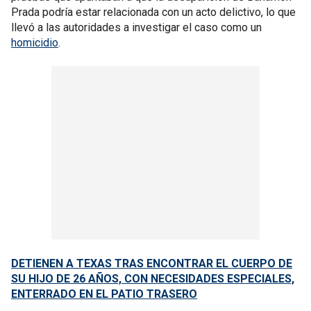
Prada podría estar relacionada con un acto delictivo, lo que
llevó a las autoridades a investigar el caso como un
homicidio
.
DETIENEN A TEXAS TRAS ENCONTRAR EL CUERPO DE
SU HIJO DE 26 AÑOS, CON NECESIDADES ESPECIALES,
ENTERRADO EN EL PATIO TRASERO