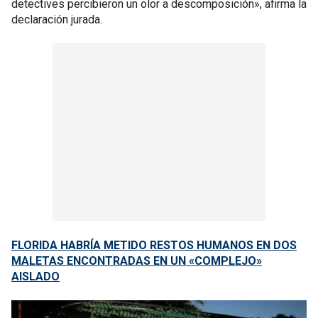
detectives percibieron un olor a descomposición», afirma la
declaración jurada.
FLORIDA HABRÍA METIDO RESTOS HUMANOS EN DOS
MALETAS ENCONTRADAS EN UN «COMPLEJO»
AISLADO