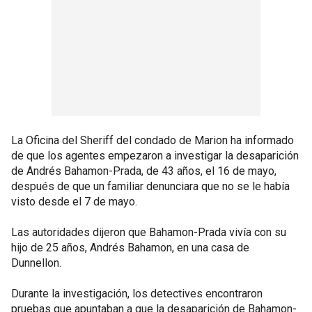
La Oficina del Sheriff del condado de Marion ha informado
de que los agentes empezaron a investigar la desaparición
de Andrés Bahamon-Prada, de 43 años, el 16 de mayo,
después de que un familiar denunciara que no se le había
visto desde el 7 de mayo.
Las autoridades dijeron que Bahamon-Prada vivía con su
hijo de 25 años, Andrés Bahamon, en una casa de
Dunnellon.
Durante la investigación, los detectives encontraron
pruebas que apuntaban a que la desaparición de Bahamon-