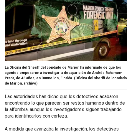
La Oficina del Sheriff del condado de Marion ha informado de que los
agentes empezaron a investigar la desaparición de Andrés Bahamon-
Prada, de 43 años, en Dunnellon, Florida.
(Oficina del sheriff del condado
de Marion, archivo)
Las autoridades han dicho que los detectives acabaron
encontrando lo que parecen ser restos humanos dentro de
la alfombra, aunque los investigadores siguen trabajando
para identificarlos con certeza.
A medida que avanzaba la investigación, los detectives