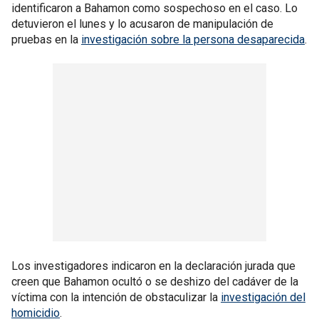
identificaron a Bahamon como sospechoso en el caso. Lo
detuvieron el lunes y lo acusaron de manipulación de
pruebas en la
investigación sobre la persona desaparecida
.
Los investigadores indicaron en la declaración jurada que
creen que Bahamon ocultó o se deshizo del cadáver de la
víctima con la intención de obstaculizar la
investigación del
homicidio
.