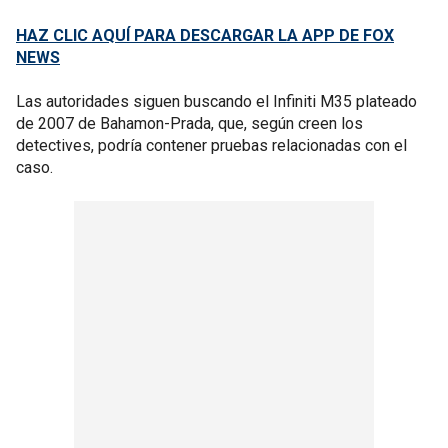
HAZ CLIC AQUÍ PARA DESCARGAR LA APP DE FOX
NEWS
Las autoridades siguen buscando el Infiniti M35 plateado
de 2007 de Bahamon-Prada, que, según creen los
detectives, podría contener pruebas relacionadas con el
caso.