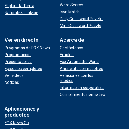
Word Search
El planeta Tierra
Icon Match
Naturaleza salvaje
Daily Crossword Puzzle
Mini Crossword Puzzle
Ver en directo
Acerca de
Programas de FOX News
Contáctanos
Programación
Empleo
Presentadores
Fox Around the World
Episodios completos
Anúnciate con nosotros
Ver vídeos
Relaciones con los
medios
Noticias
Información corporativa
Cumplimiento normativo
Aplicaciones y
productos
FOX News Go