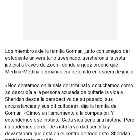
Los miembros de la familia Gorman, junto con amigos del
estudiante universitario asesinado, asistieron a la vista
judicial a través de Zoom, donde un juez ordenó que
Medina-Medina permaneciera detenido en espera de juicio.
«Nos sentamos en la sala del tribunal y escuchamos cómo
se describía a la persona acusada de quitarle la vida a
Sheridan desde la perspectiva de su pasado, sus
circunstancias y sus dificultades», dijo la familia de
Gorman. «Oímos un llamamiento a la compasión. Y
entendemos ese instinto. Cada vida tiene una historia. Pero
no podemos perder de vista la verdad sencilla y
devastadora que está en el centro de todo esto: Sheridan