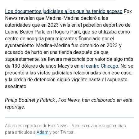
Los documentos judiciales a los que ha tenido acceso
Fox
News revelan que Medina-Medina declaró a las
autoridades que en 2023 vivía en el pabellón deportivo de
Leone Beach Park, en Rogers Park, que se utilizaba como
centro de acogida para migrantes financiado por el
ayuntamiento. Medina-Medina fue detenido en 2023 y
acusado de hurto en una tienda después de que,
supuestamente, se llevara mercancía por valor de algo más
de 130 dólares de unos Macy's en
el centro Chicago
. No se
presentó a las vistas judiciales relacionadas con ese caso,
y la orden de detención siguió vigente hasta el supuesto
asesinato.
Philip Bodinet y Patrick , Fox News, han colaborado en este
reportaje.
Adam es reportero de Fox News . Puedes enviarle sugerencias
para artículos a
Adam
y por Twitter .