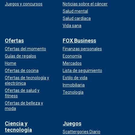
Juegos y concursos
Noticias sobre el cáncer
Salud mental
Salud cardíaca
Vida sana
Ofertas
FOX Business
Ofertas del momento
Finanzas personales
Guías de regalos
Economía
Home
Mercados
Ofertas de cocina
Lista de seguimiento
Ofertas de tecnología y
Estilo de vida
electrónica
Inmobiliaria
Ofertas de salud y
Tecnología
fitness
Ofertas de belleza y
moda
Ciencia y
Juegos
tecnología
Scattergories Diario