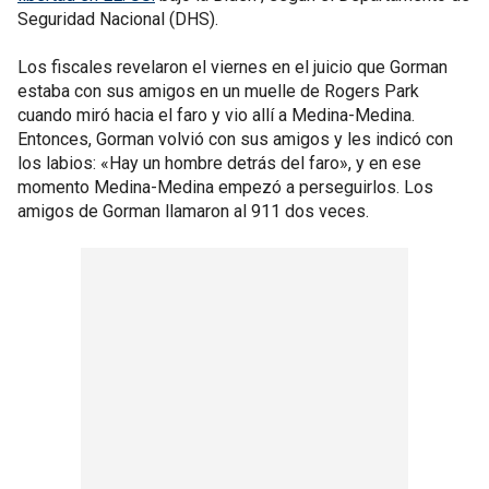
Seguridad Nacional (DHS).
Los fiscales revelaron el viernes en el juicio que Gorman
estaba con sus amigos en un muelle de Rogers Park
cuando miró hacia el faro y vio allí a Medina-Medina.
Entonces, Gorman volvió con sus amigos y les indicó con
los labios: «Hay un hombre detrás del faro», y en ese
momento Medina-Medina empezó a perseguirlos. Los
amigos de Gorman llamaron al 911 dos veces.