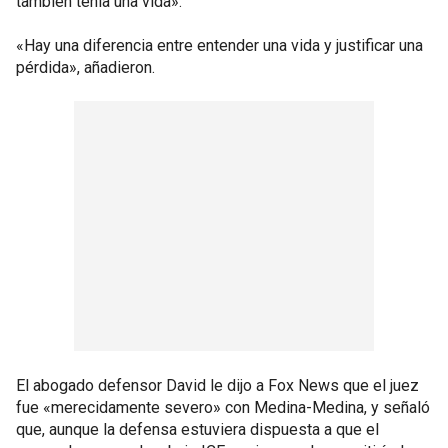
también tenía una vida».
«Hay una diferencia entre entender una vida y justificar una
pérdida», añadieron.
El abogado defensor David le dijo a Fox News que el juez
fue «merecidamente severo» con Medina-Medina, y señaló
que, aunque la defensa estuviera dispuesta a que el