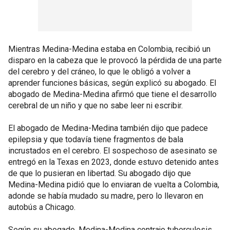
Mientras Medina-Medina estaba en Colombia, recibió un
disparo en la cabeza que le provocó la pérdida de una parte
del cerebro y del cráneo, lo que le obligó a volver a
aprender funciones básicas, según explicó su abogado. El
abogado de Medina-Medina afirmó que tiene el desarrollo
cerebral de un niño y que no sabe leer ni escribir.
El abogado de Medina-Medina también dijo que padece
epilepsia y que todavía tiene fragmentos de bala
incrustados en el cerebro. El sospechoso de asesinato se
entregó en la Texas en 2023, donde estuvo detenido antes
de que lo pusieran en libertad. Su abogado dijo que
Medina-Medina pidió que lo enviaran de vuelta a Colombia,
adonde se había mudado su madre, pero lo llevaron en
autobús a Chicago.
Según su abogado, Medina-Medina contrajo tuberculosis