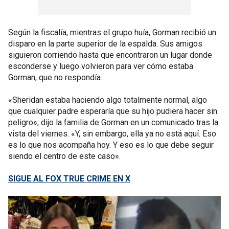
Según la fiscalía, mientras el grupo huía, Gorman recibió un
disparo en la parte superior de la espalda. Sus amigos
siguieron corriendo hasta que encontraron un lugar donde
esconderse y luego volvieron para ver cómo estaba
Gorman, que no respondía.
«Sheridan estaba haciendo algo totalmente normal, algo
que cualquier padre esperaría que su hijo pudiera hacer sin
peligro», dijo la familia de Gorman en un comunicado tras la
vista del viernes. «Y, sin embargo, ella ya no está aquí. Eso
es lo que nos acompaña hoy. Y eso es lo que debe seguir
siendo el centro de este caso».
SIGUE AL FOX TRUE CRIME EN X