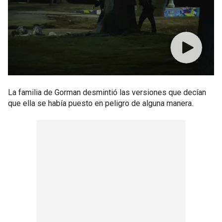
La familia de Gorman desmintió las versiones que decían
que ella se había puesto en peligro de alguna manera.