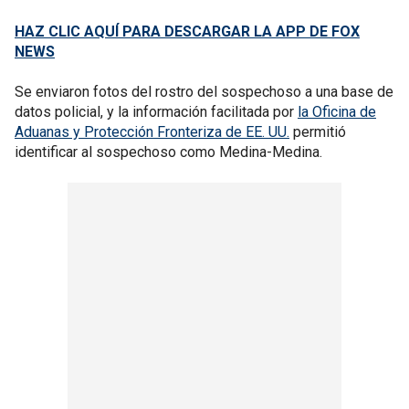
HAZ CLIC AQUÍ PARA DESCARGAR LA APP DE FOX
NEWS
Se enviaron fotos del rostro del sospechoso a una base de
datos policial, y la información facilitada por
la Oficina de
Aduanas y Protección Fronteriza de EE. UU.
permitió
identificar al sospechoso como Medina-Medina.