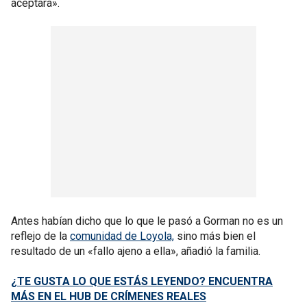
aceptara».
Antes habían dicho que lo que le pasó a Gorman no es un
reflejo de la
comunidad de Loyola,
sino más bien el
resultado de un «fallo ajeno a ella», añadió la familia.
¿TE GUSTA LO QUE ESTÁS LEYENDO? ENCUENTRA
MÁS EN EL HUB DE CRÍMENES REALES