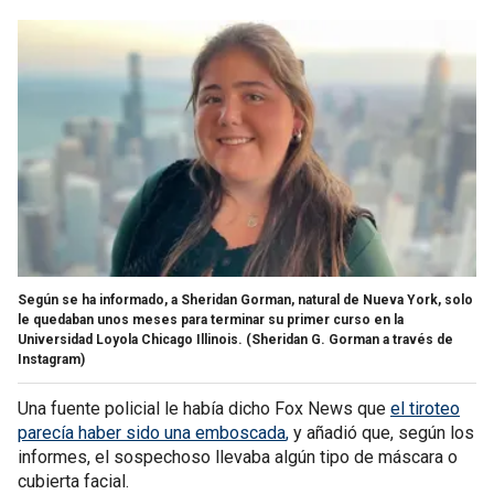
Según se ha informado, a Sheridan Gorman, natural de Nueva York, solo
le quedaban unos meses para terminar su primer curso en la
Universidad Loyola Chicago Illinois.
(Sheridan G. Gorman a través de
Instagram)
Una fuente policial le había dicho Fox News que
el
tiroteo
parecía haber sido una emboscada
,
y añadió que, según los
informes, el sospechoso llevaba algún tipo de máscara o
cubierta facial.