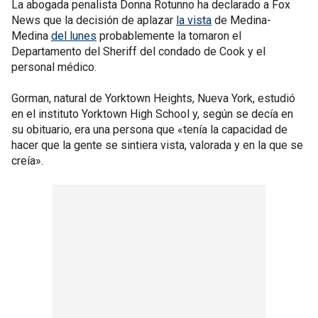
La abogada penalista Donna Rotunno ha declarado a Fox
News que la decisión de aplazar
la vista
de Medina-
Medina
del lunes
probablemente la tomaron el
Departamento del Sheriff del condado de Cook y el
personal médico.
Gorman, natural de Yorktown Heights, Nueva York, estudió
en el instituto Yorktown High School y, según se decía en
su obituario, era una persona que «tenía la capacidad de
hacer que la gente se sintiera vista, valorada y en la que se
creía».