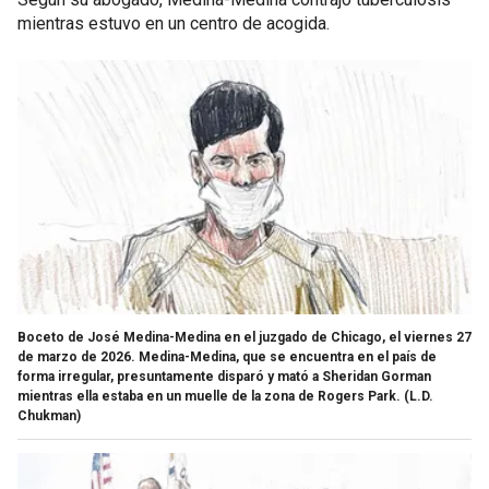
mientras estuvo en un centro de acogida.
Boceto de José Medina-Medina en el juzgado de Chicago, el viernes 27
de marzo de 2026. Medina-Medina, que se encuentra en el país de
forma irregular, presuntamente disparó y mató a Sheridan Gorman
mientras ella estaba en un muelle de la zona de Rogers Park.
(L.D.
Chukman)