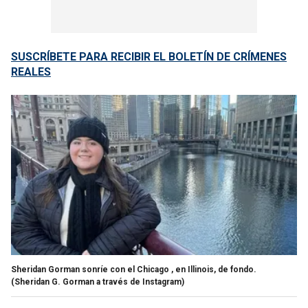
SUSCRÍBETE PARA RECIBIR EL BOLETÍN DE CRÍMENES
REALES
Sheridan Gorman sonríe con el Chicago , en Illinois, de fondo.
(Sheridan G. Gorman a través de Instagram)