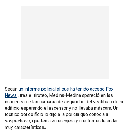
Según
un informe policial al que ha tenido acceso Fox
News ,
tras el tiroteo, Medina-Medina apareció en las
imágenes de las cámaras de seguridad del vestíbulo de su
edificio esperando el ascensor y no llevaba máscara. Un
técnico del edificio le dijo a la policía que conocía al
sospechoso, que tenía «una cojera y una forma de andar
muy características».