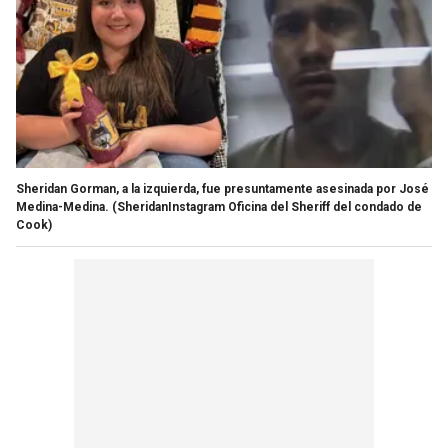
Sheridan Gorman, a la izquierda, fue presuntamente asesinada por José
Medina-Medina.
(SheridanInstagram Oficina del Sheriff del condado de
Cook)