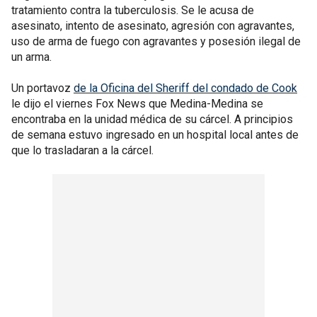
tratamiento contra la tuberculosis. Se le acusa de
asesinato, intento de asesinato, agresión con agravantes,
uso de arma de fuego con agravantes y posesión ilegal de
un arma.
Un portavoz
de la Oficina del Sheriff del condado de Cook
le dijo el viernes Fox News que Medina-Medina se
encontraba en la unidad médica de su cárcel. A principios
de semana estuvo ingresado en un hospital local antes de
que lo trasladaran a la cárcel.