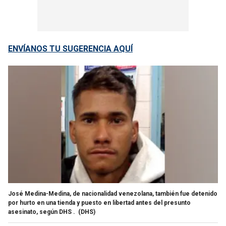
ENVÍANOS TU SUGERENCIA AQUÍ
José Medina-Medina, de nacionalidad venezolana, también fue detenido
por hurto en una tienda y puesto en libertad antes del presunto
asesinato, según DHS .
(DHS)