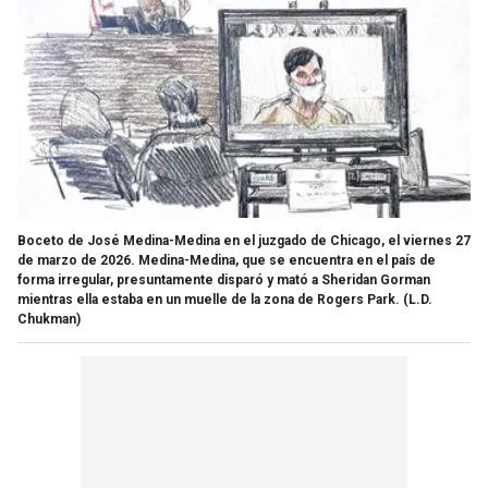
Boceto de José Medina-Medina en el juzgado de Chicago, el viernes 27
de marzo de 2026. Medina-Medina, que se encuentra en el país de
forma irregular, presuntamente disparó y mató a Sheridan Gorman
mientras ella estaba en un muelle de la zona de Rogers Park.
(L.D.
Chukman)