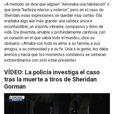
«A menudo se dice que alguien “iluminaba una habitación” o
que tenía “belleza interior y exterior”, pero en el caso de
Sheridan, esas expresiones se quedan muy cortas. Ella
irradiaba algo aún más grande: una calidez única e
inconfundible, un espíritu vibrante, compasivo y lleno de
vida. Era divertida, amable y profundamente cariñosa, con
un corazón en el que cabía todo el mundo», dice su
obituario. «Amaba con toda su alma: a su familia, a sus
amigos, a su comunidad y a su fe. Unía a la gente, les daba
ánimos y hacía que los momentos cotidianos se sintieran
extraordinarios con solo estar presente».
VÍDEO: La policía investiga el caso
tras la muerte a tiros de Sheridan
Gorman