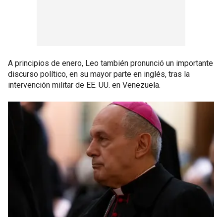
A principios de enero, Leo también pronunció un importante
discurso político, en su mayor parte en inglés, tras la
intervención militar de EE. UU. en Venezuela.