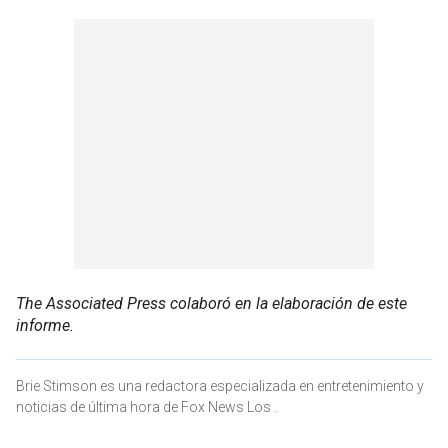
The Associated Press colaboró en la elaboración de este
informe.
Brie Stimson es una redactora especializada en entretenimiento y
noticias de última hora de Fox News Los .