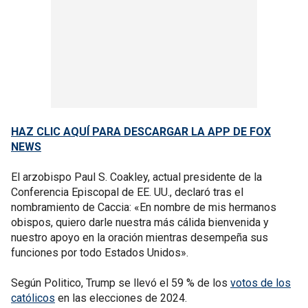
HAZ CLIC AQUÍ PARA DESCARGAR LA APP DE FOX
NEWS
El arzobispo Paul S. Coakley, actual presidente de la
Conferencia Episcopal de EE. UU., declaró tras el
nombramiento de Caccia: «En nombre de mis hermanos
obispos, quiero darle nuestra más cálida bienvenida y
nuestro apoyo en la oración mientras desempeña sus
funciones por todo Estados Unidos».
Según Politico, Trump se llevó el 59 % de los
votos de los
católicos
en las elecciones de 2024.