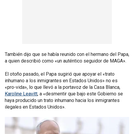
También dijo que se había reunido con el hermano del Papa,
a quien describió como «un auténtico seguidor de MAGA».
El otoño pasado, el Papa sugirió que apoyar el «trato
inhumano a los inmigrantes en Estados Unidos» no es
«pro-vida», lo que llevó a la portavoz de la Casa Blanca,
Karoline Leavitt
, a «desmentir que bajo este Gobierno se
haya producido un trato inhumano hacia los inmigrantes
ilegales en Estados Unidos».