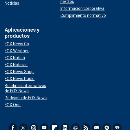
medios
Noticias
Información corporativa
Cumplimiento normativo
Aplicaciones y
productos
FOX News Go
FOX Weather
FOX Nation
FOX Noticias
FOX News Shop
FOX News Radio
Boletines informativos
de FOX News
Podcasts de FOX News
FOX One