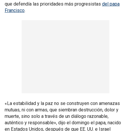
que defendía las prioridades más progresistas
del papa
Francisco
.
«La estabilidad y la paz no se construyen con amenazas
mutuas, ni con armas, que siembran destrucción, dolor y
muerte, sino solo a través de un diálogo razonable,
auténtico y responsable», dijo el domingo el papa, nacido
en Estados Unidos, después de que EE. UU. e Israel