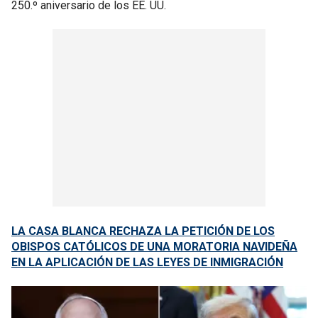
250.º aniversario de los EE. UU.
LA CASA BLANCA RECHAZA LA PETICIÓN DE LOS
OBISPOS CATÓLICOS DE UNA MORATORIA NAVIDEÑA
EN LA APLICACIÓN DE LAS LEYES DE INMIGRACIÓN