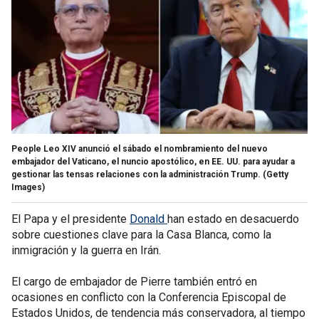
People Leo XIV anunció el sábado el nombramiento del nuevo
embajador del Vaticano, el nuncio apostólico, en EE. UU. para ayudar a
gestionar las tensas relaciones con la administración Trump.
(Getty
Images)
El Papa y el presidente
Donald
han estado en desacuerdo
sobre cuestiones clave para la Casa Blanca, como la
inmigración y la guerra en Irán.
El cargo de embajador de Pierre también entró en
ocasiones en conflicto con la Conferencia Episcopal de
Estados Unidos, de tendencia más conservadora, al tiempo