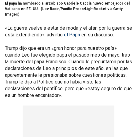
El papa ha nombrado al arzobispo Gabriele Caccia nuevo embajador del
Vaticano en EE. UU.
(Lev Radin/Pacific Press/LightRocket vía Getty
Images)
«La guerra vuelve a estar de moda y el afán por la guerra se
está extendiendo», advirtió
el Papa
en su discurso.
Trump dijo que era un «gran honor para nuestro país»
cuando Leo fue elegido papa el pasado mes de mayo, tras
la muerte del papa Francisco. Cuando le preguntaron por las
declaraciones de Leo a principios de este año, en las que
aparentemente le presionaba sobre cuestiones políticas,
Trump le dijo a Politico que no había visto las
declaraciones del pontífice, pero que «estoy seguro de que
es un hombre encantador».