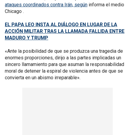
ataques coordinados contra Irán, según
informa el medio
Chicago .
EL PAPA LEO INSTA AL DIÁLOGO EN LUGAR DE LA
ACCIÓN MILITAR TRAS LA LLAMADA FALLIDA ENTRE
MADURO Y TRUMP
«Ante la posibilidad de que se produzca una tragedia de
enormes proporciones, dirijo a las partes implicadas un
sincero llamamiento para que asuman la responsabilidad
moral de detener la espiral de violencia antes de que se
convierta en un abismo irreparable».