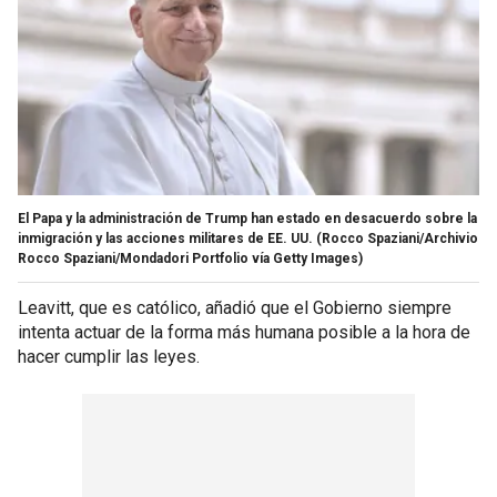
El Papa y la administración de Trump han estado en desacuerdo sobre la
inmigración y las acciones militares de EE. UU.
(Rocco Spaziani/Archivio
Rocco Spaziani/Mondadori Portfolio vía Getty Images)
Leavitt, que es católico, añadió que el Gobierno siempre
intenta actuar de la forma más humana posible a la hora de
hacer cumplir las leyes.