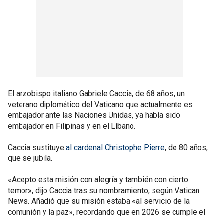
El arzobispo italiano Gabriele Caccia, de 68 años, un
veterano diplomático del Vaticano que actualmente es
embajador ante las Naciones Unidas, ya había sido
embajador en Filipinas y en el Líbano.
Caccia sustituye
al cardenal Christophe Pierre
, de 80 años,
que se jubila.
«Acepto esta misión con alegría y también con cierto
temor», dijo Caccia tras su nombramiento, según Vatican
News. Añadió que su misión estaba «al servicio de la
comunión y la paz», recordando que en 2026 se cumple el