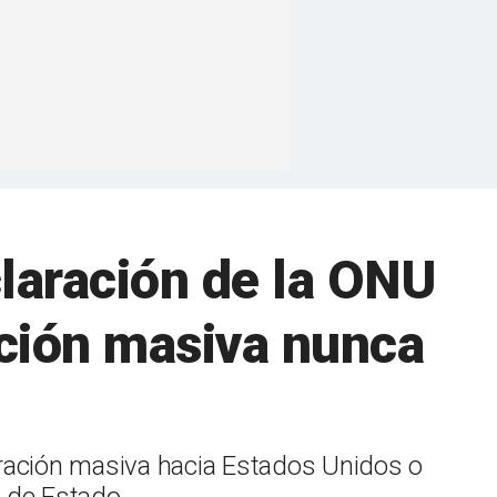
laración de la ONU
ación masiva nunca
gración masiva hacia Estados Unidos o