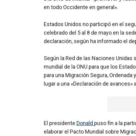
en todo Occidente en general».
Estados Unidos no participó en el segu
celebrado del 5 al 8 de mayo en la sed
declaración, según ha informado el d
Según la Red de las Naciones Unidas so
mundial de la ONU para que los Estado
para una Migración Segura, Ordenada y 
lugar a una «Declaración de avances» 
El presidente
Donald
puso fin a la part
elaborar el Pacto Mundial sobre Migrac