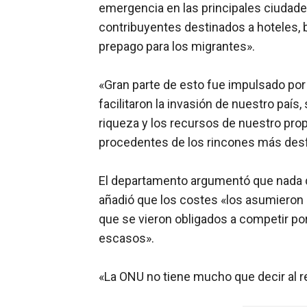
emergencia en las principales ciudade
contribuyentes destinados a hoteles, b
prepago para los migrantes».
«Gran parte de esto fue impulsado por
facilitaron la invasión de nuestro país
riqueza y los recursos de nuestro prop
procedentes de los rincones más desf
El departamento argumentó que nada de
añadió que los costes «los asumieron
que se vieron obligados a competir por
escasos».
«La ONU no tiene mucho que decir al r