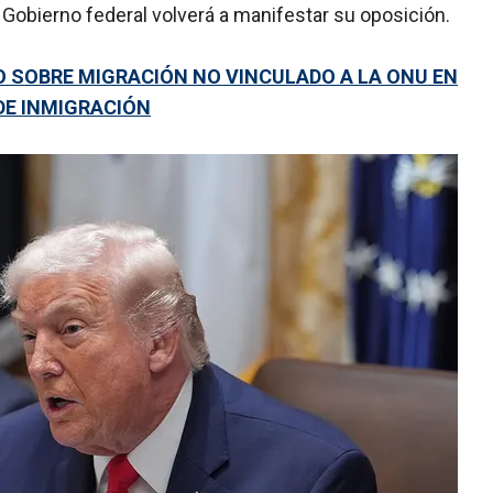
Gobierno federal volverá a manifestar su oposición.
RO SOBRE MIGRACIÓN NO VINCULADO A LA ONU EN
DE INMIGRACIÓN