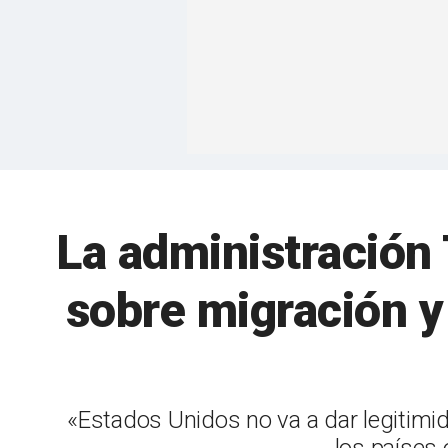
La administración
sobre migración y
«Estados Unidos no va a dar legitimi