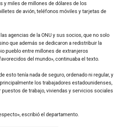
s y miles de millones de dólares de los
illetes de avión, teléfonos móviles y tarjetas de
 las agencias de la ONU y sus socios, que no solo
, sino que además se dedicaron a redistribuir la
io pueblo entre millones de extranjeros
avorecidos del mundo», continuaba el texto.
 esto tenía nada de seguro, ordenado ni regular, y
 principalmente los trabajadores estadounidenses,
 puestos de trabajo, viviendas y servicios sociales
especto», escribió el departamento.