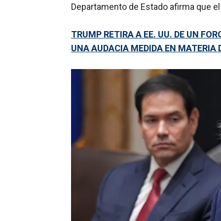
Departamento de Estado afirma que el 
TRUMP RETIRA A EE. UU. DE UN FO
UNA AUDACIA MEDIDA EN MATERIA 