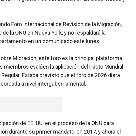
ndo Foro Internacional de Revisión de la Migración,
e de la ONU en Nueva York, y no respaldará la
epartamento en un comunicado este lunes.
bre Migración, este foro es la principal plataforma
s miembros evalúen la aplicación del Pacto Mundial
Regular. Estaba previsto que el foro de 2026 diera
acordada a nivel intergubernamental.
icipación de EE. UU. en el proceso de la ONU para
ión durante su primer mandato, en 2017, y ahora el