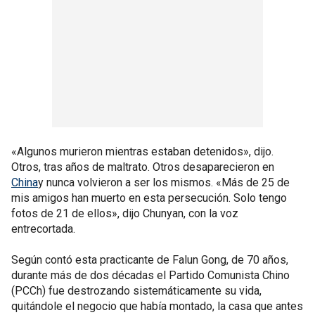
«Algunos murieron mientras estaban detenidos», dijo.
Otros, tras años de maltrato. Otros desaparecieron en
China
y nunca volvieron a ser los mismos. «Más de 25 de
mis amigos han muerto en esta persecución. Solo tengo
fotos de 21 de ellos», dijo Chunyan, con la voz
entrecortada.
Según contó esta practicante de Falun Gong, de 70 años,
durante más de dos décadas el Partido Comunista Chino
(PCCh) fue destrozando sistemáticamente su vida,
quitándole el negocio que había montado, la casa que antes