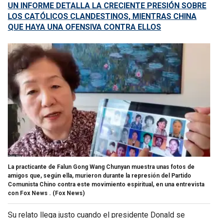
UN INFORME DETALLA LA CRECIENTE PRESIÓN SOBRE
LOS CATÓLICOS CLANDESTINOS, MIENTRAS CHINA
QUE HAYA UNA OFENSIVA CONTRA ELLOS
La practicante de Falun Gong Wang Chunyan muestra unas fotos de
amigos que, según ella, murieron durante la represión del Partido
Comunista Chino contra este movimiento espiritual, en una entrevista
con Fox News .
(Fox News)
Su relato llega justo cuando el presidente Donald se