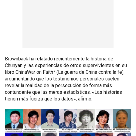
Brownback ha relatado recientemente la historia de
Chunyan y las experiencias de otros supervivientes en su
libro ChinaWar on Faith* (La guerra de China contra la fe),
argumentando que los testimonios personales suelen
revelar la realidad de la persecución de forma más
contundente que las meras estadísticas. «Las historias
tienen más fuerza que los datos», afirmó.