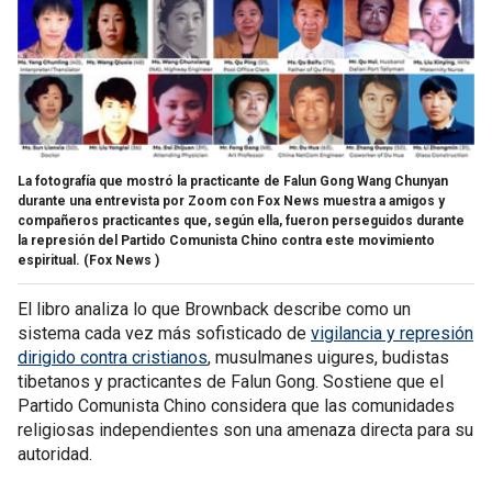
La fotografía que mostró la practicante de Falun Gong Wang Chunyan
durante una entrevista por Zoom con Fox News muestra a amigos y
compañeros practicantes que, según ella, fueron perseguidos durante
la represión del Partido Comunista Chino contra este movimiento
espiritual.
(Fox News )
El libro analiza lo que Brownback describe como un
sistema cada vez más sofisticado de
vigilancia y represión
dirigido contra cristianos
, musulmanes uigures, budistas
tibetanos y practicantes de Falun Gong. Sostiene que el
Partido Comunista Chino considera que las comunidades
religiosas independientes son una amenaza directa para su
autoridad.