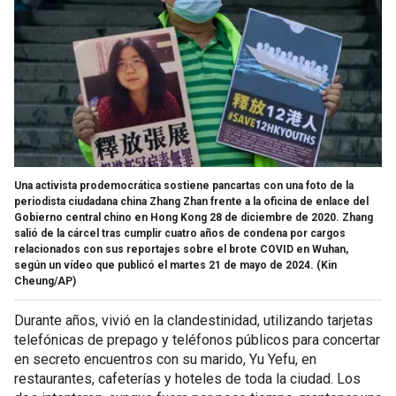
Una activista prodemocrática sostiene pancartas con una foto de la
periodista ciudadana china Zhang Zhan frente a la oficina de enlace del
Gobierno central chino en Hong Kong 28 de diciembre de 2020. Zhang
salió de la cárcel tras cumplir cuatro años de condena por cargos
relacionados con sus reportajes sobre el brote COVID en Wuhan,
según un vídeo que publicó el martes 21 de mayo de 2024.
(Kin
Cheung/AP)
Durante años, vivió en la clandestinidad, utilizando tarjetas
telefónicas de prepago y teléfonos públicos para concertar
en secreto encuentros con su marido, Yu Yefu, en
restaurantes, cafeterías y hoteles de toda la ciudad. Los