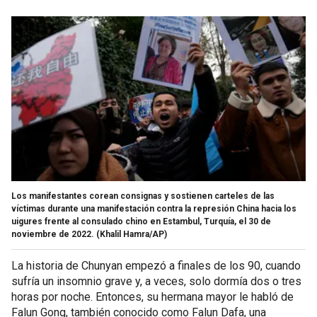
Los manifestantes corean consignas y sostienen carteles de las
víctimas durante una manifestación contra la represión China hacia los
uigures frente al consulado chino en Estambul, Turquía, el 30 de
noviembre de 2022.
(Khalil Hamra/AP)
La historia de Chunyan empezó a finales de los 90, cuando
sufría un insomnio grave y, a veces, solo dormía dos o tres
horas por noche. Entonces, su hermana mayor le habló de
Falun Gong, también conocido como Falun Dafa, una