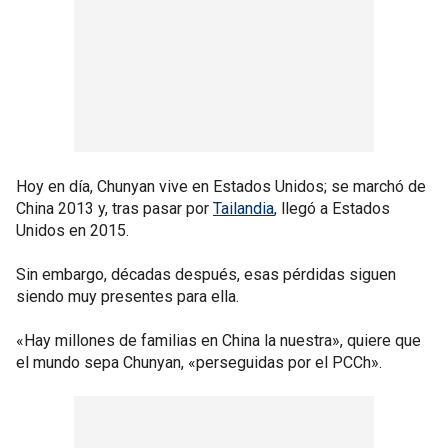
Hoy en día, Chunyan vive en Estados Unidos; se marchó de
China 2013 y, tras pasar por
Tailandia
, llegó a Estados
Unidos en 2015.
Sin embargo, décadas después, esas pérdidas siguen
siendo muy presentes para ella.
«Hay millones de familias en China la nuestra», quiere que
el mundo sepa Chunyan, «perseguidas por el PCCh».