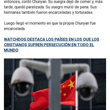
entonces, contó Chunyan. Su suegra dejó de comer y, más
tarde, quedó paralizada. Su suegro murió de pena. Sus
hermanas también fueron encarceladas y torturadas.
Luego llegó el momento en que la propia Chunyan fue
encarcelada.
WATCHDOG DESTACA LOS PAÍSES EN LOS QUE LOS
CRISTIANOS SUFREN PERSECUCIÓN EN TODO EL
MUNDO