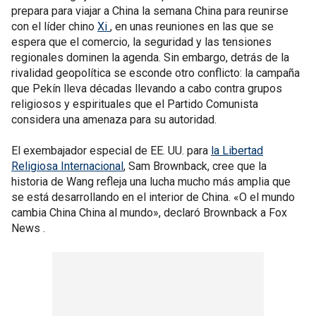
prepara para viajar a China la semana China para reunirse
con el líder chino
Xi
, en unas reuniones en las que se
espera que el comercio, la seguridad y las tensiones
regionales dominen la agenda. Sin embargo, detrás de la
rivalidad geopolítica se esconde otro conflicto: la campaña
que Pekín lleva décadas llevando a cabo contra grupos
religiosos y espirituales que el Partido Comunista
considera una amenaza para su autoridad.
El exembajador especial de EE. UU. para
la Libertad
Religiosa Internacional
, Sam Brownback, cree que la
historia de Wang refleja una lucha mucho más amplia que
se está desarrollando en el interior de China. «O el mundo
cambia China China al mundo», declaró Brownback a Fox
News .