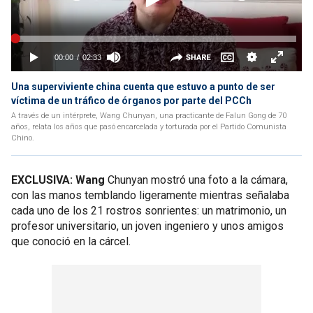
Una superviviente china cuenta que estuvo a punto de ser
víctima de un tráfico de órganos por parte del PCCh
A través de un intérprete, Wang Chunyan, una practicante de Falun Gong de 70
años, relata los años que pasó encarcelada y torturada por el Partido Comunista
Chino.
EXCLUSIVA: Wang
Chunyan mostró una foto a la cámara,
con las manos temblando ligeramente mientras señalaba
cada uno de los 21 rostros sonrientes: un matrimonio, un
profesor universitario, un joven ingeniero y unos amigos
que conoció en la cárcel.