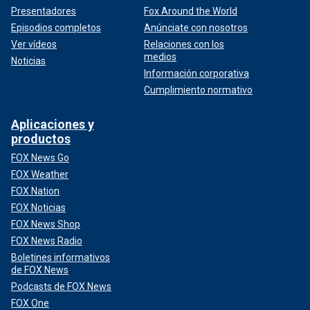
Presentadores
Fox Around the World
Episodios completos
Anúnciate con nosotros
Ver vídeos
Relaciones con los
medios
Noticias
Información corporativa
Cumplimiento normativo
Aplicaciones y
productos
FOX News Go
FOX Weather
FOX Nation
FOX Noticias
FOX News Shop
FOX News Radio
Boletines informativos
de FOX News
Podcasts de FOX News
FOX One