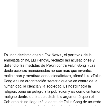
En unas declaraciones a Fox News , el portavoz de la
embajada china, Liu Pengyu, rechazó las acusaciones y
defendió las medidas de Pekín contra Falun Gong. «Las
declaraciones mencionadas no son más que inventos
maliciosos y mentiras sensacionalistas», afirmó Liu. «Falun
Gong es una organización sectaria que va en contra de la
humanidad, la ciencia y la sociedad. Es hostil hacia la
religión, pone en peligro a la población y es como un tumor
maligno dentro de la sociedad». Liu argumentó que «el
Gobierno chino ilegalizó la secta de Falun Gong de acuerdo