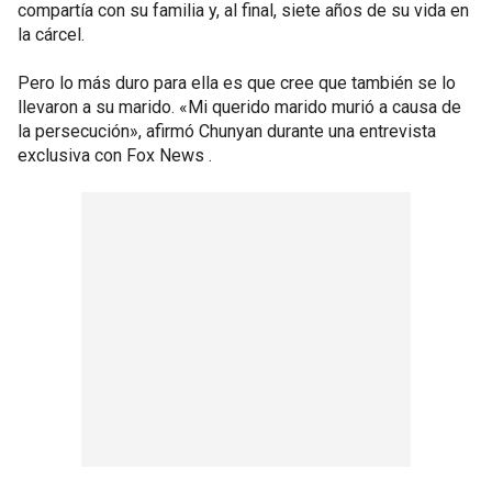
compartía con su familia y, al final, siete años de su vida en
la cárcel.
Pero lo más duro para ella es que cree que también se lo
llevaron a su marido. «Mi querido marido murió a causa de
la persecución», afirmó Chunyan durante una entrevista
exclusiva con Fox News .