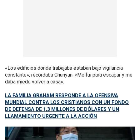
«Los edificios donde trabajaba estaban bajo vigilancia
constante», recordaba Chunyan. «Me fui para escapar y me
daba miedo volver a casa».
LA FAMILIA GRAHAM RESPONDE A LA OFENSIVA
MUNDIAL CONTRA LOS CRISTIANOS CON UN FONDO
DE DEFENSA DE 1,3 MILLONES DE DÓLARES Y UN
LLAMAMIENTO URGENTE A LA ACCIÓN