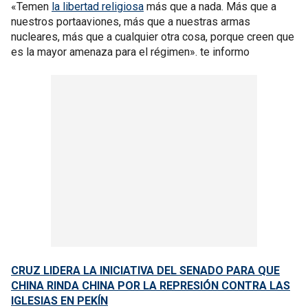
«Temen
la libertad religiosa
más que a nada. Más que a
nuestros portaaviones, más que a nuestras armas
nucleares, más que a cualquier otra cosa, porque creen que
es la mayor amenaza para el régimen». te informo
CRUZ LIDERA LA INICIATIVA DEL SENADO PARA QUE
CHINA RINDA CHINA POR LA REPRESIÓN CONTRA LAS
IGLESIAS EN PEKÍN