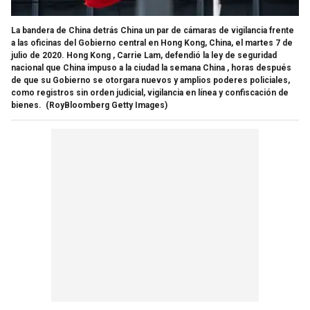
La bandera de China detrás China un par de cámaras de vigilancia frente
a las oficinas del Gobierno central en Hong Kong, China, el martes 7 de
julio de 2020. Hong Kong , Carrie Lam, defendió la ley de seguridad
nacional que China impuso a la ciudad la semana China , horas después
de que su Gobierno se otorgara nuevos y amplios poderes policiales,
como registros sin orden judicial, vigilancia en línea y confiscación de
bienes.
(RoyBloomberg Getty Images)