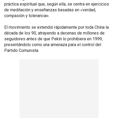
práctica espiritual que, según ella, se centra en ejercicios
de meditación y enseñanzas basadas en «verdad,
compasión y tolerancia».
El movimiento se extendió rápidamente por toda China la
década de los 90, atrayendo a decenas de millones de
seguidores antes de que Pekín lo prohibiera en 1999,
presentándolo como una amenaza para el control del
Partido Comunista.