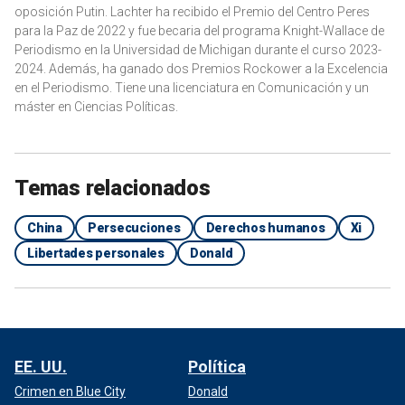
oposición Putin. Lachter ha recibido el Premio del Centro Peres
para la Paz de 2022 y fue becaria del programa Knight-Wallace de
Periodismo en la Universidad de Michigan durante el curso 2023-
2024. Además, ha ganado dos Premios Rockower a la Excelencia
en el Periodismo. Tiene una licenciatura en Comunicación y un
máster en Ciencias Políticas.
Temas relacionados
China
Persecuciones
Derechos humanos
Xi
Libertades personales
Donald
EE. UU.
Política
Crimen en Blue City
Donald