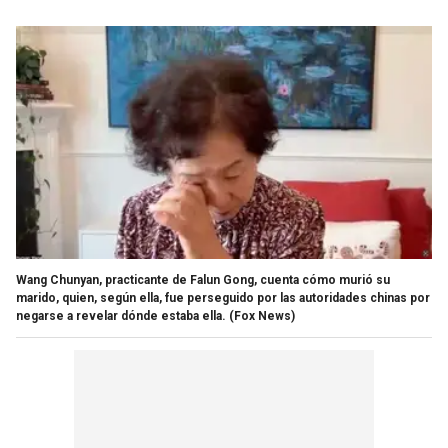
Wang Chunyan, practicante de Falun Gong, cuenta cómo murió su
marido, quien, según ella, fue perseguido por las autoridades chinas por
negarse a revelar dónde estaba ella.
(Fox News)