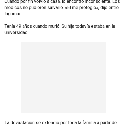
Cuando por fin volvió a casa, lo encontró inconsciente. Los
médicos no pudieron salvarlo. «Él me protegió», dijo entre
lágrimas.
Tenía 49 años cuando murió. Su hija todavía estaba en la
universidad.
La devastación se extendió por toda la familia a partir de