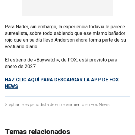
Para Nader, sin embargo, la experiencia todavía le parece
surrealista, sobre todo sabiendo que ese mismo bañador
rojo que en su día llevó Anderson ahora forma parte de su
vestuario diario.
El estreno de «Baywatch», de FOX, está previsto para
enero de 2027.
HAZ CLIC AQUÍ PARA DESCARGAR LA APP DE FOX
NEWS
Stephanie es periodista de entretenimiento en Fox News .
Temas relacionados