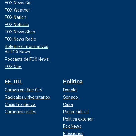
FOX News Go
FOX Weather
FOX Nation
FOX Noticias
FOX News Shop
FOX News Radio
Boletines informativos
de FOX News
Podcasts de FOX News
FOX One
EE. UU.
Política
Crimen en Blue City
Donald
Radicales universitarios
Senado
Crisis fronteriza
Casa
Crímenes reales
Poder judicial
Política exterior
Fox News
Elecciones