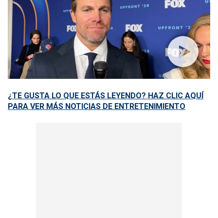
¿TE GUSTA LO QUE ESTÁS LEYENDO? HAZ CLIC AQUÍ
PARA VER MÁS NOTICIAS DE ENTRETENIMIENTO