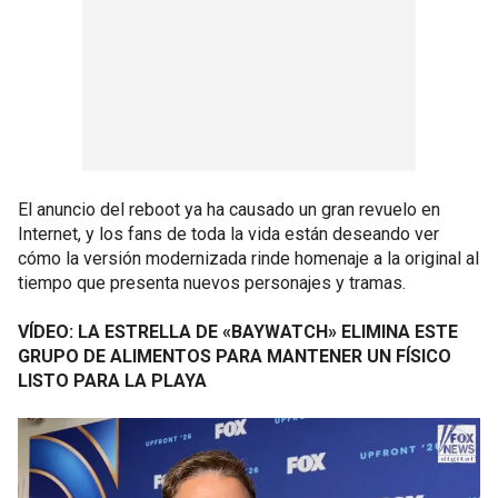
El anuncio del reboot ya ha causado un gran revuelo en
Internet, y los fans de toda la vida están deseando ver
cómo la versión modernizada rinde homenaje a la original al
tiempo que presenta nuevos personajes y tramas.
VÍDEO: LA ESTRELLA DE «BAYWATCH» ELIMINA ESTE
GRUPO DE ALIMENTOS PARA MANTENER UN FÍSICO
LISTO PARA LA PLAYA