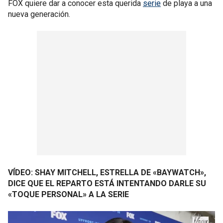
FOX quiere dar a conocer esta querida
serie
de playa a una
nueva generación.
VÍDEO: SHAY MITCHELL, ESTRELLA DE «BAYWATCH»,
DICE QUE EL REPARTO ESTÁ INTENTANDO DARLE SU
«TOQUE PERSONAL» A LA SERIE