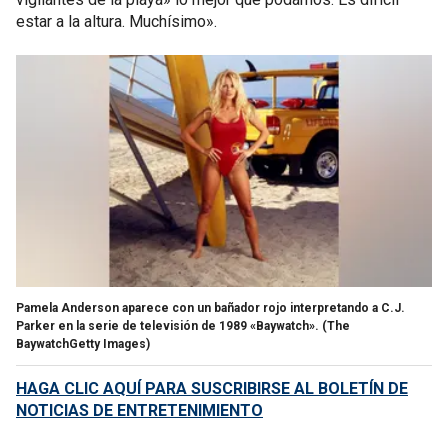
estar a la altura. Muchísimo».
Pamela Anderson aparece con un bañador rojo interpretando a C.J.
Parker en la serie de televisión de 1989 «Baywatch».
(The
BaywatchGetty Images)
HAGA CLIC AQUÍ PARA SUSCRIBIRSE AL BOLETÍN DE
NOTICIAS DE ENTRETENIMIENTO