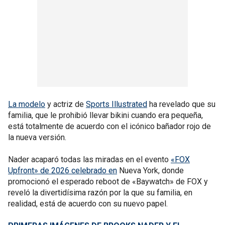
La modelo
y actriz de
Sports Illustrated
ha revelado que su
familia, que le prohibió llevar bikini cuando era pequeña,
está totalmente de acuerdo con el icónico bañador rojo de
la nueva versión.
Nader acaparó todas las miradas en el evento
«FOX
Upfront» de 2026 celebrado en
Nueva York, donde
promocionó el esperado reboot de «Baywatch» de FOX y
reveló la divertidísima razón por la que su familia, en
realidad, está de acuerdo con su nuevo papel.