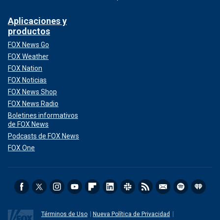
Aplicaciones y
productos
FOX News Go
FOX Weather
FOX Nation
FOX Noticias
FOX News Shop
FOX News Radio
Boletines informativos
de FOX News
Podcasts de FOX News
FOX One
Términos de Uso
Nueva Política de Privacidad