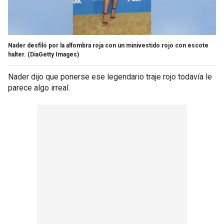
Nader desfiló por la alfombra roja con un minivestido rojo con escote
halter.
(DiaGetty Images)
Nader dijo que ponerse ese legendario traje rojo todavía le
parece algo irreal.