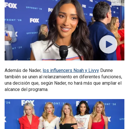
Además de Nader,
los influencers Noah y Livvy
Dunne
también se unen al relanzamiento en diferentes funciones,
una decisión que, según Nader, no hará más que ampliar el
alcance del programa.