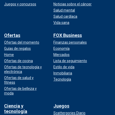
Juegos y concursos
Noticias sobre el cáncer
Salud mental
Salud cardíaca
Vida sana
Ofertas
FOX Business
Ofertas del momento
Finanzas personales
Guías de regalos
Economía
Home
Mercados
Ofertas de cocina
Lista de seguimiento
Ofertas de tecnología y
Estilo de vida
electrónica
Inmobiliaria
Ofertas de salud y
Tecnología
fitness
Ofertas de belleza y
moda
Ciencia y
Juegos
tecnología
Scattergories Diario