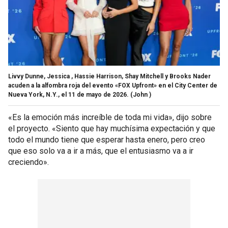
Livvy Dunne, Jessica , Hassie Harrison, Shay Mitchell y Brooks Nader
acuden a la alfombra roja del evento «FOX Upfront» en el City Center de
Nueva York, N.Y., el 11 de mayo de 2026.
(John )
«Es la emoción más increíble de toda mi vida», dijo sobre
el proyecto. «Siento que hay muchísima expectación y que
todo el mundo tiene que esperar hasta enero, pero creo
que eso solo va a ir a más, que el entusiasmo va a ir
creciendo».