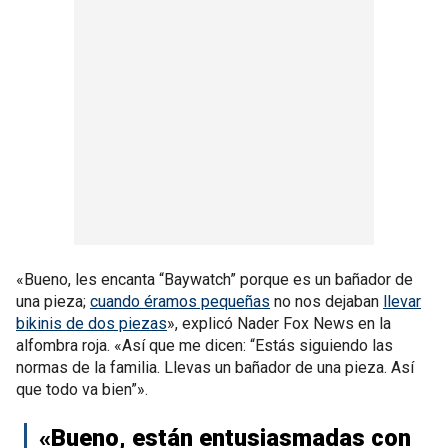
«Bueno, les encanta “Baywatch” porque es un bañador de
una pieza;
cuando éramos pequeñas
no nos dejaban
llevar
bikinis de dos piezas
», explicó Nader Fox News en la
alfombra roja. «Así que me dicen: “Estás siguiendo las
normas de la familia. Llevas un bañador de una pieza. Así
que todo va bien”».
«Bueno, están entusiasmadas con