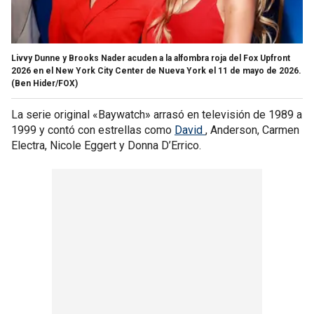
Livvy Dunne y Brooks Nader acuden a la alfombra roja del Fox Upfront
2026 en el New York City Center de Nueva York el 11 de mayo de 2026.
(Ben Hider/FOX)
La serie original «Baywatch» arrasó en televisión de 1989 a
1999 y contó con estrellas como
David
, Anderson, Carmen
Electra, Nicole Eggert y Donna D’Errico.