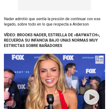
Nader admitió que sentía la presión de continuar con ese
legado, sobre todo en lo que respecta a Anderson.
VÍDEO: BROOKS NADER, ESTRELLA DE «BAYWATCH»,
RECUERDA SU INFANCIA BAJO UNAS NORMAS MUY
ESTRICTAS SOBRE BAÑADORES