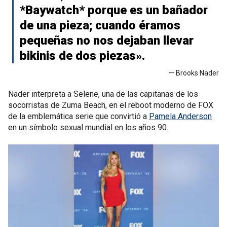
*Baywatch* porque es un bañador
de una pieza; cuando éramos
pequeñas no nos dejaban llevar
bikinis de dos piezas».
— Brooks Nader
Nader interpreta a Selene, una de las capitanas de los
socorristas de Zuma Beach, en el reboot moderno de FOX
de la emblemática serie que convirtió a
Pamela Anderson
en un símbolo sexual mundial en los años 90.