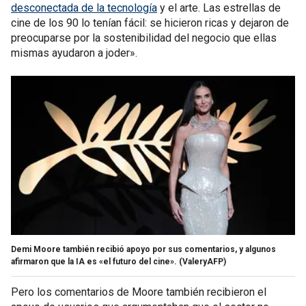
desconectada de la tecnología
y el arte. Las estrellas de
cine de los 90 lo tenían fácil: se hicieron ricas y dejaron de
preocuparse por la sostenibilidad del negocio que ellas
mismas ayudaron a joder».
Demi Moore también recibió apoyo por sus comentarios, y algunos
afirmaron que la IA es «el futuro del cine».
(ValeryAFP)
Pero los comentarios de Moore también recibieron el