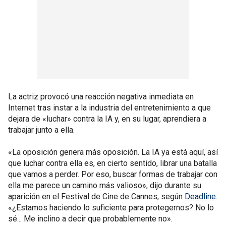
La actriz provocó una reacción negativa inmediata en
Internet tras instar a la industria del entretenimiento a que
dejara de «luchar» contra la IA y, en su lugar, aprendiera a
trabajar junto a ella.
«La oposición genera más oposición. La IA ya está aquí, así
que luchar contra ella es, en cierto sentido, librar una batalla
que vamos a perder. Por eso, buscar formas de trabajar con
ella me parece un camino más valioso», dijo durante su
aparición en el Festival de Cine de Cannes, según
Deadline
.
«¿Estamos haciendo lo suficiente para protegernos? No lo
sé... Me inclino a decir que probablemente no».