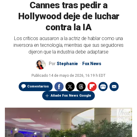
Cannes tras pedir a
Hollywood deje de luchar
contra la IA
Los críticos acusaron a la actriz de hablar como una
inversora en tecnología, mientras que sus seguidores
dijeron que la industria debe adaptarse
Por
Stephanie
Fox News
Publicado
14 de mayo de 2026, 16:19 h EDT
Comentarios
Añade Fox News Google