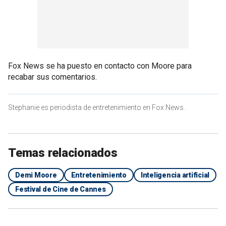
Fox News se ha puesto en contacto con Moore para
recabar sus comentarios.
Stephanie es periodista de entretenimiento en Fox News .
Temas relacionados
Demi Moore
Entretenimiento
Inteligencia artificial
Festival de Cine de Cannes