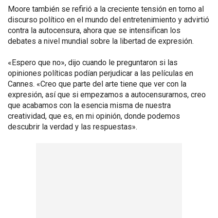
Moore también se refirió a la creciente tensión en torno al
discurso político en el mundo del entretenimiento y advirtió
contra la autocensura, ahora que se intensifican los
debates a nivel mundial sobre la libertad de expresión.
«Espero que no», dijo cuando le preguntaron si las
opiniones políticas podían perjudicar a las películas en
Cannes. «Creo que parte del arte tiene que ver con la
expresión, así que si empezamos a autocensurarnos, creo
que acabamos con la esencia misma de nuestra
creatividad, que es, en mi opinión, donde podemos
descubrir la verdad y las respuestas».