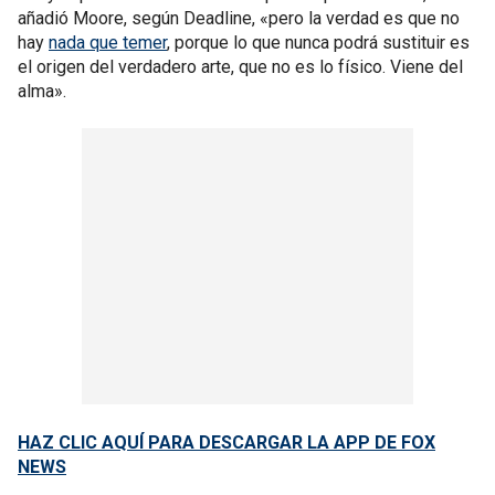
añadió Moore, según Deadline, «pero la verdad es que no
hay
nada que temer
, porque lo que nunca podrá sustituir es
el origen del verdadero arte, que no es lo físico. Viene del
alma».
HAZ CLIC AQUÍ PARA DESCARGAR LA APP DE FOX
NEWS