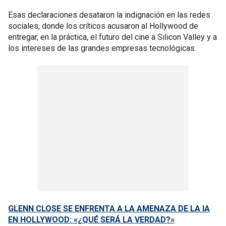
Esas declaraciones desataron la indignación en las redes
sociales, donde los críticos acusaron al Hollywood de
entregar, en la práctica, el futuro del cine a Silicon Valley y a
los intereses de las grandes empresas tecnológicas.
GLENN CLOSE SE ENFRENTA A LA AMENAZA DE LA IA
EN HOLLYWOOD: «¿QUÉ SERÁ LA VERDAD?»