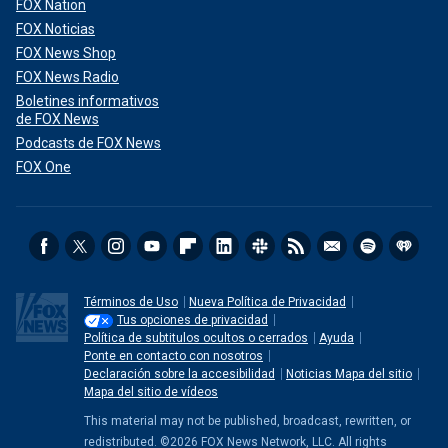
FOX Nation
FOX Noticias
FOX News Shop
FOX News Radio
Boletines informativos
de FOX News
Podcasts de FOX News
FOX One
Términos de Uso
Nueva Política de Privacidad
Tus opciones de privacidad
Política de subtitulos ocultos o cerrados
Ayuda
Ponte en contacto con nosotros
Declaración sobre la accesibilidad
Noticias Mapa del sitio
Mapa del sitio de vídeos
This material may not be published, broadcast, rewritten, or
redistributed. ©2026 FOX News Network, LLC. All rights