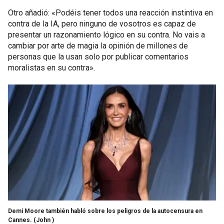
Otro añadió: «Podéis tener todos una reacción instintiva en
contra de la IA, pero ninguno de vosotros es capaz de
presentar un razonamiento lógico en su contra. No vais a
cambiar por arte de magia la opinión de millones de
personas que la usan solo por publicar comentarios
moralistas en su contra».
Demi Moore también habló sobre los peligros de la autocensura en
Cannes.
(John )