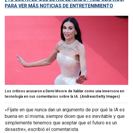
PARA VER MÁS NOTICIAS DE ENTRETENIMIENTO
Los críticos acusaron a Demi Moore de hablar como una inversora en
tecnología en sus comentarios sobre la IA.
(AndreasGetty Images)
«Fíjate en que nunca dan un argumento de por qué la IA es
buena en sí misma; siempre dicen que es inevitable y que
simplemente tenemos que aceptar que el futuro es un
desastre», escribió el comentarista.