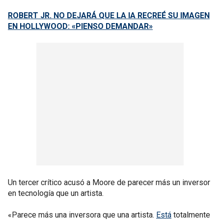
ROBERT JR. NO DEJARÁ QUE LA IA RECREÉ SU IMAGEN
EN HOLLYWOOD: «PIENSO DEMANDAR»
Un tercer crítico acusó a Moore de parecer más un inversor
en tecnología que un artista.
«Parece más una inversora que una artista.
Está
totalmente