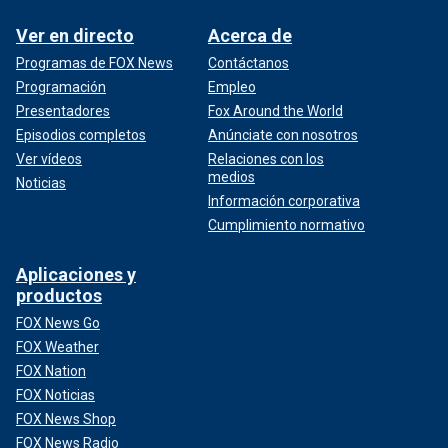
Ver en directo
Acerca de
Programas de FOX News
Contáctanos
Programación
Empleo
Presentadores
Fox Around the World
Episodios completos
Anúnciate con nosotros
Ver vídeos
Relaciones con los
medios
Noticias
Información corporativa
Cumplimiento normativo
Aplicaciones y
productos
FOX News Go
FOX Weather
FOX Nation
FOX Noticias
FOX News Shop
FOX News Radio