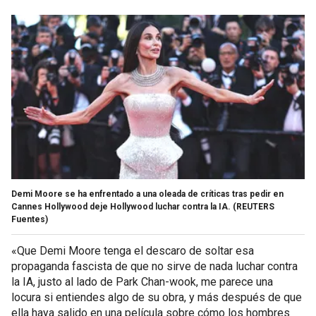
Demi Moore se ha enfrentado a una oleada de críticas tras pedir en
Cannes Hollywood deje Hollywood luchar contra la IA.
(REUTERS
Fuentes)
«Que Demi Moore tenga el descaro de soltar esa
propaganda fascista de que no sirve de nada luchar contra
la IA, justo al lado de Park Chan-wook, me parece una
locura si entiendes algo de su obra, y más después de que
ella haya salido en una película sobre cómo los hombres