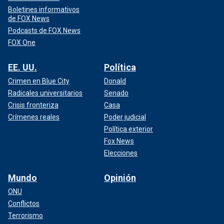
Boletines informativos
de FOX News
Podcasts de FOX News
FOX One
EE. UU.
Política
Crimen en Blue City
Donald
Radicales universitarios
Senado
Crisis fronteriza
Casa
Crímenes reales
Poder judicial
Política exterior
Fox News
Elecciones
Mundo
Opinión
ONU
Conflictos
Terrorismo