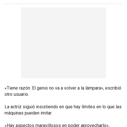
«Tiene razón. El genio no va a volver a la lámpara», escribió
otro usuario.
La actriz siguió insistiendo en que hay límites en lo que las
máquinas pueden imitar.
«Hay aspectos maravillosos en poder aprovecharlo»,