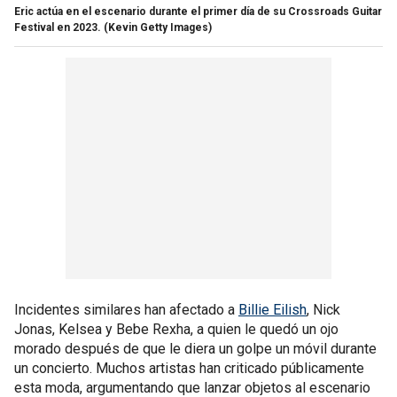
Eric actúa en el escenario durante el primer día de su Crossroads Guitar
Festival en 2023.
(Kevin Getty Images)
Incidentes similares han afectado a
Billie Eilish
, Nick
Jonas, Kelsea y Bebe Rexha, a quien le quedó un ojo
morado después de que le diera un golpe un móvil durante
un concierto. Muchos artistas han criticado públicamente
esta moda, argumentando que lanzar objetos al escenario