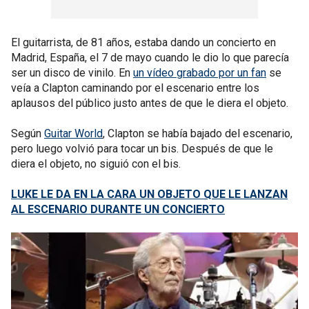
El guitarrista, de 81 años, estaba dando un concierto en
Madrid, España, el 7 de mayo cuando le dio lo que parecía
ser un disco de vinilo. En
un vídeo grabado por un fan
se
veía a Clapton caminando por el escenario entre los
aplausos del público justo antes de que le diera el objeto.
Según
Guitar World
, Clapton se había bajado del escenario,
pero luego volvió para tocar un bis. Después de que le
diera el objeto, no siguió con el bis.
LUKE LE DA EN LA CARA UN OBJETO QUE LE LANZAN
AL ESCENARIO DURANTE UN CONCIERTO