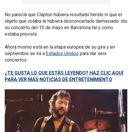
No parecía que Clapton hubiera resultado herido ni que el
objeto que volaba le hubiera desconcertado demasiado: dio
su concierto del 10 de mayo en Barcelona tal y como
estaba previsto.
Ahora mismo está en la etapa europea de su gira y en
septiembre se irá a
Estados Unidos
para dar seis
conciertos.
¿TE GUSTA LO QUE ESTÁS LEYENDO? HAZ CLIC AQUÍ
PARA VER MÁS NOTICIAS DE ENTRETENIMIENTO