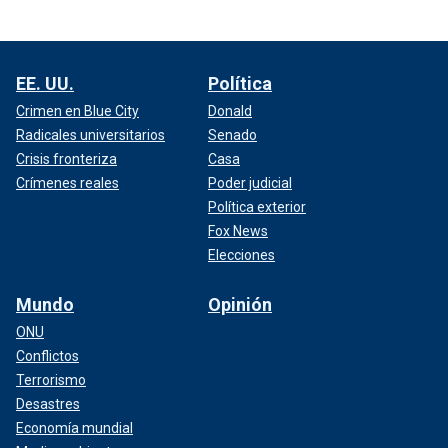
EE. UU.
Política
Crimen en Blue City
Donald
Radicales universitarios
Senado
Crisis fronteriza
Casa
Crímenes reales
Poder judicial
Política exterior
Fox News
Elecciones
Mundo
Opinión
ONU
Conflictos
Terrorismo
Desastres
Economía mundial