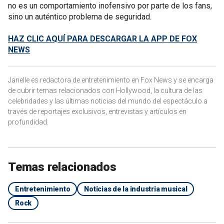
no es un comportamiento inofensivo por parte de los fans,
sino un auténtico problema de seguridad.
HAZ CLIC AQUÍ PARA DESCARGAR LA APP DE FOX
NEWS
Janelle es redactora de entretenimiento en Fox News y se encarga
de cubrir temas relacionados con Hollywood, la cultura de las
celebridades y las últimas noticias del mundo del espectáculo a
través de reportajes exclusivos, entrevistas y artículos en
profundidad.
Temas relacionados
Entretenimiento
Noticias de la industria musical
Rock