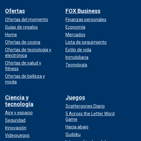
Ofertas
FOX Business
Ofertas del momento
Finanzas personales
Guías de regalos
Economía
Home
Mercados
Ofertas de cocina
Lista de seguimiento
Ofertas de tecnología y
Estilo de vida
electrónica
Inmobiliaria
Ofertas de salud y
Tecnología
fitness
Ofertas de belleza y
moda
Ciencia y
Juegos
tecnología
Scattergories Diario
Aire y espacio
5 Across the Letter Word
Game
Seguridad
Hacia abajo
Innovación
Sudoku
Videojuegos