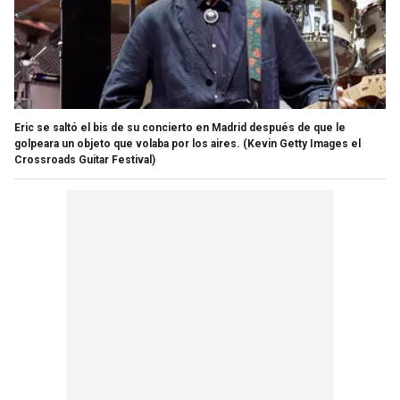
Eric se saltó el bis de su concierto en Madrid después de que le
golpeara un objeto que volaba por los aires.
(Kevin Getty Images el
Crossroads Guitar Festival)