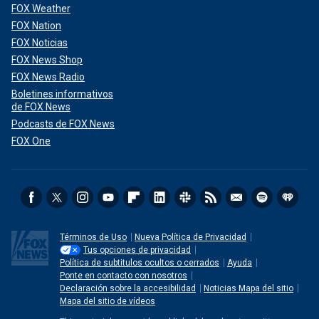
FOX Weather
FOX Nation
FOX Noticias
FOX News Shop
FOX News Radio
Boletines informativos
de FOX News
Podcasts de FOX News
FOX One
Términos de Uso
Nueva Política de Privacidad
Tus opciones de privacidad
Política de subtitulos ocultos o cerrados
Ayuda
Ponte en contacto con nosotros
Declaración sobre la accesibilidad
Noticias Mapa del sitio
Mapa del sitio de vídeos