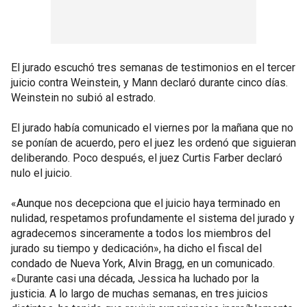
El jurado escuchó tres semanas de testimonios en el tercer
juicio contra Weinstein, y Mann declaró durante cinco días.
Weinstein no subió al estrado.
El jurado había comunicado el viernes por la mañana que no
se ponían de acuerdo, pero el juez les ordenó que siguieran
deliberando. Poco después, el juez Curtis Farber declaró
nulo el juicio.
«Aunque nos decepciona que el juicio haya terminado en
nulidad, respetamos profundamente el sistema del jurado y
agradecemos sinceramente a todos los miembros del
jurado su tiempo y dedicación», ha dicho el fiscal del
condado de Nueva York, Alvin Bragg, en un comunicado.
«Durante casi una década, Jessica ha luchado por la
justicia. A lo largo de muchas semanas, en tres juicios