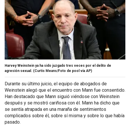
Harvey Weinstein ya ha sido juzgado tres veces por el delito de
agresión sexual.
(Curtis Means/Foto de pool vía AP)
Durante su último juicio, el equipo de abogados de
Weinstein alegó que el encuentro con Mann fue consentido.
Han destacado que Mann siguió viéndose con Weinstein
después y se mostró cariñosa con él. Mann ha dicho que
se sentía atrapada en una maraña de sentimientos
complicados sobre él, sobre sí misma y sobre lo que había
pasado.