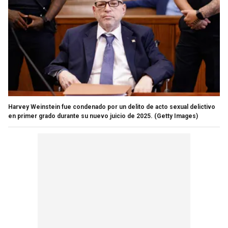
Harvey Weinstein fue condenado por un delito de acto sexual delictivo
en primer grado durante su nuevo juicio de 2025.
(Getty Images)