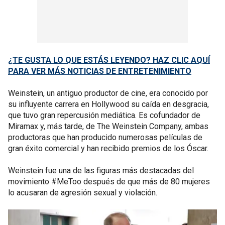
¿TE GUSTA LO QUE ESTÁS LEYENDO? HAZ CLIC AQUÍ
PARA VER MÁS NOTICIAS DE ENTRETENIMIENTO
Weinstein, un antiguo productor de cine, era conocido por
su influyente carrera en Hollywood su caída en desgracia,
que tuvo gran repercusión mediática. Es cofundador de
Miramax y, más tarde, de The Weinstein Company, ambas
productoras que han producido numerosas películas de
gran éxito comercial y han recibido premios de los Óscar.
Weinstein fue una de las figuras más destacadas del
movimiento #MeToo después de que más de 80 mujeres
lo acusaran de agresión sexual y violación.