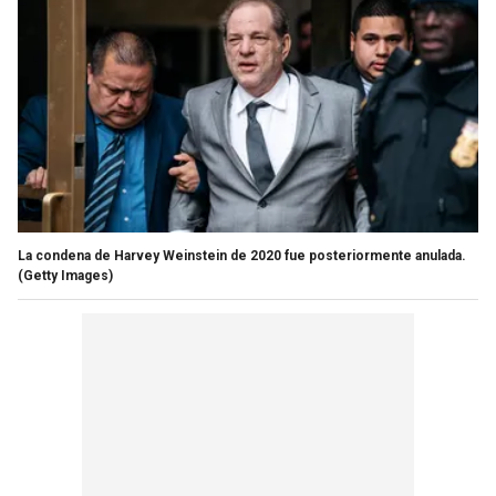
La condena de Harvey Weinstein de 2020 fue posteriormente anulada.
(Getty Images)