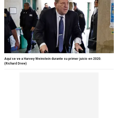
Aquí se ve a Harvey Weinstein durante su primer juicio en 2020.
(Richard Drew)