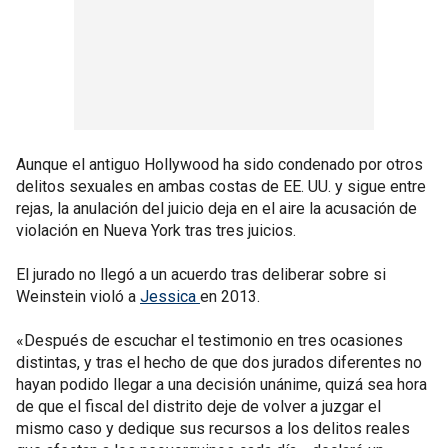
Aunque el antiguo Hollywood ha sido condenado por otros
delitos sexuales en ambas costas de EE. UU. y sigue entre
rejas, la anulación del juicio deja en el aire la acusación de
violación en Nueva York tras tres juicios.
El jurado no llegó a un acuerdo tras deliberar sobre si
Weinstein violó a
Jessica
en 2013.
«Después de escuchar el testimonio en tres ocasiones
distintas, y tras el hecho de que dos jurados diferentes no
hayan podido llegar a una decisión unánime, quizá sea hora
de que el fiscal del distrito deje de volver a juzgar el
mismo caso y dedique sus recursos a los delitos reales