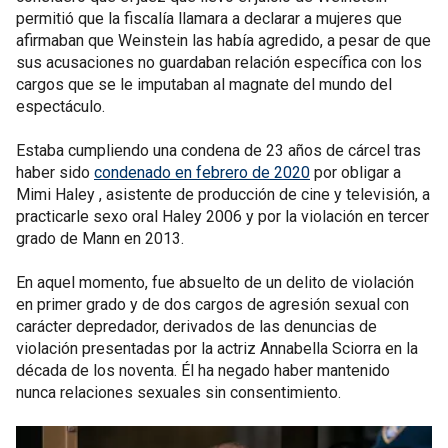
permitió que la fiscalía llamara a declarar a mujeres que
afirmaban que Weinstein las había agredido, a pesar de que
sus acusaciones no guardaban relación específica con los
cargos que se le imputaban al magnate del mundo del
espectáculo.
Estaba cumpliendo una condena de 23 años de cárcel tras
haber sido
condenado en febrero de 2020
por obligar a
Mimi Haley , asistente de producción de cine y televisión, a
practicarle sexo oral Haley 2006 y por la violación en tercer
grado de Mann en 2013.
En aquel momento, fue absuelto de un delito de violación
en primer grado y de dos cargos de agresión sexual con
carácter depredador, derivados de las denuncias de
violación presentadas por la actriz Annabella Sciorra en la
década de los noventa. Él ha negado haber mantenido
nunca relaciones sexuales sin consentimiento.