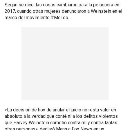
Según se dice, las cosas cambiaron para la peluquera en
2017, cuando otras mujeres denunciaron a Weinstein en el
marco del movimiento #MeToo.
«La decisión de hoy de anular el juicio no resta valor en
absoluto a la verdad que conté ni a los delitos violentos
que Harvey Weinstein cometió contra mí y contra tantas
otras personas», declaró Mann a Fox News en un