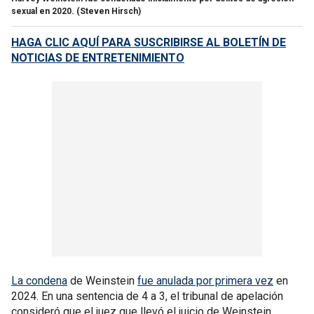
sexual en 2020.
(Steven Hirsch)
HAGA CLIC AQUÍ PARA SUSCRIBIRSE AL BOLETÍN DE
NOTICIAS DE ENTRETENIMIENTO
La condena
de Weinstein
fue anulada por primera vez
en
2024. En una sentencia de 4 a 3, el tribunal de apelación
consideró que el juez que llevó el juicio de Weinstein