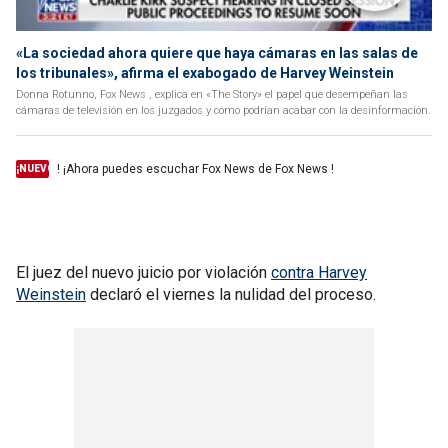
«La sociedad ahora quiere que haya cámaras en las salas de
los tribunales», afirma el exabogado de Harvey Weinstein
Donna Rotunno, Fox News , explica en «The Story» el papel que desempeñan las
cámaras de televisión en los juzgados y cómo podrían acabar con la desinformación.
! ¡Ahora puedes escuchar Fox News de Fox News !
¡NUEVO
El juez del nuevo juicio por violación
contra Harvey
Weinstein
declaró el viernes la nulidad del proceso.