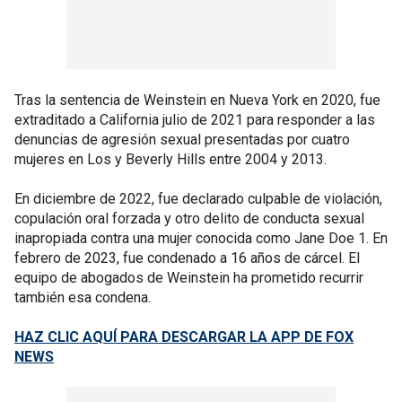
Tras la sentencia de Weinstein en Nueva York en 2020, fue
extraditado a California julio de 2021 para responder a las
denuncias de agresión sexual presentadas por cuatro
mujeres en Los y Beverly Hills entre 2004 y 2013.
En diciembre de 2022, fue declarado culpable de violación,
copulación oral forzada y otro delito de conducta sexual
inapropiada contra una mujer conocida como Jane Doe 1. En
febrero de 2023, fue condenado a 16 años de cárcel. El
equipo de abogados de Weinstein ha prometido recurrir
también esa condena.
HAZ CLIC AQUÍ PARA DESCARGAR LA APP DE FOX
NEWS