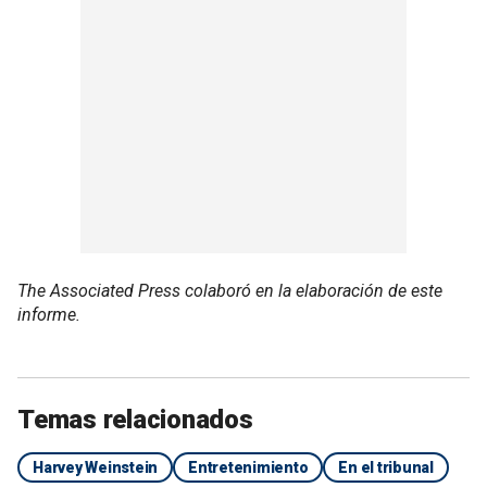
The Associated Press colaboró en la elaboración de este
informe.
Temas relacionados
Harvey Weinstein
Entretenimiento
En el tribunal