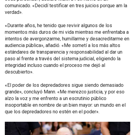
comunicado. «Decidí testificar en tres juicios porque am la
verdad».
«Durante años, he tenido que revivir algunos de los
momentos más duros de mi vida mientras me enfrentaba a
intentos de avergonzarme, humillarme y desacreditarme en
audiencia pública», añadió. «Me sometí a los más altos
estándares de transparencia y responsabilidad al dar un
paso al frente a través del sistema judicial, eligiendo la
integridad incluso cuando el proceso me dejó al
descubierto».
«El poder de los depredadores sigue siendo demasiado
grande», concluyó Mann. «Me merezco justicia, y por eso
alzo la voz y me enfrento a un escrutinio público
insoportable en nombre de un bien mayor: un mundo en el
que los depredadores no estén en el poder».