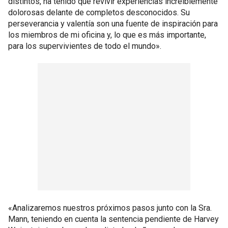
distintos, ha tenido que revivir experiencias increíblemente
dolorosas delante de completos desconocidos. Su
perseverancia y valentía son una fuente de inspiración para
los miembros de mi oficina y, lo que es más importante,
para los supervivientes de todo el mundo».
«Analizaremos nuestros próximos pasos junto con la Sra.
Mann, teniendo en cuenta la sentencia pendiente de Harvey