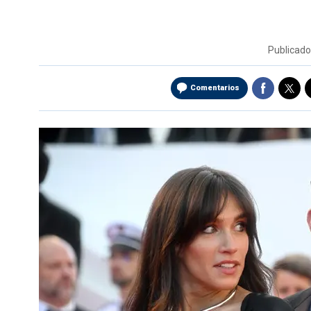
Publicad
Comentarios