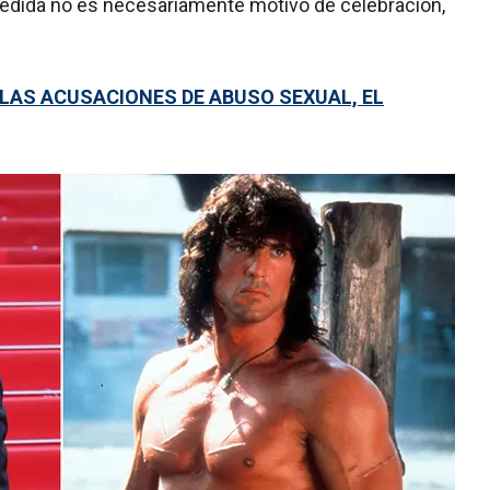
edida no es necesariamente motivo de celebración,
LAS ACUSACIONES DE ABUSO SEXUAL, EL