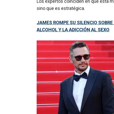
Los expertos coinciden en que esta m
sino que es estratégica.
JAMES ROMPE SU SILENCIO SOBRE 
ALCOHOL Y LA ADICCIÓN AL SEXO