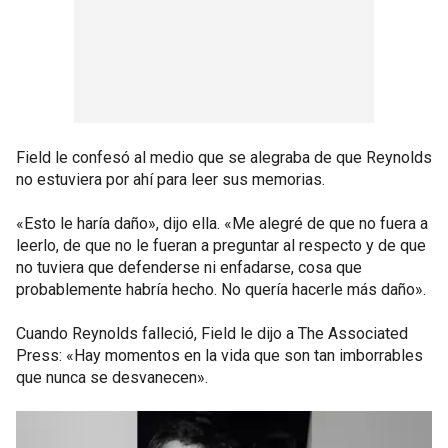
Field le confesó al medio que se alegraba de que Reynolds
no estuviera por ahí para leer sus memorias.
«Esto le haría daño», dijo ella. «Me alegré de que no fuera a
leerlo, de que no le fueran a preguntar al respecto y de que
no tuviera que defenderse ni enfadarse, cosa que
probablemente habría hecho. No quería hacerle más daño».
Cuando Reynolds falleció, Field le dijo a The Associated
Press: «Hay momentos en la vida que son tan imborrables
que nunca se desvanecen».