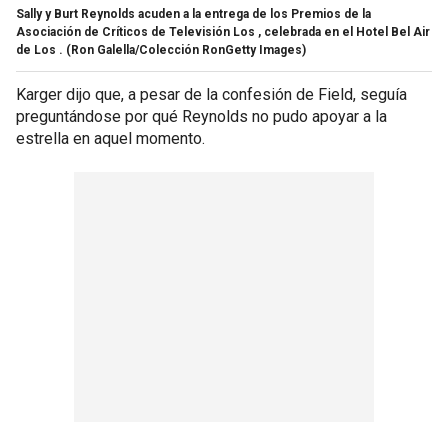
Sally y Burt Reynolds acuden a la entrega de los Premios de la
Asociación de Críticos de Televisión Los , celebrada en el Hotel Bel Air
de Los .
(Ron Galella/Colección RonGetty Images)
Karger dijo que, a pesar de la confesión de Field, seguía
preguntándose por qué Reynolds no pudo apoyar a la
estrella en aquel momento.