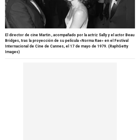
El director de cine Martin , acompañado por la actriz Sally y el actor Beau
Bridges, tras la proyección de su película «Norma Rae» en el Festival
Internacional de Cine de Cannes, el 17 de mayo de 1979.
(RaphGetty
Images)