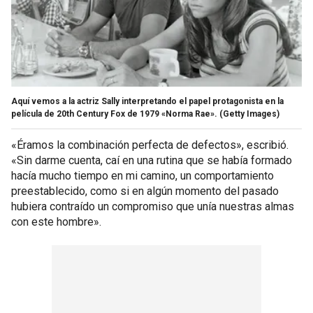
Aquí vemos a la actriz Sally interpretando el papel protagonista en la
película de 20th Century Fox de 1979 «Norma Rae».
(Getty Images)
«Éramos la combinación perfecta de defectos», escribió.
«Sin darme cuenta, caí en una rutina que se había formado
hacía mucho tiempo en mi camino, un comportamiento
preestablecido, como si en algún momento del pasado
hubiera contraído un compromiso que unía nuestras almas
con este hombre».