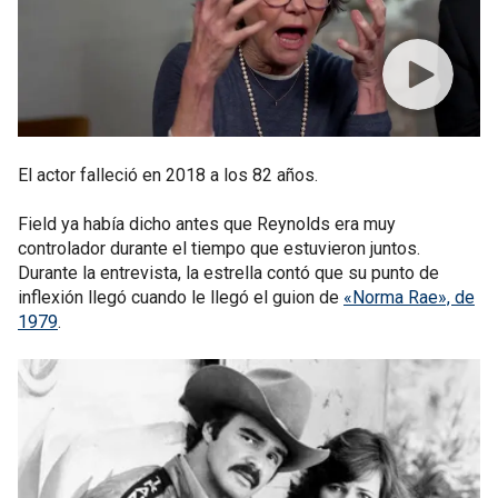
El actor falleció en 2018 a los 82 años.
Field ya había dicho antes que Reynolds era muy
controlador durante el tiempo que estuvieron juntos.
Durante la entrevista, la estrella contó que su punto de
inflexión llegó cuando le llegó el guion de
«Norma Rae», de
1979
.