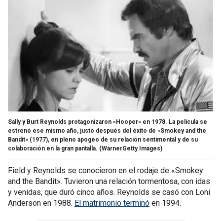
Sally y Burt Reynolds protagonizaron «Hooper» en 1978. La película se
estrenó ese mismo año, justo después del éxito de «Smokey and the
Bandit» (1977), en pleno apogeo de su relación sentimental y de su
colaboración en la gran pantalla.
(WarnerGetty Images)
Field y Reynolds se conocieron en el rodaje de «Smokey
and the Bandit». Tuvieron una relación tormentosa, con idas
y venidas, que duró cinco años. Reynolds se casó con Loni
Anderson en 1988.
El matrimonio terminó
en 1994.