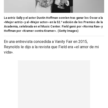
La actriz Sally y el actor Dustin Hoffman sonríen tras ganar los Óscar a la
«Mejor actriz» y al «Mejor actor» en la 52.ª edición de los Premios de la
Academia, celebrada en el Music Center. Field ganó por «Norma Rae» y
Hoffman por «Kramer contra Kramer».
(Getty Images)
En una entrevista concedida a Vanity Fair en 2015,
Reynolds le dijo a la revista que Field era «el amor de mi
vida».