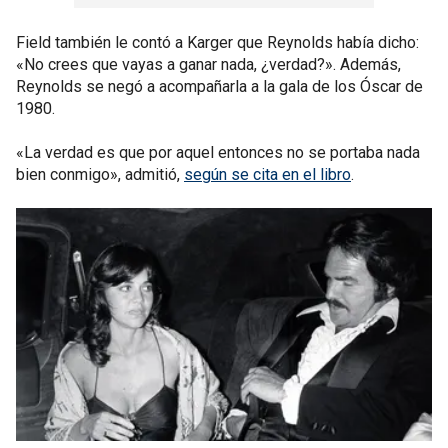
Field también le contó a Karger que Reynolds había dicho:
«No crees que vayas a ganar nada, ¿verdad?». Además,
Reynolds se negó a acompañarla a la gala de los Óscar de
1980.
«La verdad es que por aquel entonces no se portaba nada
bien conmigo», admitió,
según se cita en el libro
.