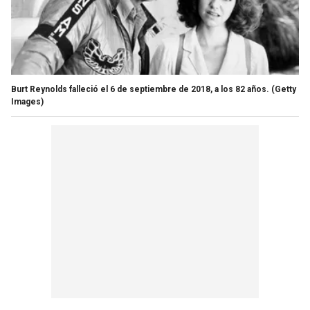
Burt Reynolds falleció el 6 de septiembre de 2018, a los 82 años.
(Getty
Images)