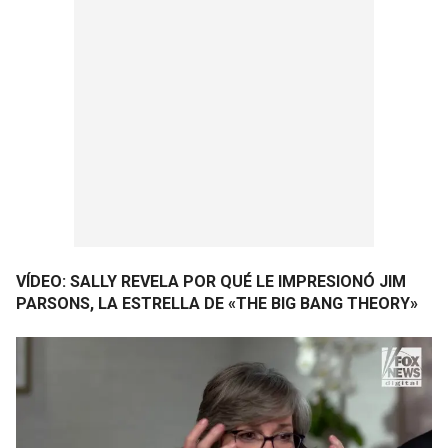
VÍDEO: SALLY REVELA POR QUÉ LE IMPRESIONÓ JIM
PARSONS, LA ESTRELLA DE «THE BIG BANG THEORY»