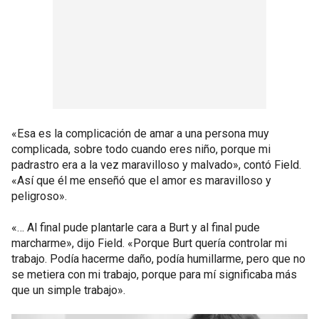
«Esa es la complicación de amar a una persona muy
complicada, sobre todo cuando eres niño, porque mi
padrastro era a la vez maravilloso y malvado», contó Field.
«Así que él me enseñó que el amor es maravilloso y
peligroso».
«… Al final pude plantarle cara a Burt y al final pude
marcharme», dijo Field. «Porque Burt quería controlar mi
trabajo. Podía hacerme daño, podía humillarme, pero que no
se metiera con mi trabajo, porque para mí significaba más
que un simple trabajo».