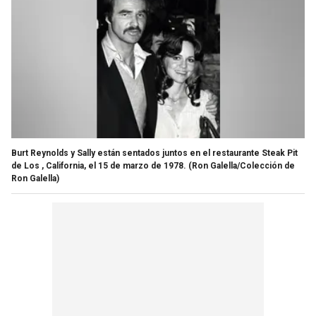
Burt Reynolds y Sally están sentados juntos en el restaurante Steak Pit
de Los , California, el 15 de marzo de 1978.
(Ron Galella/Colección de
Ron Galella)