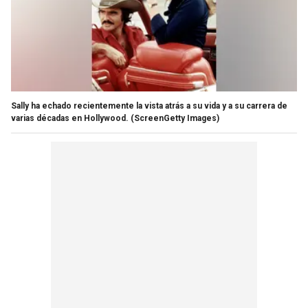
Sally ha echado recientemente la vista atrás a su vida y a su carrera de
varias décadas en Hollywood.
(ScreenGetty Images)