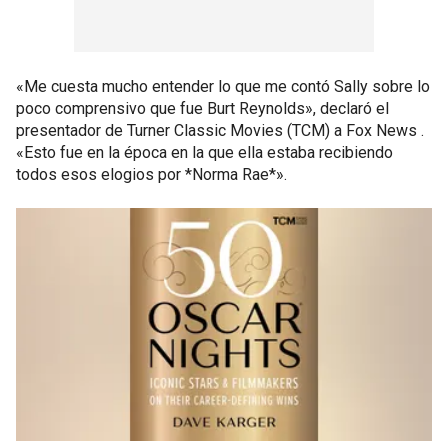
«Me cuesta mucho entender lo que me contó Sally sobre lo
poco comprensivo que fue Burt Reynolds», declaró el
presentador de Turner Classic Movies (TCM) a Fox News .
«Esto fue en la época en la que ella estaba recibiendo
todos esos elogios por *Norma Rae*».