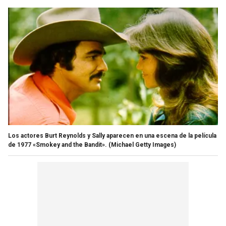
Los actores Burt Reynolds y Sally aparecen en una escena de la película
de 1977 «Smokey and the Bandit».
(Michael Getty Images)