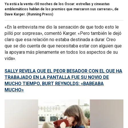
Ya está a la venta «50 noches de los Óscar: estrellas y cineastas
emblemáticos hablan de los premios que marcaron sus carreras», de
Dave Karger.
(Running Press)
«En la entrevista me dio la sensación de que todo esto le
pilló por sorpresa», comentó Karger. «Pero también le dejó
claro que esa relación no estaba destinada a durar. Creo
que se dio cuenta de que necesitaba estar con alguien que
la apoyara más plenamente en todos los aspectos de su
vida».
SALLY REVELA QUE EL PEOR BESADOR CON EL QUE HA
TRABAJADO EN LA PANTALLA FUE SU NOVIO DE
MUCHO TIEMPO, BURT REYNOLDS: «BABEABA
MUCHO»