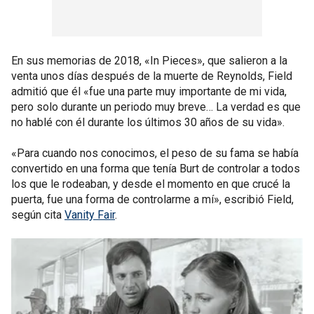
En sus memorias de 2018, «In Pieces», que salieron a la
venta unos días después de la muerte de Reynolds, Field
admitió que él «fue una parte muy importante de mi vida,
pero solo durante un periodo muy breve… La verdad es que
no hablé con él durante los últimos 30 años de su vida».
«Para cuando nos conocimos, el peso de su fama se había
convertido en una forma que tenía Burt de controlar a todos
los que le rodeaban, y desde el momento en que crucé la
puerta, fue una forma de controlarme a mí», escribió Field,
según cita
Vanity Fair
.