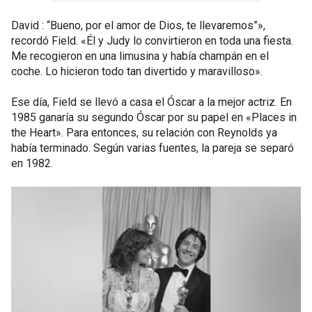
David : “Bueno, por el amor de Dios, te llevaremos”»,
recordó Field. «Él y Judy lo convirtieron en toda una fiesta.
Me recogieron en una limusina y había champán en el
coche. Lo hicieron todo tan divertido y maravilloso».
Ese día, Field se llevó a casa el Óscar a la mejor actriz. En
1985 ganaría su segundo Óscar por su papel en «Places in
the Heart». Para entonces, su relación con Reynolds ya
había terminado. Según varias fuentes, la pareja se separó
en 1982.