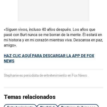
«Siguen vivos, incluso 40 años después. Los años que
pasé con Burt nunca se me borran de la mente. Él estará en
mi historia y en mi corazón mientras viva. Descansa en paz,
amigo».
HAZ CLIC AQUÍ PARA DESCARGAR LA APP DE FOX
NEWS
Stephanie es periodista de entretenimiento en Fox News .
Temas relacionados