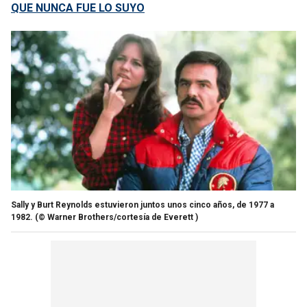
QUE NUNCA FUE LO SUYO
Sally y Burt Reynolds estuvieron juntos unos cinco años, de 1977 a
1982.
(© Warner Brothers/cortesía de Everett )