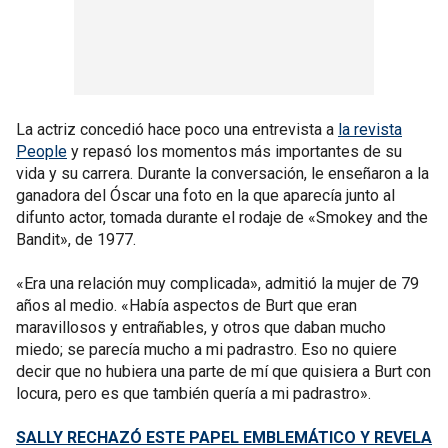
La actriz concedió hace poco una entrevista a
la revista
People
y repasó los momentos más importantes de su
vida y su carrera. Durante la conversación, le enseñaron a la
ganadora del Óscar una foto en la que aparecía junto al
difunto actor, tomada durante el rodaje de «Smokey and the
Bandit», de 1977.
«Era una relación muy complicada», admitió la mujer de 79
años al medio. «Había aspectos de Burt que eran
maravillosos y entrañables, y otros que daban mucho
miedo; se parecía mucho a mi padrastro. Eso no quiere
decir que no hubiera una parte de mí que quisiera a Burt con
locura, pero es que también quería a mi padrastro».
SALLY RECHAZÓ ESTE PAPEL EMBLEMÁTICO Y REVELA