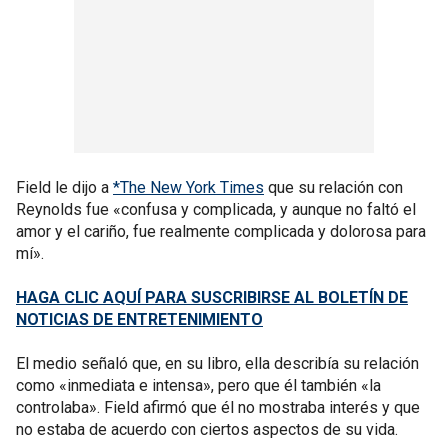
Field le dijo a
*The New York Times
que su relación con
Reynolds fue «confusa y complicada, y aunque no faltó el
amor y el cariño, fue realmente complicada y dolorosa para
mí».
HAGA CLIC AQUÍ PARA SUSCRIBIRSE AL BOLETÍN DE
NOTICIAS DE ENTRETENIMIENTO
El medio señaló que, en su libro, ella describía su relación
como «inmediata e intensa», pero que él también «la
controlaba». Field afirmó que él no mostraba interés y que
no estaba de acuerdo con ciertos aspectos de su vida.