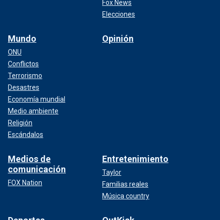
Fox News
Elecciones
Mundo
Opinión
ONU
Conflictos
Terrorismo
Desastres
Economía mundial
Medio ambiente
Religión
Escándalos
Medios de
Entretenimiento
comunicación
Taylor
FOX Nation
Familias reales
Música country