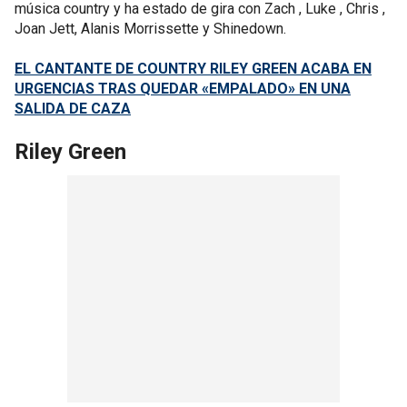
música country y ha estado de gira con Zach , Luke , Chris ,
Joan Jett, Alanis Morrissette y Shinedown.
EL CANTANTE DE COUNTRY RILEY GREEN ACABA EN
URGENCIAS TRAS QUEDAR «EMPALADO» EN UNA
SALIDA DE CAZA
Riley Green