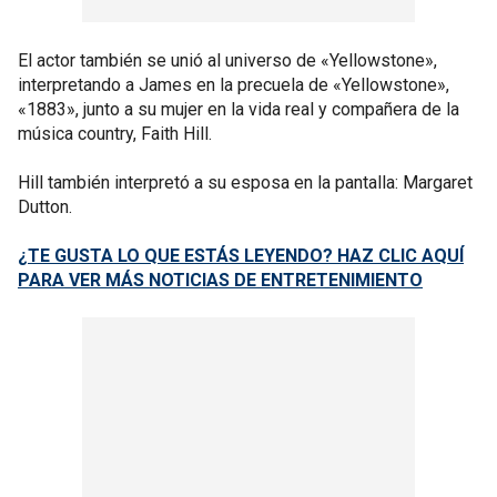
El actor también se unió al universo de «Yellowstone»,
interpretando a James en la precuela de «Yellowstone»,
«1883», junto a su mujer en la vida real y compañera de la
música country, Faith Hill.
Hill también interpretó a su esposa en la pantalla: Margaret
Dutton.
¿TE GUSTA LO QUE ESTÁS LEYENDO? HAZ CLIC AQUÍ
PARA VER MÁS NOTICIAS DE ENTRETENIMIENTO