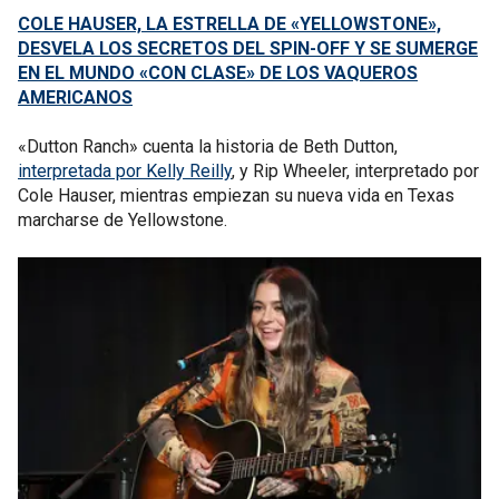
COLE HAUSER, LA ESTRELLA DE «YELLOWSTONE»,
DESVELA LOS SECRETOS DEL SPIN-OFF Y SE SUMERGE
EN EL MUNDO «CON CLASE» DE LOS VAQUEROS
AMERICANOS
«Dutton Ranch» cuenta la historia de Beth Dutton,
interpretada por Kelly Reilly
, y Rip Wheeler, interpretado por
Cole Hauser, mientras empiezan su nueva vida en Texas
marcharse de Yellowstone.