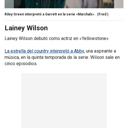
Riley Green interpretó a Garrett en la serie «Marshals».
(Fred )
Lainey Wilson
Lainey Wilson debutó como actriz en «Yellowstone».
La estrella del country interpretó a Abby
, una aspirante a
música, en la quinta temporada de la serie. Wilson sale en
cinco episodios.