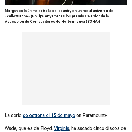
Morgan es la última estrella del country en unirse al universo de
«Yellowstone»
(PhillipGetty Images los premios Warrior de la
Asociación de Compositores de Norteamérica (SONA))
La serie
se estrena el 15 de mayo
en Paramount+.
Wade, que es de Floyd,
Virginia
, ha sacado cinco discos de