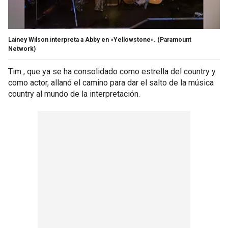
Lainey Wilson interpreta a Abby en «Yellowstone».
(Paramount
Network)
Tim , que ya se ha consolidado como estrella del country y
como actor, allanó el camino para dar el salto de la música
country al mundo de la interpretación.