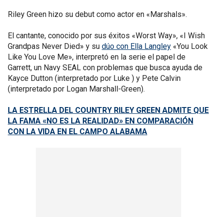
Riley Green hizo su debut como actor en «Marshals».
El cantante, conocido por sus éxitos «Worst Way», «I Wish
Grandpas Never Died» y su
dúo con Ella Langley
«You Look
Like You Love Me», interpretó en la serie el papel de
Garrett, un Navy SEAL con problemas que busca ayuda de
Kayce Dutton (interpretado por Luke ) y Pete Calvin
(interpretado por Logan Marshall-Green).
LA ESTRELLA DEL COUNTRY RILEY GREEN ADMITE QUE
LA FAMA «NO ES LA REALIDAD» EN COMPARACIÓN
CON LA VIDA EN EL CAMPO ALABAMA