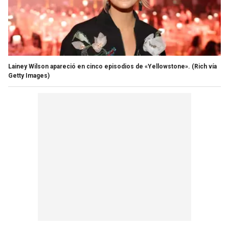
Lainey Wilson apareció en cinco episodios de «Yellowstone».
(Rich vía
Getty Images)