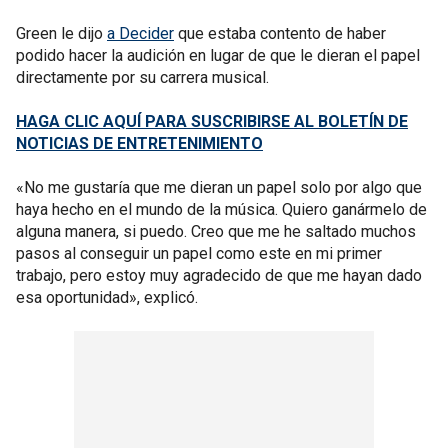
Green le dijo
a Decider
que estaba contento de haber
podido hacer la audición en lugar de que le dieran el papel
directamente por su carrera musical.
HAGA CLIC AQUÍ PARA SUSCRIBIRSE AL BOLETÍN DE
NOTICIAS DE ENTRETENIMIENTO
«No me gustaría que me dieran un papel solo por algo que
haya hecho en el mundo de la música. Quiero ganármelo de
alguna manera, si puedo. Creo que me he saltado muchos
pasos al conseguir un papel como este en mi primer
trabajo, pero estoy muy agradecido de que me hayan dado
esa oportunidad», explicó.