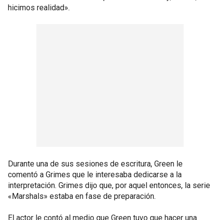
hicimos realidad».
Durante una de sus sesiones de escritura, Green le
comentó a Grimes que le interesaba dedicarse a la
interpretación. Grimes dijo que, por aquel entonces, la serie
«Marshals» estaba en fase de preparación.
El actor le contó al medio que Green tuvo que hacer una