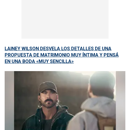
LAINEY WILSON DESVELA LOS DETALLES DE UNA
PROPUESTA DE MATRIMONIO MUY ÍNTIMA Y PENSÁ
EN UNA BODA «MUY SENCILLA»