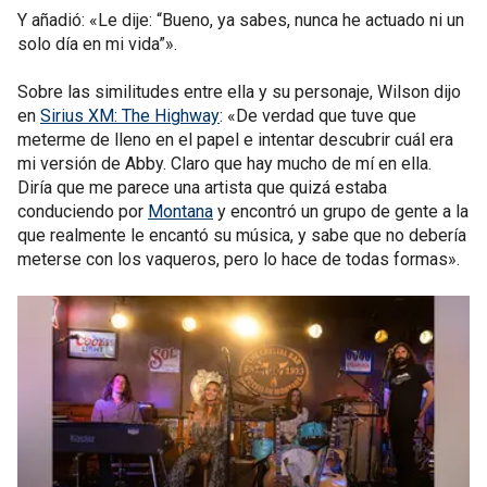
Y añadió: «Le dije: “Bueno, ya sabes, nunca he actuado ni un
solo día en mi vida”».
Sobre las similitudes entre ella y su personaje, Wilson dijo
en
Sirius XM: The Highway
: «De verdad que tuve que
meterme de lleno en el papel e intentar descubrir cuál era
mi versión de Abby. Claro que hay mucho de mí en ella.
Diría que me parece una artista que quizá estaba
conduciendo por
Montana
y encontró un grupo de gente a la
que realmente le encantó su música, y sabe que no debería
meterse con los vaqueros, pero lo hace de todas formas».