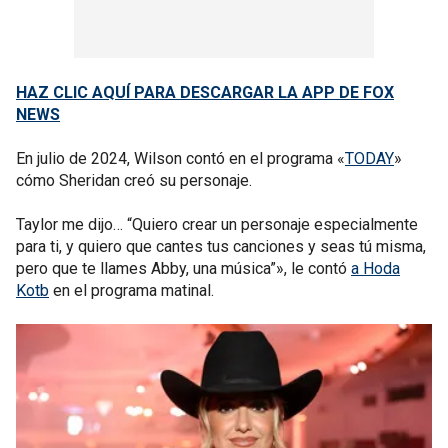
HAZ CLIC AQUÍ PARA DESCARGAR LA APP DE FOX
NEWS
En julio de 2024, Wilson contó en el programa «
TODAY
»
cómo Sheridan creó su personaje.
Taylor me dijo… “Quiero crear un personaje especialmente
para ti, y quiero que cantes tus canciones y seas tú misma,
pero que te llames Abby, una música”», le contó
a Hoda
Kotb
en el programa matinal.