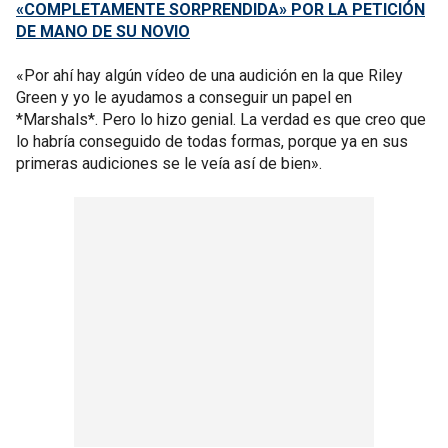
«COMPLETAMENTE SORPRENDIDA» POR LA PETICIÓN
DE MANO DE SU NOVIO
«Por ahí hay algún vídeo de una audición en la que Riley
Green y yo le ayudamos a conseguir un papel en
*Marshals*. Pero lo hizo genial. La verdad es que creo que
lo habría conseguido de todas formas, porque ya en sus
primeras audiciones se le veía así de bien».