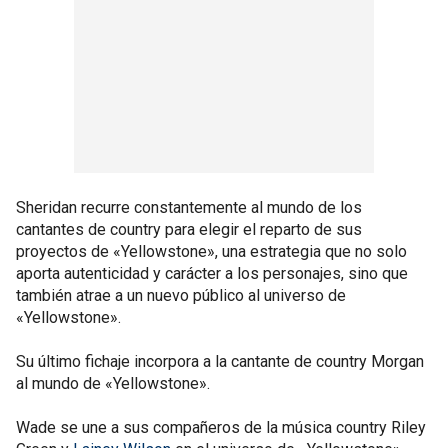
Sheridan recurre constantemente al mundo de los
cantantes de country para elegir el reparto de sus
proyectos de «Yellowstone», una estrategia que no solo
aporta autenticidad y carácter a los personajes, sino que
también atrae a un nuevo público al universo de
«Yellowstone».
Su último fichaje incorpora a la cantante de country Morgan
al mundo de «Yellowstone».
Wade se une a sus compañeros de la música country Riley