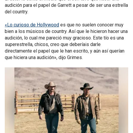
audición para el papel de Garrett a pesar de ser una estrella
del country.
«Lo curioso de Hollywood
es que no suelen conocer muy
bien a los músicos de country. Así que le hicieron hacer una
audición, lo cual me pareció muy gracioso. Este tío es una
superestrella, chicos, creo que deberíais darle
directamente el papel que le han escrito, y aún así querían
que hiciera una audición», dijo Grimes.