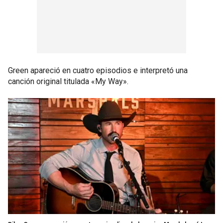
Green apareció en cuatro episodios e interpretó una
canción original titulada «My Way».