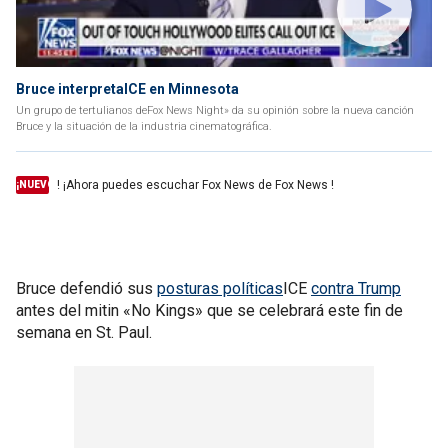
Bruce interpretaICE en Minnesota
Un grupo de tertulianos deFox News Night» da su opinión sobre la nueva canción
Bruce y la situación de la industria cinematográfica.
! ¡Ahora puedes escuchar Fox News de Fox News !
¡NUEVO
Bruce defendió sus
posturas políticas
ICE
contra Trump
antes del mitin «No Kings» que se celebrará este fin de
semana en St. Paul.