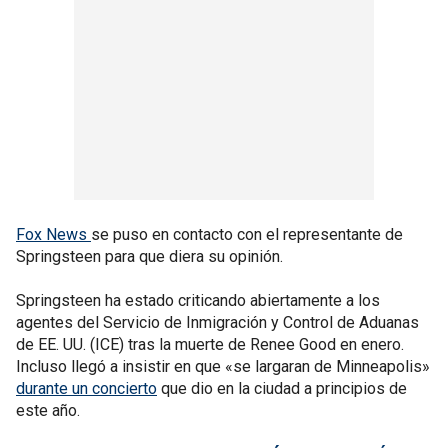
Fox News
se puso en contacto con el representante de
Springsteen para que diera su opinión.
Springsteen ha estado criticando abiertamente a los
agentes del Servicio de Inmigración y Control de Aduanas
de EE. UU. (ICE) tras la muerte de Renee Good en enero.
Incluso llegó a insistir en que «se largaran de Minneapolis»
durante un concierto
que dio en la ciudad a principios de
este año.