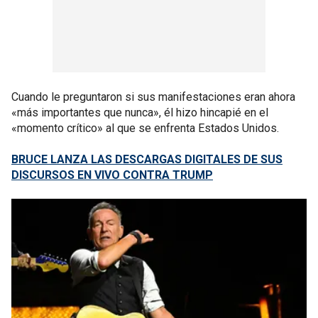
Cuando le preguntaron si sus manifestaciones eran ahora
«más importantes que nunca», él hizo hincapié en el
«momento crítico» al que se enfrenta Estados Unidos.
BRUCE LANZA LAS DESCARGAS DIGITALES DE SUS
DISCURSOS EN VIVO CONTRA TRUMP