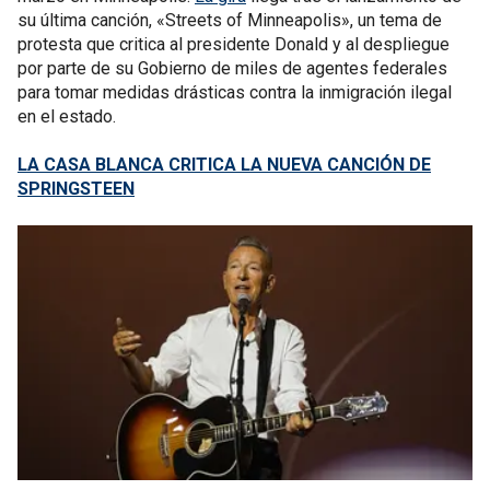
su última canción, «Streets of Minneapolis», un tema de
protesta que critica al presidente Donald y al despliegue
por parte de su Gobierno de miles de agentes federales
para tomar medidas drásticas contra la inmigración ilegal
en el estado.
LA CASA BLANCA CRITICA LA NUEVA CANCIÓN DE
SPRINGSTEEN