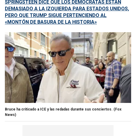
SPRINGSTEEN DICE QUE LOS DEMÓCRATAS ESTÁN
DEMASIADO A LA IZQUIERDA PARA ESTADOS UNIDOS,
PERO QUE TRUMP SIGUE PERTENCIENDO AL
«MONTÓN DE BASURA DE LA HISTORIA»
Bruce ha criticado a ICE y las redadas durante sus conciertos.
(Fox
News)