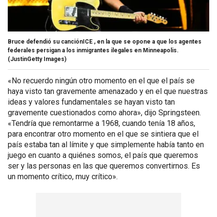
Bruce defendió su canciónICE , en la que se opone a que los agentes
federales persigan a los inmigrantes ilegales en Minneapolis.
(JustinGetty Images)
«No recuerdo ningún otro momento en el que el país se
haya visto tan gravemente amenazado y en el que nuestras
ideas y valores fundamentales se hayan visto tan
gravemente cuestionados como ahora», dijo Springsteen.
«Tendría que remontarme a 1968, cuando tenía 18 años,
para encontrar otro momento en el que se sintiera que el
país estaba tan al límite y que simplemente había tanto en
juego en cuanto a quiénes somos, el país que queremos
ser y las personas en las que queremos convertirnos. Es
un momento crítico, muy crítico».