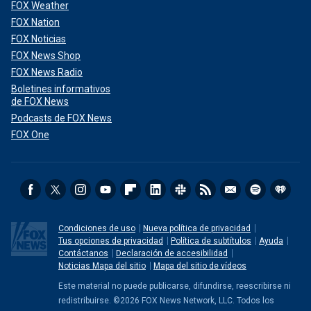
FOX Weather
FOX Nation
FOX Noticias
FOX News Shop
FOX News Radio
Boletines informativos
de FOX News
Podcasts de FOX News
FOX One
Condiciones de uso
Nueva política de privacidad
Tus opciones de privacidad
Política de subtítulos
Ayuda
Contáctanos
Declaración de accesibilidad
Noticias Mapa del sitio
Mapa del sitio de vídeos
Este material no puede publicarse, difundirse, reescribirse ni
redistribuirse. ©2026 FOX News Network, LLC. Todos los