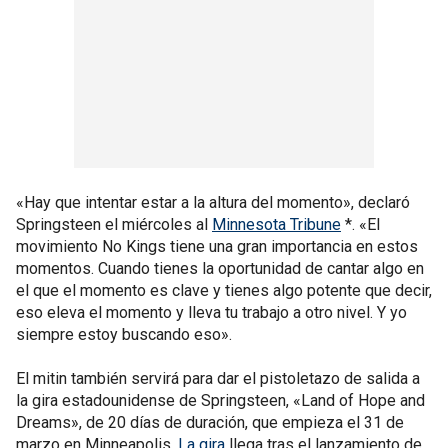
«Hay que intentar estar a la altura del momento», declaró
Springsteen el miércoles al
Minnesota Tribune
*. «El
movimiento No Kings tiene una gran importancia en estos
momentos. Cuando tienes la oportunidad de cantar algo en
el que el momento es clave y tienes algo potente que decir,
eso eleva el momento y lleva tu trabajo a otro nivel. Y yo
siempre estoy buscando eso».
El mitin también servirá para dar el pistoletazo de salida a
la gira estadounidense de Springsteen, «Land of Hope and
Dreams», de 20 días de duración, que empieza el 31 de
marzo en Minneapolis.
La gira
llega tras el lanzamiento de