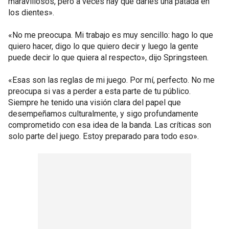
maravillosos, pero a veces hay que darles una patada en
los dientes».
«No me preocupa. Mi trabajo es muy sencillo: hago lo que
quiero hacer, digo lo que quiero decir y luego la gente
puede decir lo que quiera al respecto», dijo Springsteen.
«Esas son las reglas de mi juego. Por mí, perfecto. No me
preocupa si vas a perder a esta parte de tu público.
Siempre he tenido una visión clara del papel que
desempeñamos culturalmente, y sigo profundamente
comprometido con esa idea de la banda. Las críticas son
solo parte del juego. Estoy preparado para todo eso».