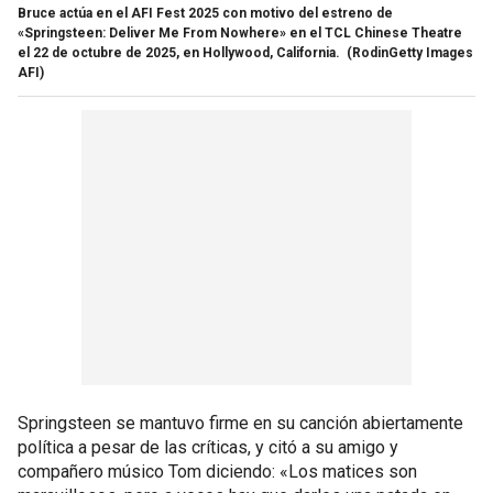
Bruce actúa en el AFI Fest 2025 con motivo del estreno de
«Springsteen: Deliver Me From Nowhere» en el TCL Chinese Theatre
el 22 de octubre de 2025, en Hollywood, California.
(RodinGetty Images
AFI)
Springsteen se mantuvo firme en su canción abiertamente
política a pesar de las críticas, y citó a su amigo y
compañero músico Tom diciendo: «Los matices son