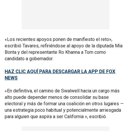
«Los recientes apoyos ponen de manifiesto el reto»,
escribió Tavares, refiriéndose al apoyo de la diputada Mia
Bonta y del representante Ro Khanna a Tom como
candidato a gobernador.
HAZ CLIC AQUÍ PARA DESCARGAR LA APP DE FOX
NEWS
«En definitiva, el camino de Swalwell hacia un cargo más
alto puede depender menos de consolidar su base
electoral y más de formar una coalición en otros lugares —
una estrategia poco habitual y potencialmente arriesgada
para alguien que aspira a ser California », escribió.