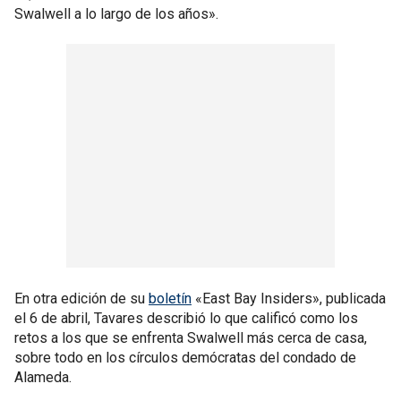
Swalwell a lo largo de los años».
En otra edición de su
boletín
«East Bay Insiders», publicada
el 6 de abril, Tavares describió lo que calificó como los
retos a los que se enfrenta Swalwell más cerca de casa,
sobre todo en los círculos demócratas del condado de
Alameda.