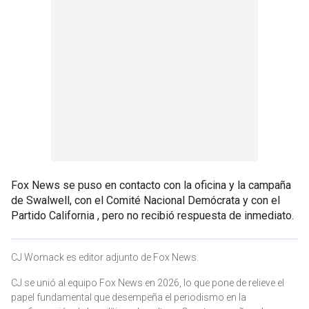
Fox News se puso en contacto con la oficina y la campaña
de Swalwell, con el Comité Nacional Demócrata y con el
Partido California , pero no recibió respuesta de inmediato.
CJ Womack es editor adjunto de Fox News.
CJ se unió al equipo Fox News en 2026, lo que pone de relieve el
papel fundamental que desempeña el periodismo en la