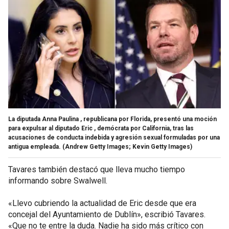
La diputada Anna Paulina , republicana por Florida, presentó una moción
para expulsar al diputado Eric , demócrata por California, tras las
acusaciones de conducta indebida y agresión sexual formuladas por una
antigua empleada.
(Andrew Getty Images; Kevin Getty Images)
Tavares también destacó que lleva mucho tiempo
informando sobre Swalwell.
«Llevo cubriendo la actualidad de Eric desde que era
concejal del Ayuntamiento de Dublín», escribió Tavares.
«Que no te entre la duda. Nadie ha sido más crítico con