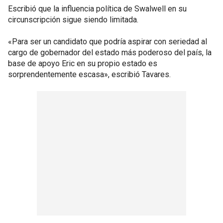
Escribió que la influencia política de Swalwell en su
circunscripción sigue siendo limitada.
«Para ser un candidato que podría aspirar con seriedad al
cargo de gobernador del estado más poderoso del país, la
base de apoyo Eric en su propio estado es
sorprendentemente escasa», escribió Tavares.