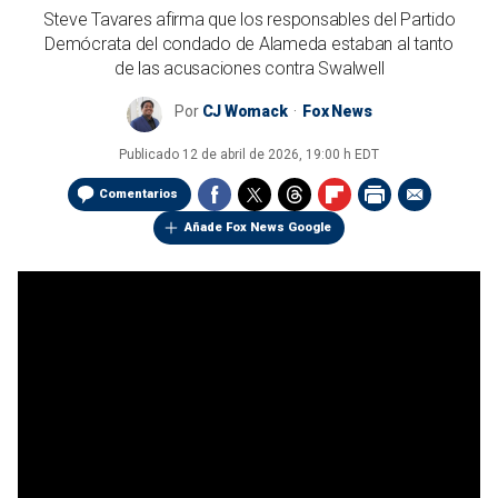
Steve Tavares afirma que los responsables del Partido
Demócrata del condado de Alameda estaban al tanto
de las acusaciones contra Swalwell
Por
CJ Womack
Fox News
Publicado
12 de abril de 2026, 19:00 h EDT
Comentarios
Añade Fox News Google