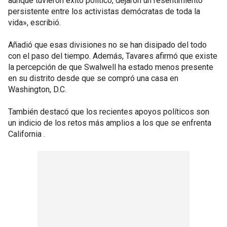
aunque tuvieron éxito político, dejaron un resentimiento
persistente entre los activistas demócratas de toda la
vida», escribió.
Añadió que esas divisiones no se han disipado del todo
con el paso del tiempo. Además, Tavares afirmó que existe
la percepción de que Swalwell ha estado menos presente
en su distrito desde que se compró una casa en
Washington, D.C.
También destacó que los recientes apoyos políticos son
un indicio de los retos más amplios a los que se enfrenta
California .