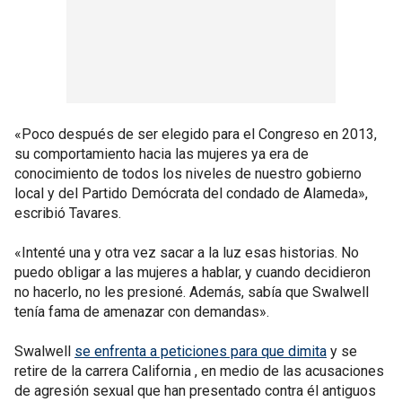
«Poco después de ser elegido para el Congreso en 2013,
su comportamiento hacia las mujeres ya era de
conocimiento de todos los niveles de nuestro gobierno
local y del Partido Demócrata del condado de Alameda»,
escribió Tavares.
«Intenté una y otra vez sacar a la luz esas historias. No
puedo obligar a las mujeres a hablar, y cuando decidieron
no hacerlo, no les presioné. Además, sabía que Swalwell
tenía fama de amenazar con demandas».
Swalwell
se enfrenta a peticiones para que dimita
y se
retire de la carrera California , en medio de las acusaciones
de agresión sexual que han presentado contra él antiguos