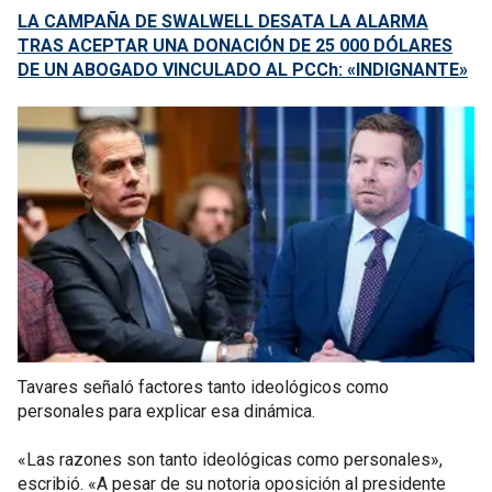
LA CAMPAÑA DE SWALWELL DESATA LA ALARMA
TRAS ACEPTAR UNA DONACIÓN DE 25 000 DÓLARES
DE UN ABOGADO VINCULADO AL PCCh: «INDIGNANTE»
Tavares señaló factores tanto ideológicos como
personales para explicar esa dinámica.
«Las razones son tanto ideológicas como personales»,
escribió. «A pesar de su notoria oposición al presidente