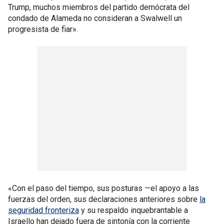
Trump, muchos miembros del partido demócrata del
condado de Alameda no consideran a Swalwell un
progresista de fiar».
«Con el paso del tiempo, sus posturas —el apoyo a las
fuerzas del orden, sus declaraciones anteriores sobre
la
seguridad fronteriza
y su respaldo inquebrantable a
Israello han dejado fuera de sintonía con la corriente