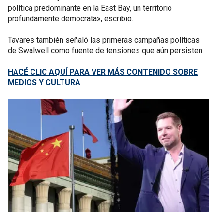
política predominante en la East Bay, un territorio
profundamente demócrata», escribió.
Tavares también señaló las primeras campañas políticas
de Swalwell como fuente de tensiones que aún persisten.
HACÉ CLIC AQUÍ PARA VER MÁS CONTENIDO SOBRE
MEDIOS Y CULTURA