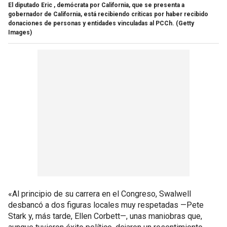
El diputado Eric , demócrata por California, que se presenta a
gobernador de California, está recibiendo críticas por haber recibido
donaciones de personas y entidades vinculadas al PCCh.
(Getty
Images)
«Al principio de su carrera en el Congreso, Swalwell
desbancó a dos figuras locales muy respetadas —Pete
Stark y, más tarde, Ellen Corbett—, unas maniobras que,