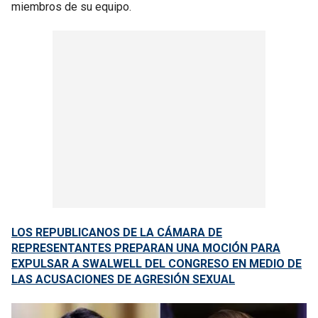
miembros de su equipo.
LOS REPUBLICANOS DE LA CÁMARA DE
REPRESENTANTES PREPARAN UNA MOCIÓN PARA
EXPULSAR A SWALWELL DEL CONGRESO EN MEDIO DE
LAS ACUSACIONES DE AGRESIÓN SEXUAL