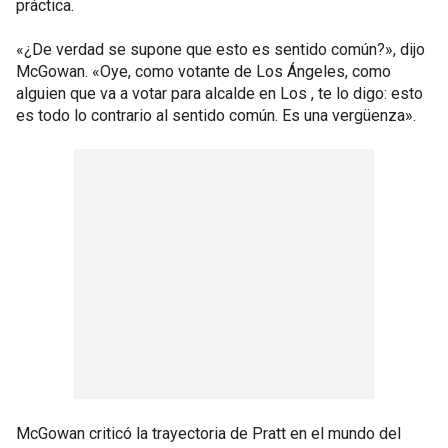
práctica.
«¿De verdad se supone que esto es sentido común?», dijo
McGowan. «Oye, como votante de Los Ángeles, como
alguien que va a votar para alcalde en Los , te lo digo: esto
es todo lo contrario al sentido común. Es una vergüenza».
McGowan criticó la trayectoria de Pratt en el mundo del