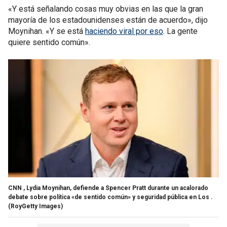
«Y está señalando cosas muy obvias en las que la gran
mayoría de los estadounidenses están de acuerdo», dijo
Moynihan. «Y se está
haciendo viral por eso
. La gente
quiere sentido común».
CNN , Lydia Moynihan, defiende a Spencer Pratt durante un acalorado
debate sobre política «de sentido común» y seguridad pública en Los .
(RoyGetty Images)