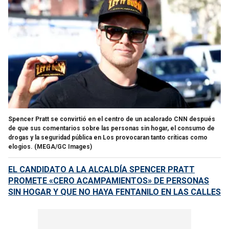
Spencer Pratt se convirtió en el centro de un acalorado CNN después
de que sus comentarios sobre las personas sin hogar, el consumo de
drogas y la seguridad pública en Los provocaran tanto críticas como
elogios.
(MEGA/GC Images)
EL CANDIDATO A LA ALCALDÍA SPENCER PRATT
PROMETE «CERO ACAMPAMIENTOS» DE PERSONAS
SIN HOGAR Y QUE NO HAYA FENTANILO EN LAS CALLES