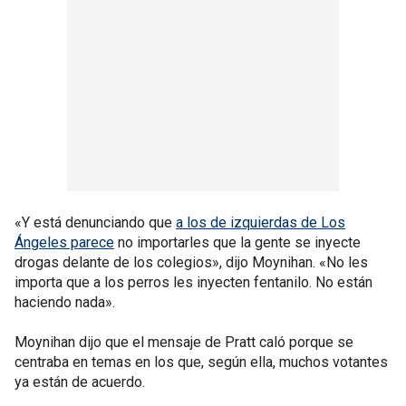
«Y está denunciando que
a los de izquierdas de Los
Ángeles parece
no importarles que la gente se inyecte
drogas delante de los colegios», dijo Moynihan. «No les
importa que a los perros les inyecten fentanilo. No están
haciendo nada».
Moynihan dijo que el mensaje de Pratt caló porque se
centraba en temas en los que, según ella, muchos votantes
ya están de acuerdo.