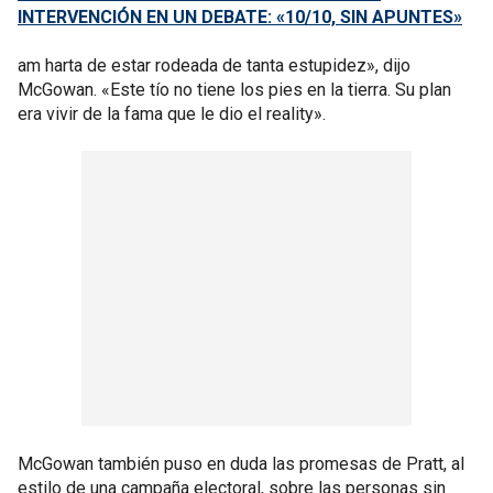
INTERVENCIÓN EN UN DEBATE: «10/10, SIN APUNTES»
am harta de estar rodeada de tanta estupidez», dijo
McGowan. «Este tío no tiene los pies en la tierra. Su plan
era vivir de la fama que le dio el reality».
McGowan también puso en duda las promesas de Pratt, al
estilo de una campaña electoral, sobre las personas sin