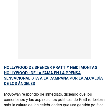
HOLLYWOOD DE SPENCER PRATT Y HEIDI MONTAG
HOLLYWOOD : DE LA FAMA EN LA PRENSA
SENSACIONALISTA A LA CAMPAÑA POR LA ALCALDÍA
DE LOS ÁNGELES
McGowan respondió de inmediato, diciendo que los
comentarios y las aspiraciones políticas de Pratt reflejaban
más la cultura de las celebridades que una gestión política