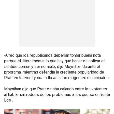
«Creo que los republicanos deberían tomar buena nota
porque él, literalmente, lo que hay que hacer es aplicar el
sentido común y ser normal», dijo Moynihan durante el
programa, mientras defendía la creciente popularidad de
Pratt en Internet y sus críticas a los dirigentes municipales.
Moynihan dijo que Pratt estaba calando entre los votantes
al hablar sin rodeos de los problemas a los que se enfrenta
Los .