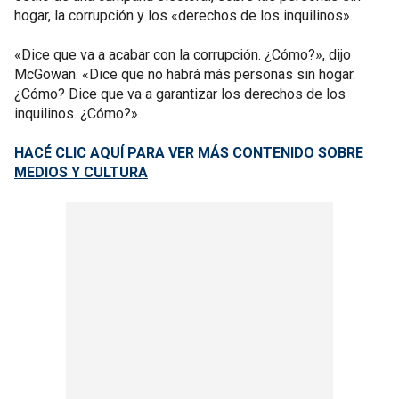
hogar, la corrupción y los «derechos de los inquilinos».
«Dice que va a acabar con la corrupción. ¿Cómo?», dijo
McGowan. «Dice que no habrá más personas sin hogar.
¿Cómo? Dice que va a garantizar los derechos de los
inquilinos. ¿Cómo?»
HACÉ CLIC AQUÍ PARA VER MÁS CONTENIDO SOBRE
MEDIOS Y CULTURA