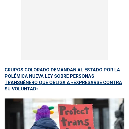
GRUPOS COLORADO DEMANDAN AL ESTADO POR LA
POLÉMICA NUEVA LEY SOBRE PERSONAS
TRANSGÉNERO QUE OBLIGA A «EXPRESARSE CONTRA
SU VOLUNTAD»