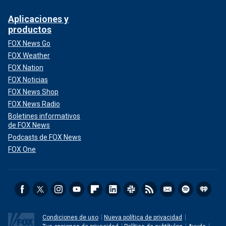
Aplicaciones y
productos
FOX News Go
FOX Weather
FOX Nation
FOX Noticias
FOX News Shop
FOX News Radio
Boletines informativos
de FOX News
Podcasts de FOX News
FOX One
Condiciones de uso
Nueva política de privacidad