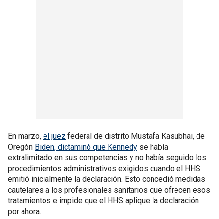
En marzo,
el juez
federal de distrito Mustafa Kasubhai, de
Oregón
Biden, dictaminó que Kennedy
se había
extralimitado en sus competencias y no había seguido los
procedimientos administrativos exigidos cuando el HHS
emitió inicialmente la declaración. Esto concedió medidas
cautelares a los profesionales sanitarios que ofrecen esos
tratamientos e impide que el HHS aplique la declaración
por ahora.