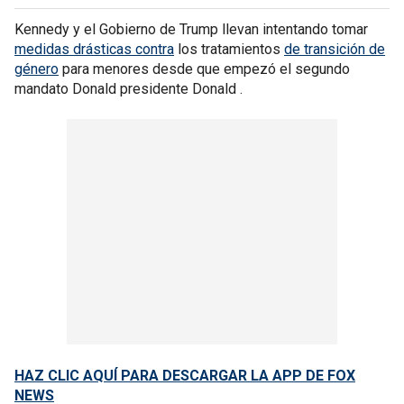
Kennedy y el Gobierno de Trump llevan intentando tomar
medidas drásticas contra
los tratamientos
de transición de
género
para menores desde que empezó el segundo
mandato Donald presidente Donald .
HAZ CLIC AQUÍ PARA DESCARGAR LA APP DE FOX
NEWS