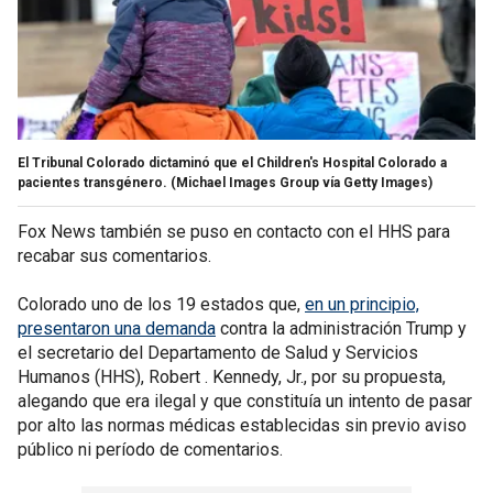
El Tribunal Colorado dictaminó que el Children's Hospital Colorado a
pacientes transgénero.
(Michael Images Group vía Getty Images)
Fox News también se puso en contacto con el HHS para
recabar sus comentarios.
Colorado uno de los 19 estados que,
en un principio,
presentaron una demanda
contra la administración Trump y
el secretario del Departamento de Salud y Servicios
Humanos (HHS), Robert . Kennedy, Jr., por su propuesta,
alegando que era ilegal y que constituía un intento de pasar
por alto las normas médicas establecidas sin previo aviso
público ni período de comentarios.