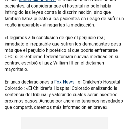
pacientes, al considerar que el hospital no solo había
infringido las leyes contra la discriminación, sino que
también había puesto a los pacientes en riesgo de sufrir un
«daño irreparable» al negarles la medicación.
«Llegamos a la conclusión de que el perjuicio real,
inmediato e irreparable que sufren los demandantes pesa
más que el perjuicio hipotético al que podría enfrentarse
CHC si el Gobierno federal tomara nuevas medidas en su
contra», escribió el juez William III en el dictamen
mayoritario.
En unas declaraciones a
Fox News ,
el Children's Hospital
Colorado : «El Children's Hospital Colorado analizando la
sentencia del tribunal y valorando cuáles serán nuestros
próximos pasos. Aunque por ahora no tenemos novedades
que compartir, daremos más información en breve».