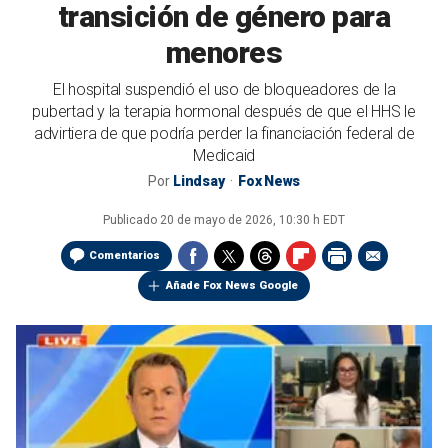
transición de género para
menores
El hospital suspendió el uso de bloqueadores de la
pubertad y la terapia hormonal después de que el HHS le
advirtiera de que podría perder la financiación federal de
Medicaid
Por
Lindsay
Fox News
Publicado
20 de mayo de 2026, 10:30 h EDT
Comentarios
Añade Fox News Google