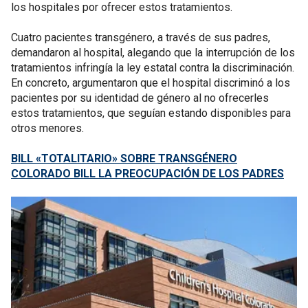
los hospitales por ofrecer estos tratamientos.
Cuatro pacientes transgénero, a través de sus padres,
demandaron al hospital, alegando que la interrupción de los
tratamientos infringía la ley estatal contra la discriminación.
En concreto, argumentaron que el hospital discriminó a los
pacientes por su identidad de género al no ofrecerles
estos tratamientos, que seguían estando disponibles para
otros menores.
BILL «TOTALITARIO» SOBRE TRANSGÉNERO
COLORADO BILL LA PREOCUPACIÓN DE LOS PADRES