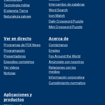
Intercambio de palabras
Tecnología militar
Word Search
El planeta Tierra
Icon Match
Naturaleza salvaje
Daily Crossword Puzzle
Mini Crossword Puzzle
Ver en directo
Acerca de
Programas de FOX News
Contáctanos
Programación
Empleo
Presentadores
Fox Around the World
Episodios completos
Anúnciate con nosotros
Ver vídeos
Relaciones con los
medios
Noticias
Información corporativa
Cumplimiento normativo
Aplicaciones y
productos