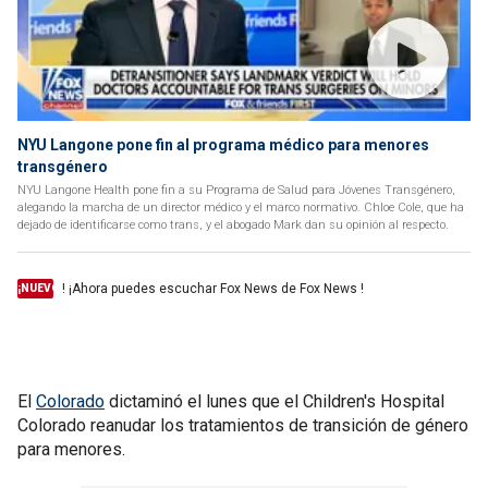
NYU Langone pone fin al programa médico para menores
transgénero
NYU Langone Health pone fin a su Programa de Salud para Jóvenes Transgénero,
alegando la marcha de un director médico y el marco normativo. Chloe Cole, que ha
dejado de identificarse como trans, y el abogado Mark dan su opinión al respecto.
! ¡Ahora puedes escuchar Fox News de Fox News !
¡NUEVO
El
Colorado
dictaminó el lunes que el Children's Hospital
Colorado reanudar los tratamientos de transición de género
para menores.