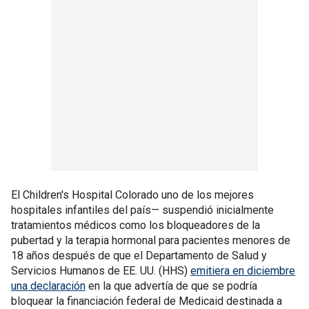
El Children's Hospital Colorado uno de los mejores
hospitales infantiles del país— suspendió inicialmente
tratamientos médicos como los bloqueadores de la
pubertad y la terapia hormonal para pacientes menores de
18 años después de que el Departamento de Salud y
Servicios Humanos de EE. UU. (HHS)
emitiera en diciembre
una declaración
en la que advertía de que se podría
bloquear la financiación federal de Medicaid destinada a