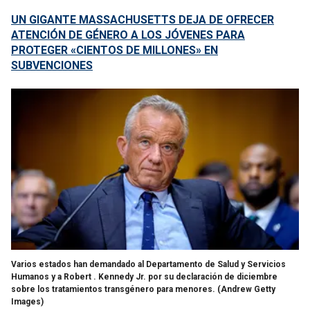
UN GIGANTE MASSACHUSETTS DEJA DE OFRECER
ATENCIÓN DE GÉNERO A LOS JÓVENES PARA
PROTEGER «CIENTOS DE MILLONES» EN
SUBVENCIONES
Varios estados han demandado al Departamento de Salud y Servicios
Humanos y a Robert . Kennedy Jr. por su declaración de diciembre
sobre los tratamientos transgénero para menores.
(Andrew Getty
Images)