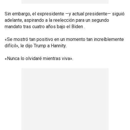
Sin embargo, el expresidente —y actual presidente— siguió
adelante, aspirando a la reelección para un segundo
mandato tras cuatro años bajo el Biden .
«Se mostró tan positivo en un momento tan increíblemente
difícil», le dijo Trump a Hannity.
«Nunca lo olvidaré mientras viva».