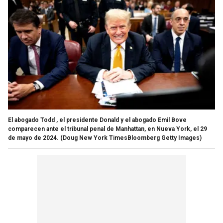
El abogado Todd , el presidente Donald y el abogado Emil Bove
comparecen ante el tribunal penal de Manhattan, en Nueva York, el 29
de mayo de 2024.
(Doug New York TimesBloomberg Getty Images)