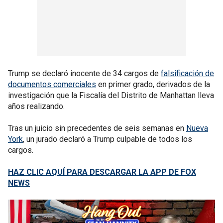
Trump se declaró inocente de 34 cargos de
falsificación de
documentos comerciales
en primer grado, derivados de la
investigación que la Fiscalía del Distrito de Manhattan lleva
años realizando.
Tras un juicio sin precedentes de seis semanas en
Nueva
York
, un jurado declaró a Trump culpable de todos los
cargos.
HAZ CLIC AQUÍ PARA DESCARGAR LA APP DE FOX
NEWS