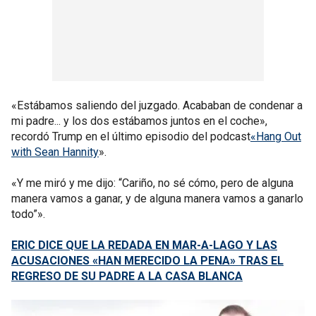
«Estábamos saliendo del juzgado. Acababan de condenar a
mi padre... y los dos estábamos juntos en el coche»,
recordó Trump en el último episodio del podcast
«Hang Out
with Sean Hannity
».
«Y me miró y me dijo: “Cariño, no sé cómo, pero de alguna
manera vamos a ganar, y de alguna manera vamos a ganarlo
todo”».
ERIC DICE QUE LA REDADA EN MAR-A-LAGO Y LAS
ACUSACIONES «HAN MERECIDO LA PENA» TRAS EL
REGRESO DE SU PADRE A LA CASA BLANCA