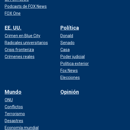
Podcasts de FOX News
FOX One
EE. UU.
Política
Crimen en Blue City
Donald
Radicales universitarios
Senado
Crisis fronteriza
Casa
Crímenes reales
Poder judicial
Política exterior
Fox News
Elecciones
Mundo
Opinión
ONU
Conflictos
Terrorismo
Desastres
Economía mundial