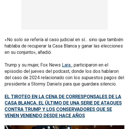
«No solo se refería al caso judicial en sí... sino que también
hablaba de recuperar la Casa Blanca y ganar las elecciones
en su conjunto», añadió.
Trump y su mujer, Fox News
Lara
, participaron en el
episodio del jueves del podcast, donde los dos hablaron
del caso de 2024 relacionado con los supuestos pagos del
presidente a Stormy Daniels para que guardara silencio.
EL TIROTEO EN LA CENA DE CORRESPONSALES DE LA
CASA BLANCA, EL ÚLTIMO DE UNA SERIE DE ATAQUES
CONTRA TRUMP Y LOS CONSERVADORES QUE SE
VENEN VENIENDO DESDE HACE AÑOS