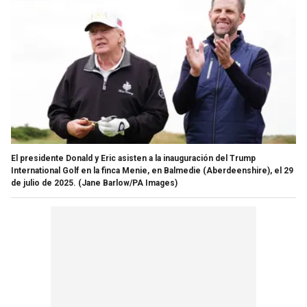
El presidente Donald y Eric asisten a la inauguración del Trump
International Golf en la finca Menie, en Balmedie (Aberdeenshire), el 29
de julio de 2025.
(Jane Barlow/PA Images)